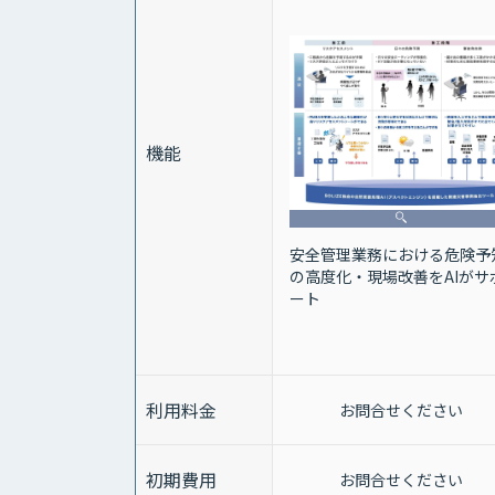
機能
安全管理業務における危険予
の高度化・現場改善をAIがサ
ート
利用料金
お問合せください
初期費用
お問合せください