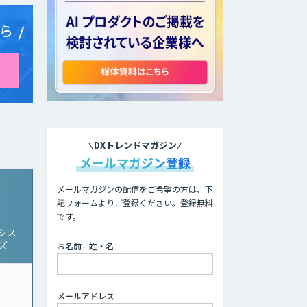
ら
DXトレンドマガジン
メールマガジン登録
メールマガジンの配信をご希望の方は、下
記フォームよりご登録ください。登録無料
です。
シス
ーズ
お名前 - 姓・名
メールアドレス