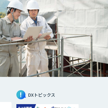
DXトピックス