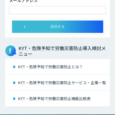
メールアドレス
KYT・危険予知で労働災害防止
導入検討メ
ニュー
KYT・危険予知で労働災害防止とは？
KYT・危険予知で労働災害防止サービス・企業一覧
KYT・危険予知で労働災害防止機能比較表