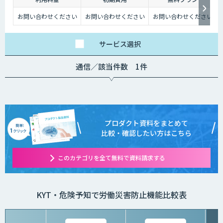
お問い合わせください
お問い合わせください
お問い合わせください
サービス
選択
通信／該当件数 1件
プロダクト資料をまとめて
比較・確認したい方はこちら
このカテゴリを全て無料で資料請求する
KYT・危険予知で労働災害防止機能比較表