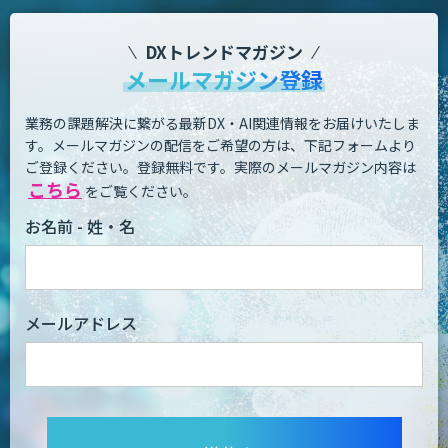
DXトレンドマガジン
メールマガジン登録
業務の課題解決に繋がる最新DX・AI関連情報をお届けいたしま
す。
メールマガジンの配信をご希望の方は、下記フォームより
ご登録ください。登録無料です。
実際のメールマガジン内容は
こちら
をご覧ください。
お名前 - 姓・名
メールアドレス