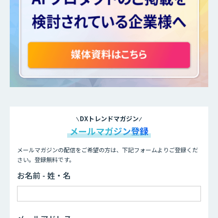
DXトレンドマガジン
メールマガジン登録
メールマガジンの配信をご希望の方は、下記フォームよりご登録くだ
さい。登録無料です。
お名前 - 姓・名