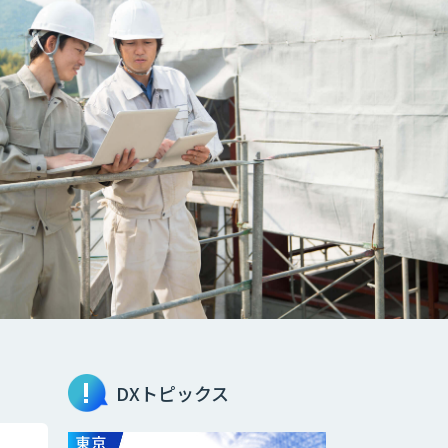
DXトピックス