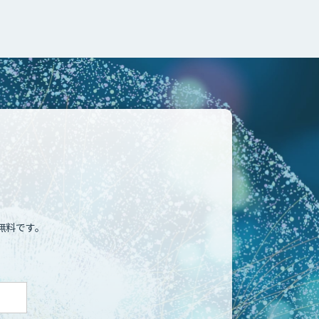
無料です。