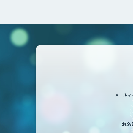
メールマ
お名前