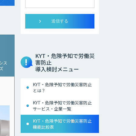
KYT・危険予知で労働災
害防止
シス
導入検討メニュー
ーズ
KYT・危険予知で労働災害防止
とは？
KYT・危険予知で労働災害防止
サービス・企業一覧
KYT・危険予知で労働災害防止
機能比較表