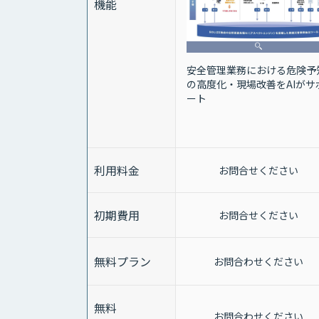
機能
安全管理業務における危険予
の高度化・現場改善をAIがサ
ート
利用料金
お問合せください
初期費用
お問合せください
無料プラン
お問合わせください
無料
お問合わせください