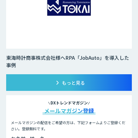
東海時計商事株式会社様へRPA「JobAuto」を導入した
事例
もっと見る
DXトレンドマガジン
メールマガジン登録
メールマガジンの配信をご希望の方は、下記フォームよりご登録くだ
さい。登録無料です。