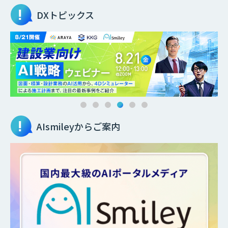
DXトピックス
AIsmileyからご案内