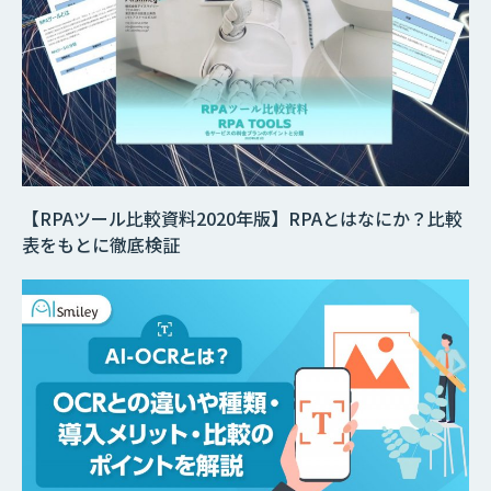
【RPAツール比較資料2020年版】RPAとはなにか？比較
表をもとに徹底検証