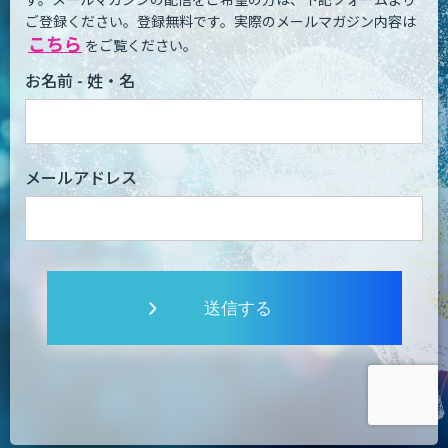
ご登録ください。登録無料です。
実際のメールマガジン内容は
こちら
をご覧ください。
お名前 - 姓・名
メールアドレス
送信する