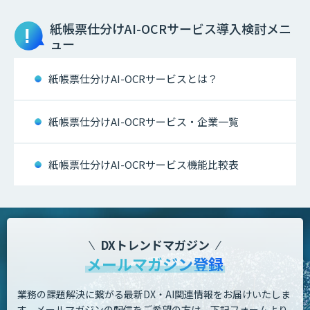
紙帳票仕分けAI-OCRサービス
導入検討メニ
ュー
紙帳票仕分けAI-OCRサービスとは？
紙帳票仕分けAI-OCRサービス・企業一覧
紙帳票仕分けAI-OCRサービス機能比較表
DXトレンドマガジン
メールマガジン登録
業務の課題解決に繋がる最新DX・AI関連情報をお届けいたしま
す。
メールマガジンの配信をご希望の方は、下記フォームより