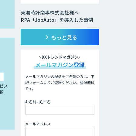
東海時計商事株式会社様へ
RPA「JobAuto」を導入した事例
もっと見る
DXトレンドマガジン
メールマガジン登録
メールマガジンの配信をご希望の方は、下
記フォームよりご登録ください。登録無料
ビス
です。
択
お名前 - 姓・名
メールアドレス