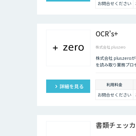
お問合せください
OCR’s+
株式会社 pluszero
株式会社 plusze
を読み取り業務プロ
利用料金
詳細を見る
お問合せください
書類チェッカ