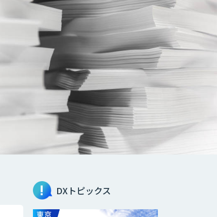
DXトピックス