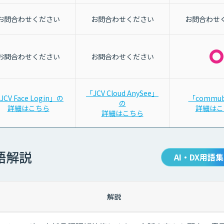
お問合わせください
お問合わせください
お問合わせ
お問合わせください
お問合わせください
「JCV Cloud AnySee」
JCV Face Login」の
「commu
の
詳細はこちら
詳細はこ
詳細はこちら
語解説
AI・DX用語集
解説