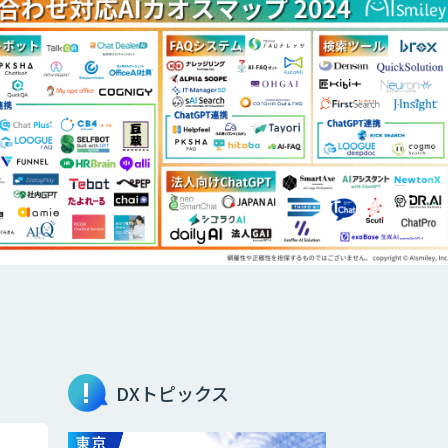
DXトピックス