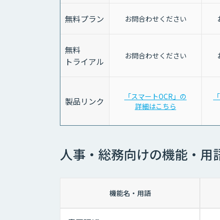
無料プラン
お問合わせください
無料
お問合わせください
トライアル
「スマートOCR」の
「
製品リンク
詳細はこちら
人事・総務向けの機能・用
機能名・用語