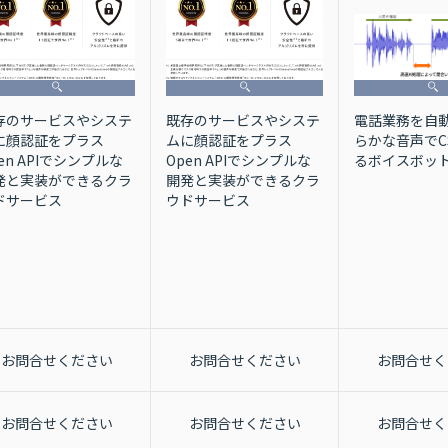
存のサービスやシステ
既存のサービスやシステ
電話業務を自
に顔認証をプラス
ムに顔認証をプラス
らかな音声でC
en APIでシンプルな
Open APIでシンプルな
るボイスボッ
発と実装ができるクラ
開発と実装ができるクラ
ドサービス
ウドサービス
お問合せください
お問合せください
お問合せく
お問合せください
お問合せください
お問合せく