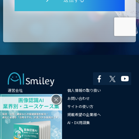
運営会社
個人情報の取り扱い
×
よくある質問
お問い合わせ
メールマガジン登録
サイトの使い方
情報提供はこちらから
掲載希望の企業様へ
AI企業一覧
AI・DX用語集
サイトマップ