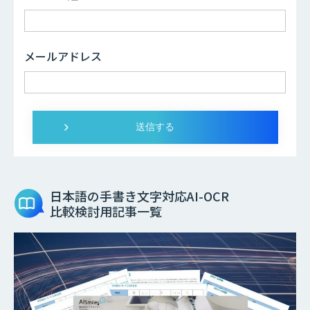
メールアドレス
日本語の手書き文字対応AI-OCR
比較検討用記事一覧