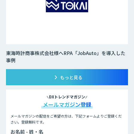
東海時計商事株式会社様へRPA「JobAuto」を導入した
事例
もっと見る
DXトレンドマガジン
メールマガジン登録
メールマガジンの配信をご希望の方は、下記フォームよりご登録くだ
さい。登録無料です。
お名前 - 姓・名