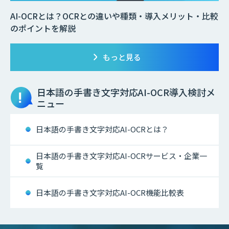
AI-OCRとは？OCRとの違いや種類・導入メリット・比較
のポイントを解説
もっと見る
日本語の手書き文字対応AI-OCR
導入検討メ
ニュー
日本語の手書き文字対応AI-OCRとは？
日本語の手書き文字対応AI-OCRサービス・企業一
覧
日本語の手書き文字対応AI-OCR機能比較表