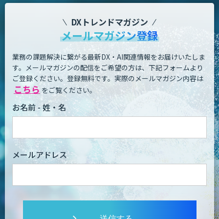
DXトレンドマガジン
メールマガジン登録
業務の課題解決に繋がる最新DX・AI関連情報をお届けいたしま
す。
メールマガジンの配信をご希望の方は、下記フォームより
ご登録ください。登録無料です。
実際のメールマガジン内容は
こちら
をご覧ください。
お名前 - 姓・名
メールアドレス
送信する