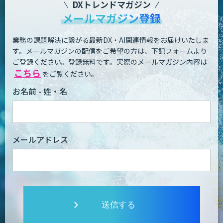
DXトレンドマガジン
メールマガジン登録
業務の課題解決に繋がる最新DX・AI関連情報をお届けいたしま
す。
メールマガジンの配信をご希望の方は、下記フォームより
ご登録ください。登録無料です。
実際のメールマガジン内容は
こちら
をご覧ください。
お名前 - 姓・名
メールアドレス
送信する