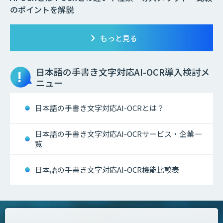
のポイントを解説
もっと見る
日本語の手書き文字対応AI-OCR
導入検討メ
ニュー
日本語の手書き文字対応AI-OCRとは？
日本語の手書き文字対応AI-OCRサービス・企業一
覧
日本語の手書き文字対応AI-OCR機能比較表