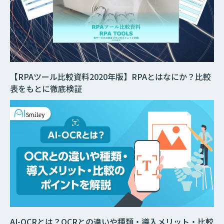
【RPAツール比較資料2020年版】RPAとはなにか？比較
表をもとに徹底検証
AI-OCRとは？OCRとの違いや種類・導入メリット・比較