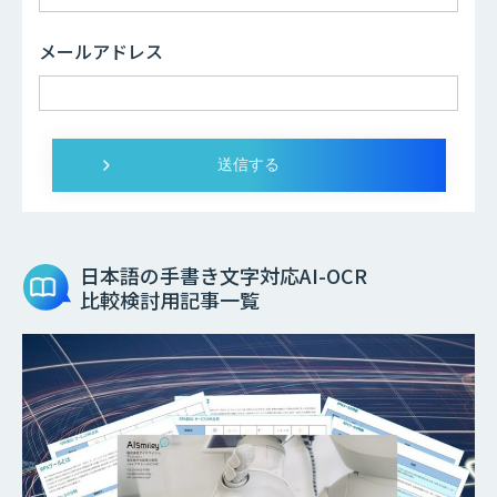
メールアドレス
日本語の手書き文字対応AI-OCR
比較検討用記事一覧