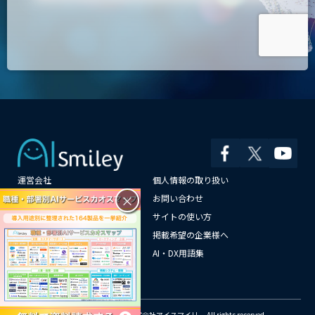
運営会社
個人情報の取り扱い
×
よくある質問
お問い合わせ
メールマガジン登録
サイトの使い方
情報提供はこちらから
掲載希望の企業様へ
AI企業一覧
AI・DX用語集
サイトマップ
© Copyright 2018-2026 株式会社アイスマイリー All rights reserved.