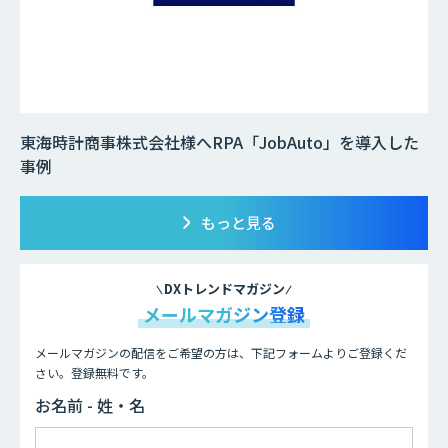
東海時計商事株式会社様へRPA「JobAuto」を導入した
事例
もっと見る
DXトレンドマガジン
メールマガジン登録
メールマガジンの配信をご希望の方は、下記フォームよりご登録くだ
さい。登録無料です。
お名前 - 姓・名