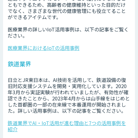
ともできるため、高齢者の健康維持といった目的だけ
でなく、さまざまな世代の健康管理にも役立てること
ができるアイテムです。
医療業界の詳しいIoT活用事例は、以下の記事をご覧く
ださい。
医療業界におけるIoTの活用事例
鉄道業界
日立とJR東日本は、AI技術を活用して、鉄道設備の復
旧対応支援システムを開発・実用化しています。2020
年3月から実証実験が行われていましたが、有効性が確
認できたことから、2023年4月からは山手線をはじめと
した首都圏の一部の在来線で本番運用が開始されまし
た。詳しい活用事例は、以下の記事をご覧ください。
鉄道業界でAI・IoT活用が進む理由と7つの活用事例を
紹介