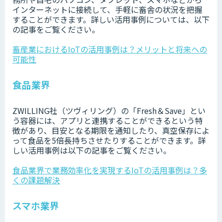
インターネットに接続して、手軽に畜舎の状況を把握
することができます。詳しい活用事例については、以下
の記事をご覧ください。
畜産業におけるIoTの活用事例は？メリットと将来への
可能性
食品業界
ZWILLING社（ツヴィリング）の「Fresh＆Save」とい
う容器には、アプリと連携することができるという特
徴があり、目安となる期限を通知したり、真空保存によ
って食品を5倍長持ちさせたりすることができます。詳
しい活用事例は以下の記事をご覧ください。
食品業界で業務効率化を実現するIoTの活用事例は？多
くの課題解決
スマホ業界