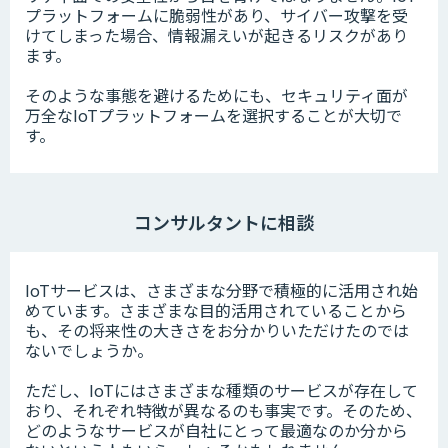
プラットフォームに脆弱性があり、サイバー攻撃を受
けてしまった場合、情報漏えいが起きるリスクがあり
ます。
そのような事態を避けるためにも、セキュリティ面が
万全なIoTプラットフォームを選択することが大切で
す。
コンサルタントに相談
IoTサービスは、さまざまな分野で積極的に活用され始
めています。さまざまな目的活用されていることから
も、その将来性の大きさをお分かりいただけたのでは
ないでしょうか。
ただし、IoTにはさまざまな種類のサービスが存在して
おり、それぞれ特徴が異なるのも事実です。そのため、
どのようなサービスが自社にとって最適なのか分から