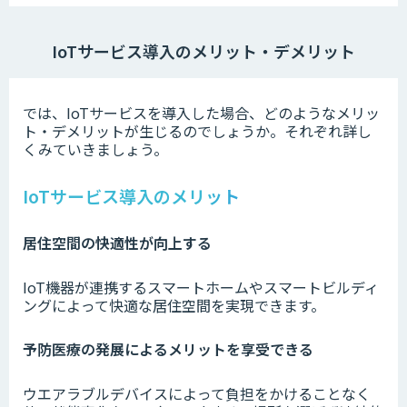
IoTサービス導入のメリット・デメリット
では、IoTサービスを導入した場合、どのようなメリッ
ト・デメリットが生じるのでしょうか。それぞれ詳し
くみていきましょう。
IoTサービス導入のメリット
居住空間の快適性が向上する
IoT機器が連携するスマートホームやスマートビルディ
ングによって快適な居住空間を実現できます。
予防医療の発展によるメリットを享受できる
ウエアラブルデバイスによって負担をかけることなく