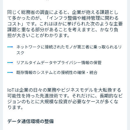
同じく総務省の調査によると、企業が抱える課題とし
て多かったのが、「インフラ整備や維持管理に関わる
コスト」です。これはほかに挙げられた次のような主要
課題と重なる部分があることを考えますと、かなり負
担が大きいことがわかります。
ネットワークに接続されたモノが第三者に乗っ取られるリ
スク
リアルタイムデータやプライバシー情報の保管
既存情報のシステムとの接続性の確保・統合
IoTは企業の日々の業務やビジネスモデルを大転換する
可能性を持った先進技術です。それだけに、長期的なビ
ジョンのもとに大規模な投資が必要なケースが多くな
ります。
データ通信環境の整備