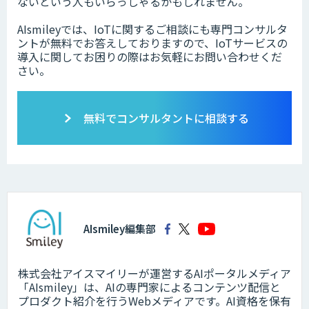
ないという人もいらっしゃるかもしれません。
AIsmileyでは、IoTに関するご相談にも専門コンサルタ
ントが無料でお答えしておりますので、IoTサービスの
導入に関してお困りの際はお気軽にお問い合わせくだ
さい。
無料でコンサルタントに相談する
AIsmiley編集部
株式会社アイスマイリーが運営するAIポータルメディア
「AIsmiley」は、AIの専門家によるコンテンツ配信と
プロダクト紹介を行うWebメディアです。AI資格を保有