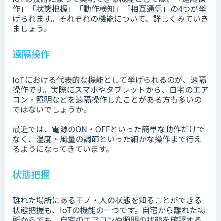
作」「状態把握」「動作検知」「相互通信」の4つが挙
げられます。それぞれの機能について、詳しくみていき
ましょう。
遠隔操作
IoTにおける代表的な機能として挙げられるのが、遠隔
操作です。実際にスマホやタブレットから、自宅のエア
コン・照明などを遠隔操作したことがある方も多いの
ではないでしょうか。
最近では、電源のON・OFFといった簡単な動作だけで
なく、温度・風量の調節といった細かな操作まで行え
るようになってきています。
状態把握
離れた場所にあるモノ・人の状態を知ることができる
状態把握も、IoTの機能の一つです。自宅から離れた場
所からでも、自宅のエアコンや照明の状態を確認する