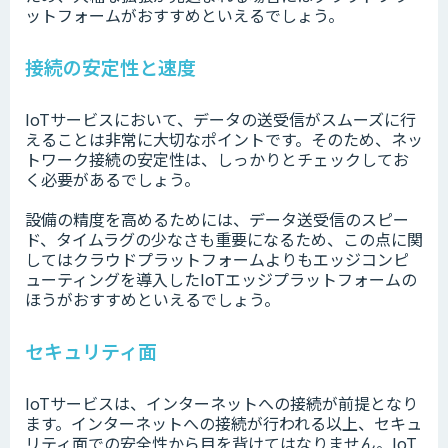
ットフォームがおすすめといえるでしょう。
接続の安定性と速度
IoTサービスにおいて、データの送受信がスムーズに行
えることは非常に大切なポイントです。そのため、ネッ
トワーク接続の安定性は、しっかりとチェックしてお
く必要があるでしょう。
設備の精度を高めるためには、データ送受信のスピー
ド、タイムラグの少なさも重要になるため、この点に関
してはクラウドプラットフォームよりもエッジコンピ
ューティングを導入したIoTエッジプラットフォームの
ほうがおすすめといえるでしょう。
セキュリティ面
IoTサービスは、インターネットへの接続が前提となり
ます。インターネットへの接続が行われる以上、セキュ
リティ面での安全性から目を背けてはなりません。IoT