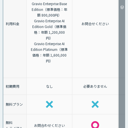
Gravio Enterprise Base
Edition（標準価格：年
額 800,000円）
Gravio Enterprise AI
利用料金
お問合せください
Edition Gold（標準価
格：年額 1,200,000
円）
Gravio Enterprise AI
Edition Platinum（標準
価格：年額 1,600,000
円）
初期費用
なし
必要ありません
無料プラン
無料
お問合わせください