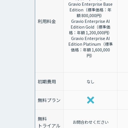
Gravio Enterprise Base
Edition（標準価格：年
額 800,000円）
利用料金
Gravio Enterprise AI
Edition Gold（標準価
格：年額 1,200,000円）
Gravio Enterprise AI
Edition Platinum（標準
価格：年額 1,600,000
円）
初期費用
なし
無料プラン
無料
お問合わせください
トライアル