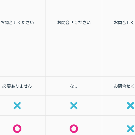
お問合せください
お問合せください
お問合せく
必要ありません
なし
お問合せく