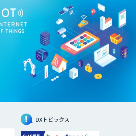
DXトピックス