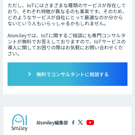
ただし、IoTにはさまざまな種類のサービスが存在して
おり、それぞれ特徴が異なるのも事実です。そのため、
どのようなサービスが自社にとって最適なのか分から
ないという人もいらっしゃるかもしれません。
AIsmileyでは、IoTに関するご相談にも専門コンサルタ
ントが無料でお答えしておりますので、IoTサービスの
導入に関してお困りの際はお気軽にお問い合わせくだ
さい。
無料でコンサルタントに相談する
AIsmiley編集部