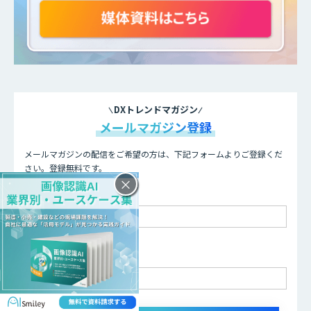
DXトレンドマガジン
メールマガジン登録
メールマガジンの配信をご希望の方は、下記フォームよりご登録くだ
さい。登録無料です。
×
お名前 - 姓・名
メールアドレス