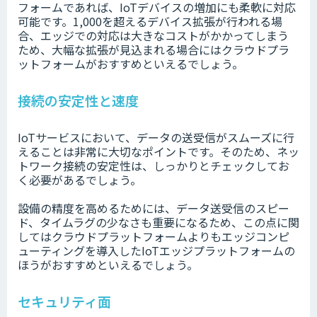
フォームであれば、IoTデバイスの増加にも柔軟に対応
可能です。1,000を超えるデバイス拡張が行われる場
合、エッジでの対応は大きなコストがかかってしまう
ため、大幅な拡張が見込まれる場合にはクラウドプラ
ットフォームがおすすめといえるでしょう。
接続の安定性と速度
IoTサービスにおいて、データの送受信がスムーズに行
えることは非常に大切なポイントです。そのため、ネッ
トワーク接続の安定性は、しっかりとチェックしてお
く必要があるでしょう。
設備の精度を高めるためには、データ送受信のスピー
ド、タイムラグの少なさも重要になるため、この点に関
してはクラウドプラットフォームよりもエッジコンピ
ューティングを導入したIoTエッジプラットフォームの
ほうがおすすめといえるでしょう。
セキュリティ面