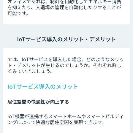
オフィスであれば、制御を自動化してエネルギー消費
を抑えたり、入退場の管理を自動化したりすることが
可能です。
IoTサービス導入のメリット・デメリット
では、IoTサービスを導入した場合、どのようなメリッ
ト・デメリットが生じるのでしょうか。それぞれ詳し
くみていきましょう。
IoTサービス導入のメリット
居住空間の快適性が向上する
IoT機器が連携するスマートホームやスマートビルディ
ングによって快適な居住空間を実現できます。