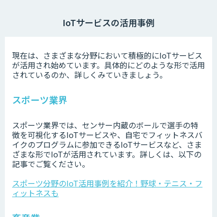
IoTサービスの活用事例
現在は、さまざまな分野において積極的にIoTサービス
が活用され始めています。具体的にどのような形で活用
されているのか、詳しくみていきましょう。
スポーツ業界
スポーツ業界では、センサー内蔵のボールで選手の特
徴を可視化するIoTサービスや、自宅でフィットネスバ
イクのプログラムに参加できるIoTサービスなど、さま
ざまな形でIoTが活用されています。詳しくは、以下の
記事でご覧ください。
スポーツ分野のIoT活用事例を紹介！野球・テニス・フ
ィットネスも