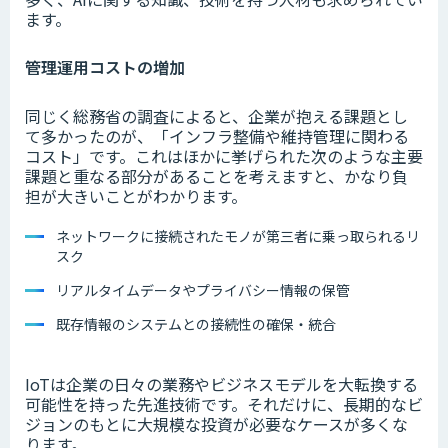
ます。
管理運用コストの増加
同じく総務省の調査によると、企業が抱える課題とし
て多かったのが、「インフラ整備や維持管理に関わる
コスト」です。これはほかに挙げられた次のような主要
課題と重なる部分があることを考えますと、かなり負
担が大きいことがわかります。
ネットワークに接続されたモノが第三者に乗っ取られるリ
スク
リアルタイムデータやプライバシー情報の保管
既存情報のシステムとの接続性の確保・統合
IoTは企業の日々の業務やビジネスモデルを大転換する
可能性を持った先進技術です。それだけに、長期的なビ
ジョンのもとに大規模な投資が必要なケースが多くな
ります。