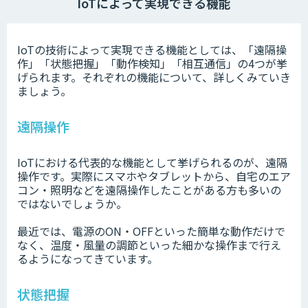
IoTによって実現できる機能
IoTの技術によって実現できる機能としては、「遠隔操
作」「状態把握」「動作検知」「相互通信」の4つが挙
げられます。それぞれの機能について、詳しくみていき
ましょう。
遠隔操作
IoTにおける代表的な機能として挙げられるのが、遠隔
操作です。実際にスマホやタブレットから、自宅のエア
コン・照明などを遠隔操作したことがある方も多いの
ではないでしょうか。
最近では、電源のON・OFFといった簡単な動作だけで
なく、温度・風量の調節といった細かな操作まで行え
るようになってきています。
状態把握