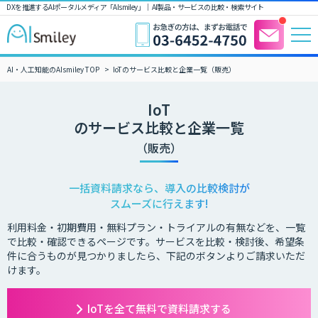
DXを推進するAIポータルメディア「AIsmiley」｜ AI製品・サービスの比較・検索サイト
AI・人工知能のAIsmiley TOP
IoTのサービス比較と企業一覧（販売）
IoT
のサービス比較と企業一覧
（販売）
一括資料請求なら、導入の比較検討が
スムーズに行えます!
利用料金・初期費用・無料プラン・トライアルの有無などを、一覧
で比較・確認できるページです。サービスを比較・検討後、希望条
件に合うものが見つかりましたら、下記のボタンよりご請求いただ
けます。
IoTを全て無料で資料請求する