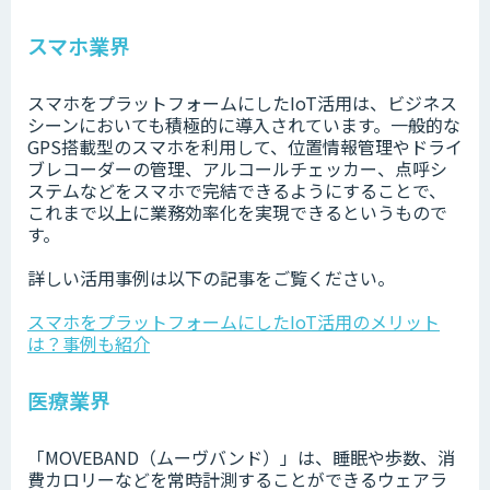
スマホ業界
スマホをプラットフォームにしたIoT活用は、ビジネス
シーンにおいても積極的に導入されています。一般的な
GPS搭載型のスマホを利用して、位置情報管理やドライ
ブレコーダーの管理、アルコールチェッカー、点呼シ
ステムなどをスマホで完結できるようにすることで、
これまで以上に業務効率化を実現できるというもので
す。
詳しい活用事例は以下の記事をご覧ください。
スマホをプラットフォームにしたIoT活用のメリット
は？事例も紹介
医療業界
「MOVEBAND（ムーヴバンド）」は、睡眠や歩数、消
費カロリーなどを常時計測することができるウェアラ