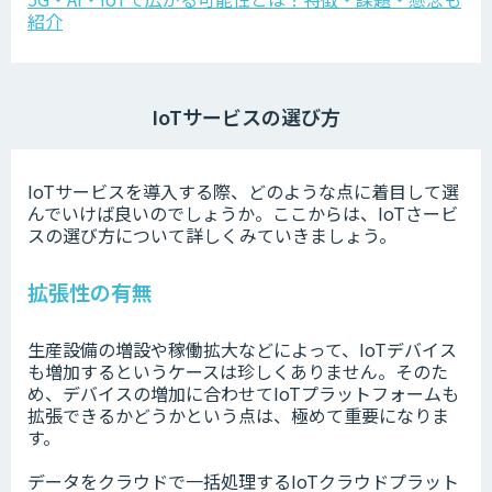
紹介
IoTサービスの選び方
IoTサービスを導入する際、どのような点に着目して選
んでいけば良いのでしょうか。ここからは、IoTさービ
スの選び方について詳しくみていきましょう。
拡張性の有無
生産設備の増設や稼働拡大などによって、IoTデバイス
も増加するというケースは珍しくありません。そのた
め、デバイスの増加に合わせてIoTプラットフォームも
拡張できるかどうかという点は、極めて重要になりま
す。
データをクラウドで一括処理するIoTクラウドプラット