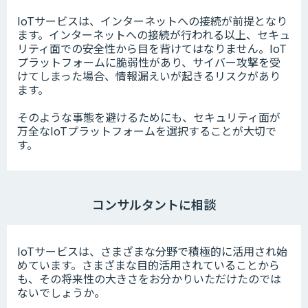
IoTサービスは、インターネットへの接続が前提となり
ます。インターネットへの接続が行われる以上、セキュ
リティ面での安全性から目を背けてはなりません。IoT
プラットフォームに脆弱性があり、サイバー攻撃を受
けてしまった場合、情報漏えいが起きるリスクがあり
ます。
そのような事態を避けるためにも、セキュリティ面が
万全なIoTプラットフォームを選択することが大切で
す。
コンサルタントに相談
IoTサービスは、さまざまな分野で積極的に活用され始
めています。さまざまな目的活用されていることから
も、その将来性の大きさをお分かりいただけたのでは
ないでしょうか。