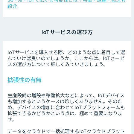
紹介
IoTサービスの選び方
IoTサービスを導入する際、どのような点に着目して選
んでいけば良いのでしょうか。ここからは、IoTさービ
スの選び方について詳しくみていきましょう。
拡張性の有無
生産設備の増設や稼働拡大などによって、IoTデバイス
も増加するというケースは珍しくありません。そのた
め、デバイスの増加に合わせてIoTプラットフォームも
拡張できるかどうかという点は、極めて重要になりま
す。
データをクラウドで一括処理するIoTクラウドプラット