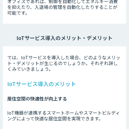
オフィスであれば、制御を自動化してエネルギー消費
を抑えたり、入退場の管理を自動化したりすることが
可能です。
IoTサービス導入のメリット・デメリット
では、IoTサービスを導入した場合、どのようなメリッ
ト・デメリットが生じるのでしょうか。それぞれ詳し
くみていきましょう。
IoTサービス導入のメリット
居住空間の快適性が向上する
IoT機器が連携するスマートホームやスマートビルディ
ングによって快適な居住空間を実現できます。