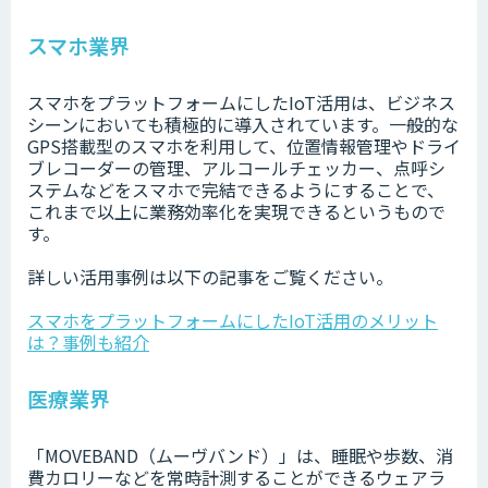
スマホ業界
スマホをプラットフォームにしたIoT活用は、ビジネス
シーンにおいても積極的に導入されています。一般的な
GPS搭載型のスマホを利用して、位置情報管理やドライ
ブレコーダーの管理、アルコールチェッカー、点呼シ
ステムなどをスマホで完結できるようにすることで、
これまで以上に業務効率化を実現できるというもので
す。
詳しい活用事例は以下の記事をご覧ください。
スマホをプラットフォームにしたIoT活用のメリット
は？事例も紹介
医療業界
「MOVEBAND（ムーヴバンド）」は、睡眠や歩数、消
費カロリーなどを常時計測することができるウェアラ