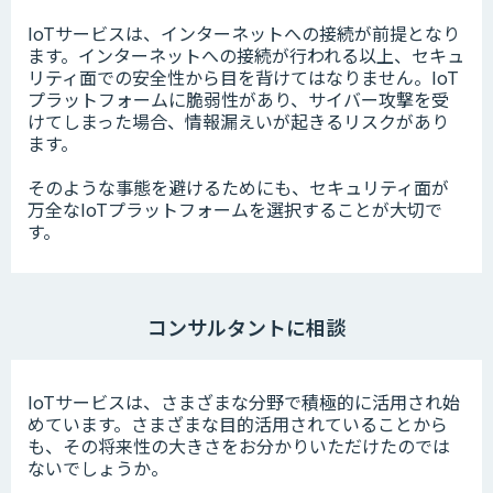
IoTサービスは、インターネットへの接続が前提となり
ます。インターネットへの接続が行われる以上、セキュ
リティ面での安全性から目を背けてはなりません。IoT
プラットフォームに脆弱性があり、サイバー攻撃を受
けてしまった場合、情報漏えいが起きるリスクがあり
ます。
そのような事態を避けるためにも、セキュリティ面が
万全なIoTプラットフォームを選択することが大切で
す。
コンサルタントに相談
IoTサービスは、さまざまな分野で積極的に活用され始
めています。さまざまな目的活用されていることから
も、その将来性の大きさをお分かりいただけたのでは
ないでしょうか。