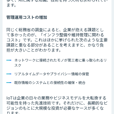
ます。
管理運用コストの増加
同じく総務省の調査によると、企業が抱える課題とし
て多かったのが、「インフラ整備や維持管理に関わる
コスト」です。これはほかに挙げられた次のような主要
課題と重なる部分があることを考えますと、かなり負
担が大きいことがわかります。
ネットワークに接続されたモノが第三者に乗っ取られるリ
スク
リアルタイムデータやプライバシー情報の保管
既存情報のシステムとの接続性の確保・統合
IoTは企業の日々の業務やビジネスモデルを大転換する
可能性を持った先進技術です。それだけに、長期的なビ
ジョンのもとに大規模な投資が必要なケースが多くな
ります。