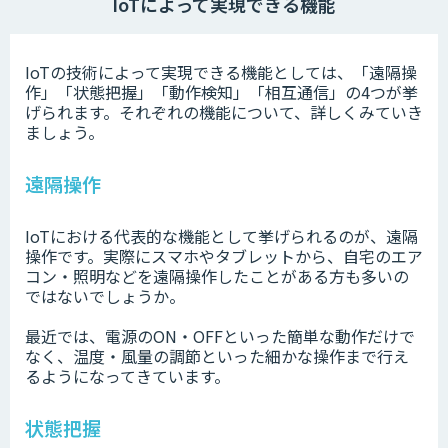
IoTによって実現できる機能
IoTの技術によって実現できる機能としては、「遠隔操
作」「状態把握」「動作検知」「相互通信」の4つが挙
げられます。それぞれの機能について、詳しくみていき
ましょう。
遠隔操作
IoTにおける代表的な機能として挙げられるのが、遠隔
操作です。実際にスマホやタブレットから、自宅のエア
コン・照明などを遠隔操作したことがある方も多いの
ではないでしょうか。
最近では、電源のON・OFFといった簡単な動作だけで
なく、温度・風量の調節といった細かな操作まで行え
るようになってきています。
状態把握