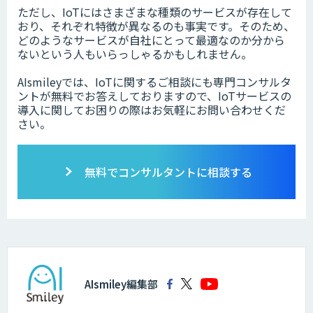
ただし、IoTにはさまざまな種類のサービスが存在して
おり、それぞれ特徴が異なるのも事実です。そのため、
どのようなサービスが自社にとって最適なのか分から
ないという人もいらっしゃるかもしれません。
AIsmileyでは、IoTに関するご相談にも専門コンサルタ
ントが無料でお答えしておりますので、IoTサービスの
導入に関してお困りの際はお気軽にお問い合わせくだ
さい。
無料でコンサルタントに相談する
AIsmiley編集部