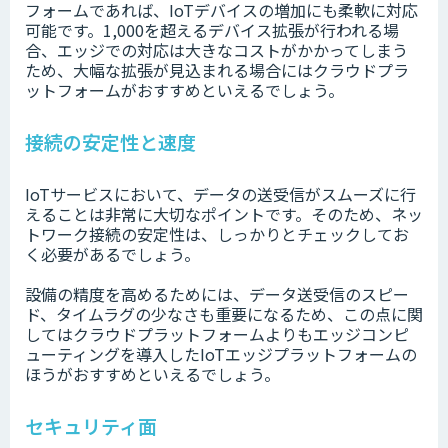
フォームであれば、IoTデバイスの増加にも柔軟に対応
可能です。1,000を超えるデバイス拡張が行われる場
合、エッジでの対応は大きなコストがかかってしまう
ため、大幅な拡張が見込まれる場合にはクラウドプラ
ットフォームがおすすめといえるでしょう。
接続の安定性と速度
IoTサービスにおいて、データの送受信がスムーズに行
えることは非常に大切なポイントです。そのため、ネッ
トワーク接続の安定性は、しっかりとチェックしてお
く必要があるでしょう。
設備の精度を高めるためには、データ送受信のスピー
ド、タイムラグの少なさも重要になるため、この点に関
してはクラウドプラットフォームよりもエッジコンピ
ューティングを導入したIoTエッジプラットフォームの
ほうがおすすめといえるでしょう。
セキュリティ面