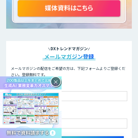
DXトレンドマガジン
メールマガジン登録
メールマガジンの配信をご希望の方は、下記フォームよりご登録くだ
さい。登録無料です。
×
お名前 - 姓・名
メールアドレス