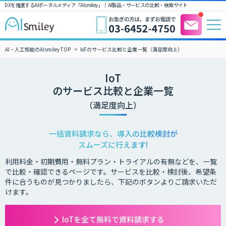
DXを推進するAIポータルメディア「AIsmiley」｜ AI製品・サービスの比較・検索サイト
AI・人工知能のAIsmiley TOP
IoTのサービス比較と企業一覧（満足度向上）
IoT
のサービス比較と企業一覧
（満足度向上）
一括資料請求なら、導入の比較検討が
スムーズに行えます!
利用料金・初期費用・無料プラン・トライアルの有無などを、一覧
で比較・確認できるページです。サービスを比較・検討後、希望条
件に合うものが見つかりましたら、下記のボタンよりご請求いただ
けます。
IoTを全て無料で資料請求する