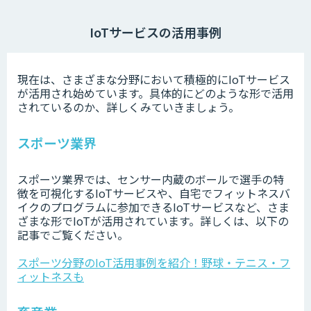
IoTサービスの活用事例
現在は、さまざまな分野において積極的にIoTサービス
が活用され始めています。具体的にどのような形で活用
されているのか、詳しくみていきましょう。
スポーツ業界
スポーツ業界では、センサー内蔵のボールで選手の特
徴を可視化するIoTサービスや、自宅でフィットネスバ
イクのプログラムに参加できるIoTサービスなど、さま
ざまな形でIoTが活用されています。詳しくは、以下の
記事でご覧ください。
スポーツ分野のIoT活用事例を紹介！野球・テニス・フ
ィットネスも