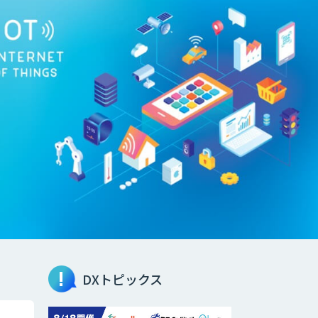
DXトピックス