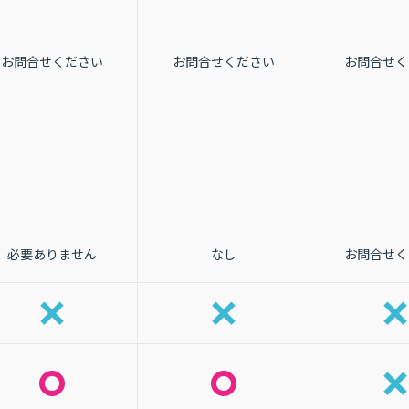
お問合せください
お問合せください
お問合せく
必要ありません
なし
お問合せく