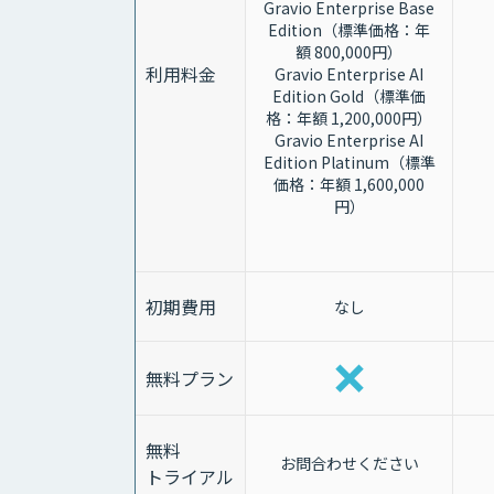
Gravio Enterprise Base
Edition（標準価格：年
額 800,000円）
利用料金
Gravio Enterprise AI
Edition Gold（標準価
格：年額 1,200,000円）
Gravio Enterprise AI
Edition Platinum（標準
価格：年額 1,600,000
円）
初期費用
なし
無料プラン
無料
お問合わせください
トライアル