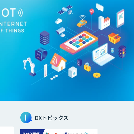
DXトピックス