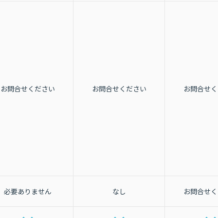
お問合せください
お問合せください
お問合せく
必要ありません
なし
お問合せく