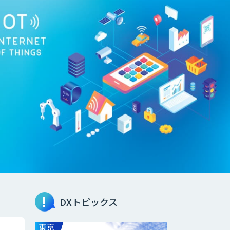
DXトピックス