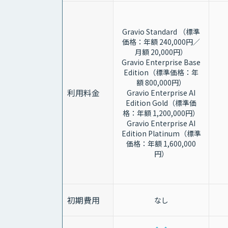
Gravio Standard （標準
価格：年額 240,000円／
月額 20,000円）
Gravio Enterprise Base
Edition（標準価格：年
額 800,000円）
利用料金
Gravio Enterprise AI
Edition Gold（標準価
格：年額 1,200,000円）
Gravio Enterprise AI
Edition Platinum（標準
価格：年額 1,600,000
円）
初期費用
なし