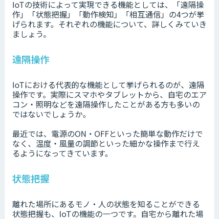
IoTの技術によって実現できる機能としては、「遠隔操
作」「状態把握」「動作検知」「相互通信」の4つが挙
げられます。それぞれの機能について、詳しくみていき
ましょう。
遠隔操作
IoTにおける代表的な機能として挙げられるのが、遠隔
操作です。実際にスマホやタブレットから、自宅のエア
コン・照明などを遠隔操作したことがある方も多いの
ではないでしょうか。
最近では、電源のON・OFFといった簡単な動作だけで
なく、温度・風量の調節といった細かな操作まで行え
るようになってきています。
状態把握
離れた場所にあるモノ・人の状態を知ることができる
状態把握も、IoTの機能の一つです。自宅から離れた場