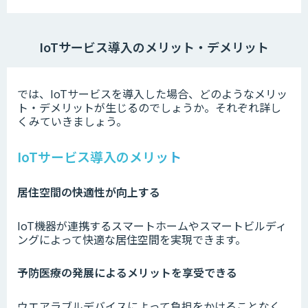
IoTサービス導入のメリット・デメリット
では、IoTサービスを導入した場合、どのようなメリッ
ト・デメリットが生じるのでしょうか。それぞれ詳し
くみていきましょう。
IoTサービス導入のメリット
居住空間の快適性が向上する
IoT機器が連携するスマートホームやスマートビルディ
ングによって快適な居住空間を実現できます。
予防医療の発展によるメリットを享受できる
ウエアラブルデバイスによって負担をかけることなく