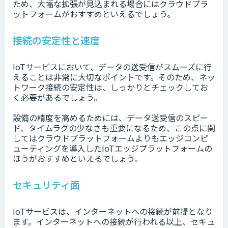
ため、大幅な拡張が見込まれる場合にはクラウドプラ
ットフォームがおすすめといえるでしょう。
接続の安定性と速度
IoTサービスにおいて、データの送受信がスムーズに行
えることは非常に大切なポイントです。そのため、ネッ
トワーク接続の安定性は、しっかりとチェックしてお
く必要があるでしょう。
設備の精度を高めるためには、データ送受信のスピー
ド、タイムラグの少なさも重要になるため、この点に関
してはクラウドプラットフォームよりもエッジコンピ
ューティングを導入したIoTエッジプラットフォームの
ほうがおすすめといえるでしょう。
セキュリティ面
IoTサービスは、インターネットへの接続が前提となり
ます。インターネットへの接続が行われる以上、セキュ