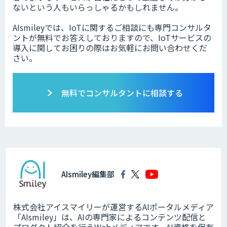
ないという人もいらっしゃるかもしれません。
AIsmileyでは、IoTに関するご相談にも専門コンサルタ
ントが無料でお答えしておりますので、IoTサービスの
導入に関してお困りの際はお気軽にお問い合わせくだ
さい。
無料でコンサルタントに相談する
AIsmiley編集部
株式会社アイスマイリーが運営するAIポータルメディア
「AIsmiley」は、AIの専門家によるコンテンツ配信と
プロダクト紹介を行うWebメディアです。AI資格を保有