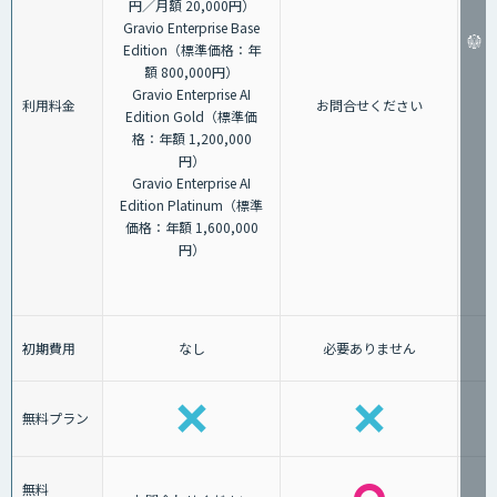
円／月額 20,000円）
Gravio Enterprise Base
Edition（標準価格：年
額 800,000円）
Gravio Enterprise AI
利用料金
お問合せください
Edition Gold（標準価
格：年額 1,200,000
円）
Gravio Enterprise AI
Edition Platinum（標準
価格：年額 1,600,000
円）
初期費用
なし
必要ありません
無料プラン
無料