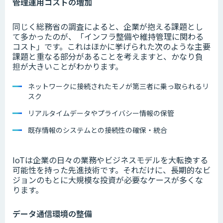
管理運用コストの増加
同じく総務省の調査によると、企業が抱える課題とし
て多かったのが、「インフラ整備や維持管理に関わる
コスト」です。これはほかに挙げられた次のような主要
課題と重なる部分があることを考えますと、かなり負
担が大きいことがわかります。
ネットワークに接続されたモノが第三者に乗っ取られるリ
スク
リアルタイムデータやプライバシー情報の保管
既存情報のシステムとの接続性の確保・統合
IoTは企業の日々の業務やビジネスモデルを大転換する
可能性を持った先進技術です。それだけに、長期的なビ
ジョンのもとに大規模な投資が必要なケースが多くな
ります。
データ通信環境の整備