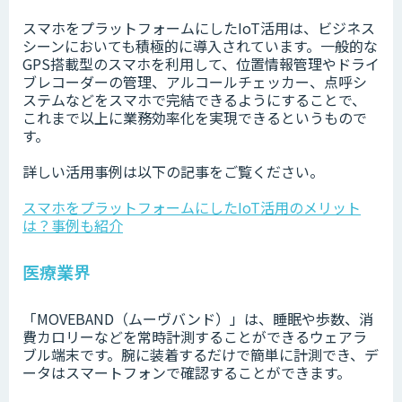
スマホをプラットフォームにしたIoT活用は、ビジネス
シーンにおいても積極的に導入されています。一般的な
GPS搭載型のスマホを利用して、位置情報管理やドライ
ブレコーダーの管理、アルコールチェッカー、点呼シ
ステムなどをスマホで完結できるようにすることで、
これまで以上に業務効率化を実現できるというもので
す。
詳しい活用事例は以下の記事をご覧ください。
スマホをプラットフォームにしたIoT活用のメリット
は？事例も紹介
医療業界
「MOVEBAND（ムーヴバンド）」は、睡眠や歩数、消
費カロリーなどを常時計測することができるウェアラ
ブル端末です。腕に装着するだけで簡単に計測でき、デ
ータはスマートフォンで確認することができます。