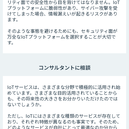
リティ面での安全性から目を背けてはなりません。IoT
プラットフォームに脆弱性があり、サイバー攻撃を受
けてしまった場合、情報漏えいが起きるリスクがあり
ます。
そのような事態を避けるためにも、セキュリティ面が
万全なIoTプラットフォームを選択することが大切で
す。
コンサルタントに相談
IoTサービスは、さまざまな分野で積極的に活用され始
めています。さまざまな目的活用されていることから
も、その将来性の大きさをお分かりいただけたのでは
ないでしょうか。
ただし、IoTにはさまざまな種類のサービスが存在して
おり、それぞれ特徴が異なるのも事実です。そのため、
どのようなサービスが自社にとって最適なのか分から