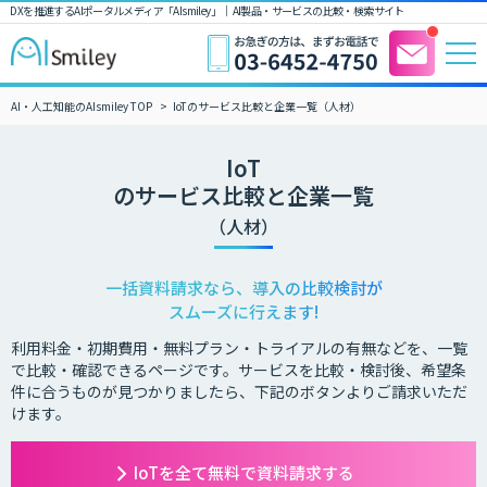
DXを推進するAIポータルメディア「AIsmiley」｜ AI製品・サービスの比較・検索サイト
AI・人工知能のAIsmiley TOP
IoTのサービス比較と企業一覧（人材）
IoT
のサービス比較と企業一覧
（人材）
一括資料請求なら、導入の比較検討が
スムーズに行えます!
利用料金・初期費用・無料プラン・トライアルの有無などを、一覧
で比較・確認できるページです。サービスを比較・検討後、希望条
件に合うものが見つかりましたら、下記のボタンよりご請求いただ
けます。
IoTを全て無料で資料請求する