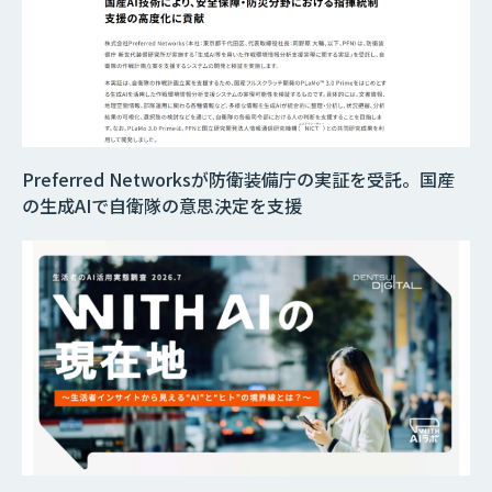
Preferred Networksが防衛装備庁の実証を受託。国産
の生成AIで自衛隊の意思決定を支援