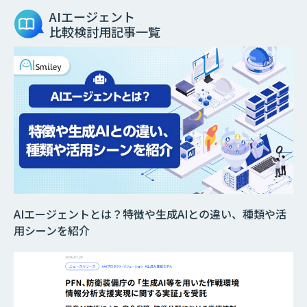
AIエージェント
比較検討用記事一覧
AIエージェントとは？特徴や生成AIとの違い、種類や活
用シーンを紹介