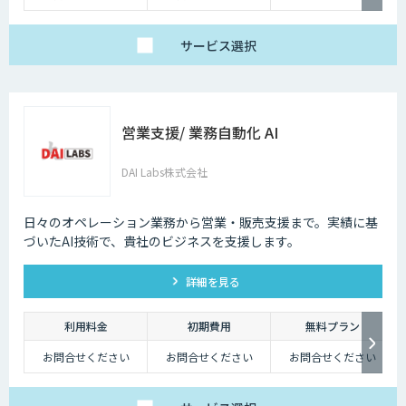
サービス
選択
営業支援/ 業務自動化 AI
DAI Labs株式会社
日々のオペレーション業務から営業・販売支援まで。実績に基
づいたAI技術で、貴社のビジネスを支援します。
詳細を見る
利用料金
初期費用
無料プラン
お問合せください
お問合せください
お問合せください