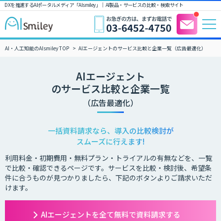
DXを推進するAIポータルメディア「AIsmiley」｜ AI製品・サービスの比較・検索サイト
AI・人工知能のAIsmiley TOP
AIエージェントのサービス比較と企業一覧（広告最適化）
AIエージェント
のサービス比較と企業一覧
（広告最適化）
一括資料請求なら、導入の比較検討が
スムーズに行えます!
利用料金・初期費用・無料プラン・トライアルの有無などを、一覧
で比較・確認できるページです。サービスを比較・検討後、希望条
件に合うものが見つかりましたら、下記のボタンよりご請求いただ
けます。
AIエージェントを全て無料で資料請求する