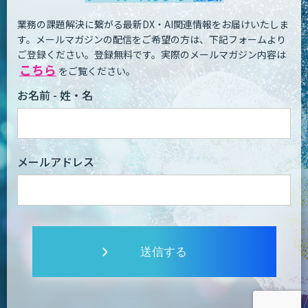
業務の課題解決に繋がる最新DX・AI関連情報をお届けいたしま
す。
メールマガジンの配信をご希望の方は、下記フォームより
ご登録ください。登録無料です。
実際のメールマガジン内容は
こちら
をご覧ください。
お名前 - 姓・名
メールアドレス
送信する