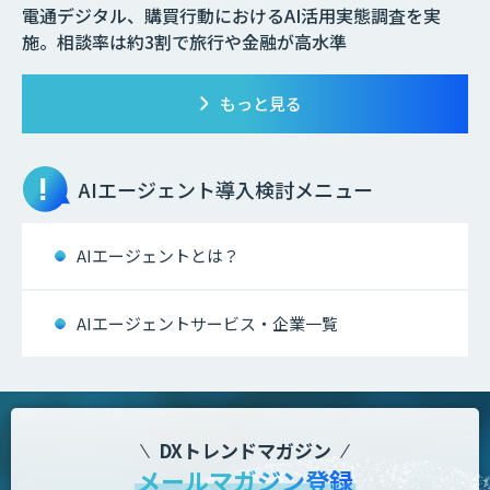
電通デジタル、購買行動におけるAI活用実態調査を実
施。相談率は約3割で旅行や金融が高水準
もっと見る
AIエージェント
導入検討メニュー
AIエージェントとは？
AIエージェントサービス・企業一覧
DXトレンドマガジン
メールマガジン登録