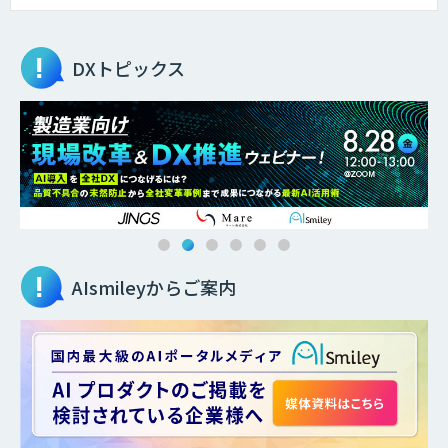
DXトピックス
AIsmileyからご案内