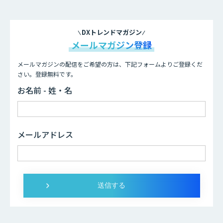
DXトレンドマガジン
メールマガジン登録
メールマガジンの配信をご希望の方は、下記フォームよりご登録くだ
さい。登録無料です。
お名前 - 姓・名
メールアドレス