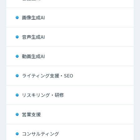
画像生成AI
音声生成AI
動画生成AI
ライティング支援・SEO
リスキリング・研修
営業支援
コンサルティング