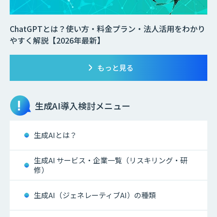
ChatGPTとは？使い方・料金プラン・法人活用をわかり
やすく解説【2026年最新】
もっと見る
生成AI
導入検討メニュー
生成AIとは？
生成AI サービス・企業一覧（リスキリング・研
修）
生成AI（ジェネレーティブAI）の種類