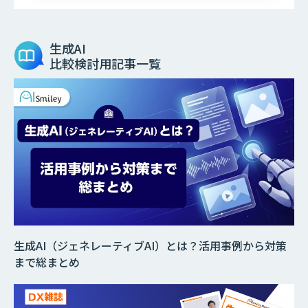
生成AI
比較検討用記事一覧
生成AI（ジェネレーティブAI）とは？活用事例から対策
まで総まとめ