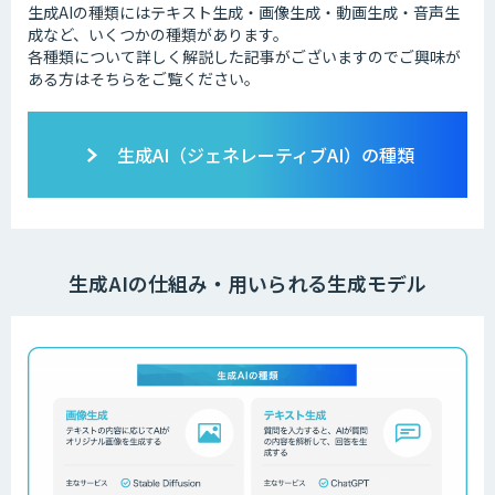
生成AIの種類にはテキスト生成・画像生成・動画生成・音声生
成など、いくつかの種類があります。
各種類について詳しく解説した記事がございますのでご興味が
ある方はそちらをご覧ください。
生成AI（ジェネレーティブAI）の種類
生成AIの仕組み・用いられる生成モデル