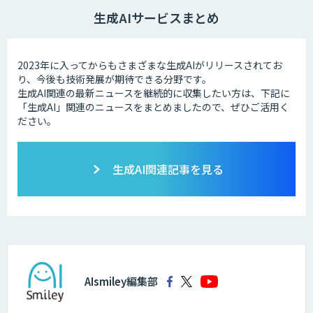
生成AIサービスまとめ
2023年に入ってからもさまざまな生成AIがリリースされてお
り、今後も技術発展が期待できる分野です。
生成AI関連の最新ニュースを継続的に収集したい方は、下記に
「生成AI」関連のニュースをまとめましたので、ぜひご活用く
ださい。
生成AI関連記事を見る
AIsmiley編集部