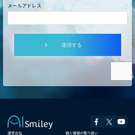
メールアドレス
送信する
運営会社
個人情報の取り扱い