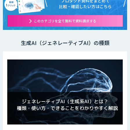
プロダクト資料をまとめて
比較・確認したい方はこちら
このカテゴリを全て無料で資料請求する
生成AI（ジェネレーティブAI）の種類