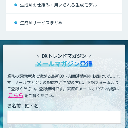
生成AIの仕組み・用いられる生成モデル
生成AIサービスまとめ
DXトレンドマガジン
メールマガジン登録
業務の課題解決に繋がる最新DX・AI関連情報をお届けいたしま
す。
メールマガジンの配信をご希望の方は、下記フォームより
ご登録ください。登録無料です。
実際のメールマガジン内容は
こちら
をご覧ください。
お名前 - 姓・名