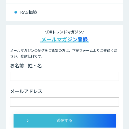
RAG構築
DXトレンドマガジン
メールマガジン登録
メールマガジンの配信をご希望の方は、下記フォームよりご登録くだ
さい。登録無料です。
お名前 - 姓・名
メールアドレス