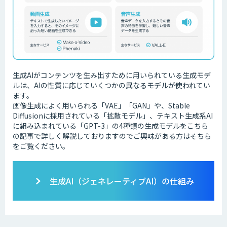
生成AIがコンテンツを生み出すために用いられている生成モデ
ルは、AIの性質に応じていくつかの異なるモデルが使われてい
ます。
画像生成によく用いられる「VAE」「GAN」や、Stable
Diffusionに採用されている「拡散モデル」、テキスト生成系AI
に組み込まれている「GPT-3」の4種類の生成モデルをこちら
の記事で詳しく解説しておりますのでご興味がある方はそちら
をご覧ください。
生成AI（ジェネレーティブAI）の仕組み