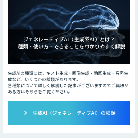
生成AIの種類にはテキスト生成・画像生成・動画生成・音声生
成など、いくつかの種類があります。
各種類について詳しく解説した記事がございますのでご興味が
ある方はそちらをご覧ください。
生成AI（ジェネレーティブAI）の種類