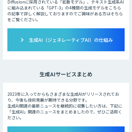
Diffusionに採用されている「拡散モデル」、テキスト生成系AI
に組み込まれている「GPT-3」の4種類の生成モデルをこちら
の記事で詳しく解説しておりますのでご興味がある方はそちら
をご覧ください。
生成AI（ジェネレーティブAI）の仕組み
生成AIサービスまとめ
2023年に入ってからもさまざまな生成AIがリリースされてお
り、今後も技術発展が期待できる分野です。
生成AI関連の最新ニュースを継続的に収集したい方は、下記に
「生成AI」関連のニュースをまとめましたので、ぜひご活用く
ださい。