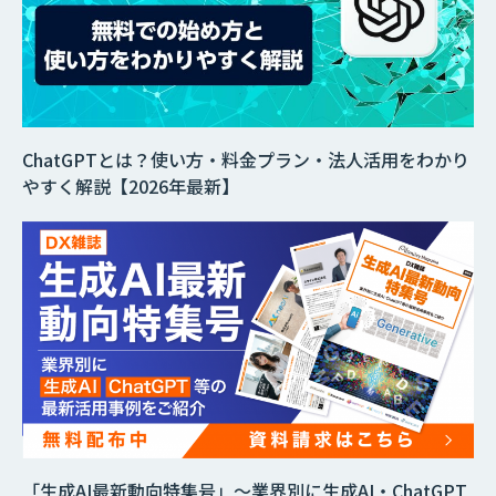
ChatGPTとは？使い方・料金プラン・法人活用をわかり
やすく解説【2026年最新】
「生成AI最新動向特集号」～業界別に生成AI・ChatGPT