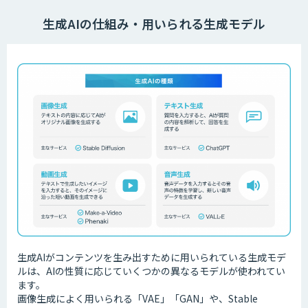
生成AIの仕組み・用いられる生成モデル
生成AIがコンテンツを生み出すために用いられている生成モデ
ルは、AIの性質に応じていくつかの異なるモデルが使われてい
ます。
画像生成によく用いられる「VAE」「GAN」や、Stable