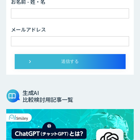
お名前 - 姓・名
メールアドレス
生成AI
比較検討用記事一覧