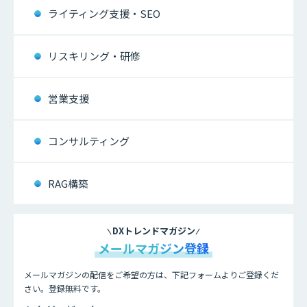
ライティング支援・SEO
リスキリング・研修
営業支援
コンサルティング
RAG構築
DXトレンドマガジン
メールマガジン登録
メールマガジンの配信をご希望の方は、下記フォームよりご登録くだ
さい。登録無料です。