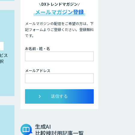
DXトレンドマガジン
メールマガジン登録
メールマガジンの配信をご希望の方は、下
記フォームよりご登録ください。登録無料
です。
お名前 - 姓・名
ビス
択
メールアドレス
生成AI
比較検討用記事一覧