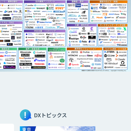
DXトピックス