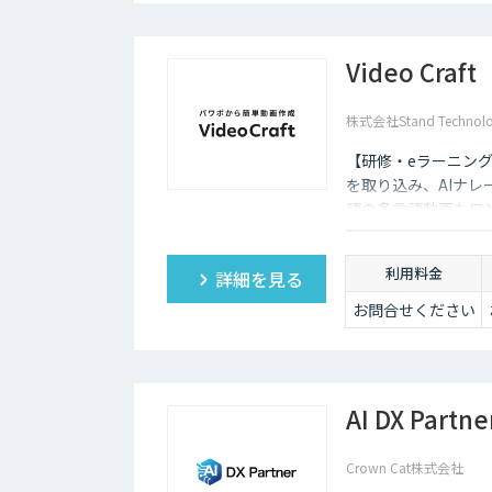
Video Craft
株式会社Stand Technolo
【研修・eラーニン
を取り込み、AIナレ
語の多言語動画もワ
ので、お気軽にご連
利用料金
詳細を見る
お問合せください
AI DX Partne
Crown Cat株式会社