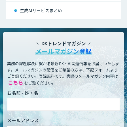
生成AIサービスまとめ
DXトレンドマガジン
メールマガジン登録
業務の課題解決に繋がる最新DX・AI関連情報をお届けいたしま
す。
メールマガジンの配信をご希望の方は、下記フォームより
ご登録ください。登録無料です。
実際のメールマガジン内容は
こちら
をご覧ください。
お名前 - 姓・名
メールアドレス