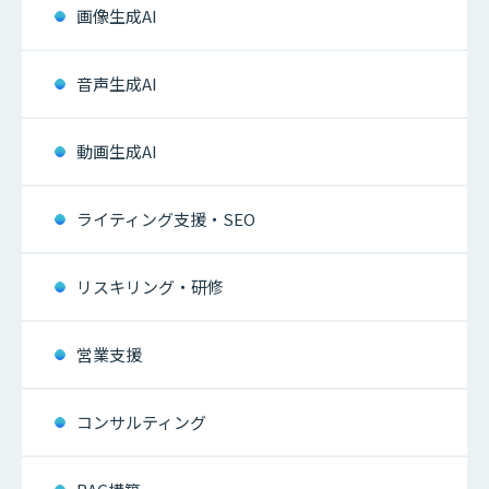
画像生成AI
音声生成AI
動画生成AI
ライティング支援・SEO
リスキリング・研修
営業支援
コンサルティング