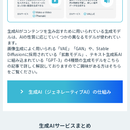
生成AIがコンテンツを生み出すために用いられている生成モデ
ルは、AIの性質に応じていくつかの異なるモデルが使われてい
ます。
画像生成によく用いられる「VAE」「GAN」や、Stable
Diffusionに採用されている「拡散モデル」、テキスト生成系AI
に組み込まれている「GPT-3」の4種類の生成モデルをこちら
の記事で詳しく解説しておりますのでご興味がある方はそちら
をご覧ください。
生成AI（ジェネレーティブAI）の仕組み
生成AIサービスまとめ