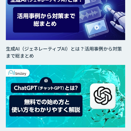
生成AI（ジェネレーティブAI）とは？活用事例から対策
まで総まとめ