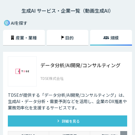
生成AI サービス・企業一覧（動画生成AI）
AIを探す
産業・業種
目的
規模
データ分析/AI開発/コンサルティング
TDSE株式会社
TDSEが提供する「データ分析/AI開発/コンサルティング」は、
生成AI・データ分析・需要予測などを活用し、企業のDX推進や
業務効率化を支援するサービスです。
詳細を見る