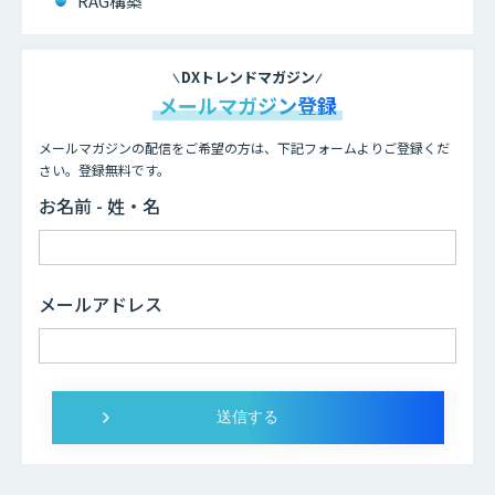
RAG構築
DXトレンドマガジン
メールマガジン登録
メールマガジンの配信をご希望の方は、下記フォームよりご登録くだ
さい。登録無料です。
お名前 - 姓・名
メールアドレス