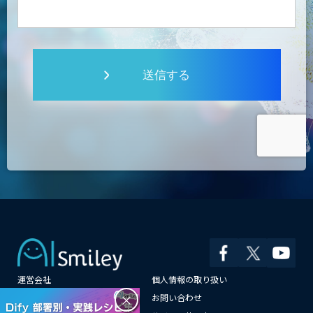
送信する
運営会社
個人情報の取り扱い
×
よくある質問
お問い合わせ