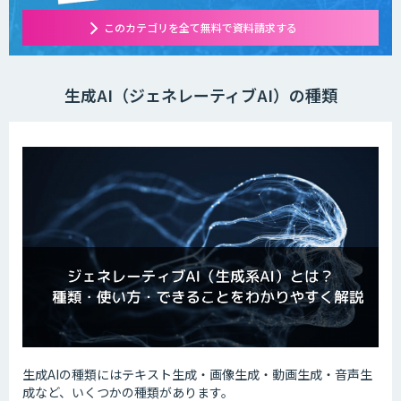
このカテゴリを全て無料で資料請求する
生成AI（ジェネレーティブAI）の種類
生成AIの種類にはテキスト生成・画像生成・動画生成・音声生
成など、いくつかの種類があります。