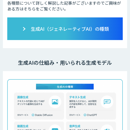
各種類について詳しく解説した記事がございますのでご興味が
ある方はそちらをご覧ください。
生成AI（ジェネレーティブAI）の種類
生成AIの仕組み・用いられる生成モデル