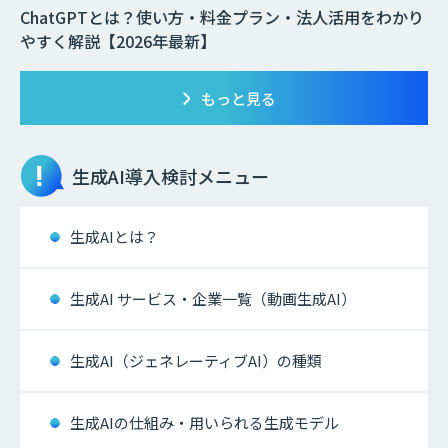
ChatGPTとは？使い方・料金プラン・法人活用をわかり
やすく解説【2026年最新】
もっと見る
生成AI
導入検討メニュー
生成AIとは？
生成AI サービス・企業一覧（動画生成AI）
生成AI（ジェネレーティブAI）の種類
生成AIの仕組み・用いられる生成モデル