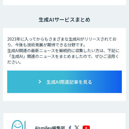
生成AIサービスまとめ
2023年に入ってからもさまざまな生成AIがリリースされてお
り、今後も技術発展が期待できる分野です。
生成AI関連の最新ニュースを継続的に収集したい方は、下記に
「生成AI」関連のニュースをまとめましたので、ぜひご活用く
ださい。
生成AI関連記事を見る
AIsmiley編集部