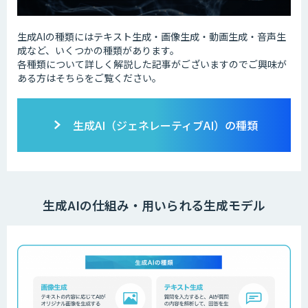
生成AIの種類にはテキスト生成・画像生成・動画生成・音声生
成など、いくつかの種類があります。
各種類について詳しく解説した記事がございますのでご興味が
ある方はそちらをご覧ください。
生成AI（ジェネレーティブAI）の種類
生成AIの仕組み・用いられる生成モデル