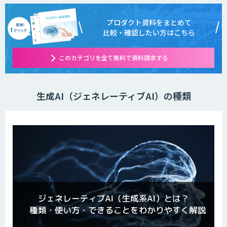
プロダクト資料をまとめて
比較・確認したい方はこちら
このカテゴリを全て無料で資料請求する
生成AI（ジェネレーティブAI）の種類