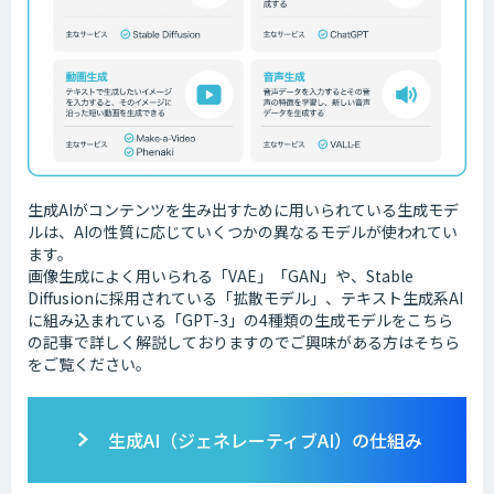
生成AIがコンテンツを生み出すために用いられている生成モデ
ルは、AIの性質に応じていくつかの異なるモデルが使われてい
ます。
画像生成によく用いられる「VAE」「GAN」や、Stable
Diffusionに採用されている「拡散モデル」、テキスト生成系AI
に組み込まれている「GPT-3」の4種類の生成モデルをこちら
の記事で詳しく解説しておりますのでご興味がある方はそちら
をご覧ください。
生成AI（ジェネレーティブAI）の仕組み