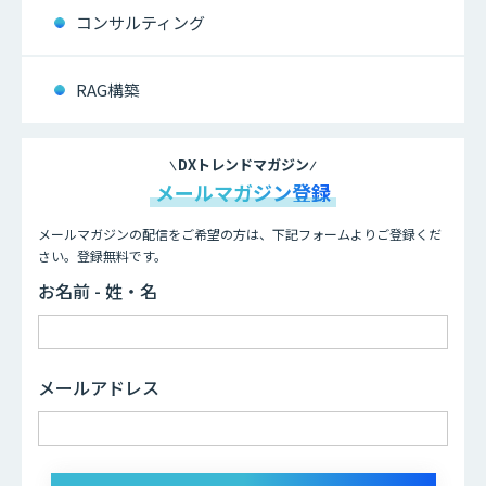
コンサルティング
RAG構築
DXトレンドマガジン
メールマガジン登録
メールマガジンの配信をご希望の方は、下記フォームよりご登録くだ
さい。登録無料です。
お名前 - 姓・名
メールアドレス