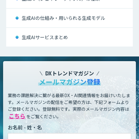
生成AIの仕組み・用いられる生成モデル
生成AIサービスまとめ
DXトレンドマガジン
メールマガジン登録
業務の課題解決に繋がる最新DX・AI関連情報をお届けいたしま
す。
メールマガジンの配信をご希望の方は、下記フォームより
ご登録ください。登録無料です。
実際のメールマガジン内容は
こちら
をご覧ください。
お名前 - 姓・名