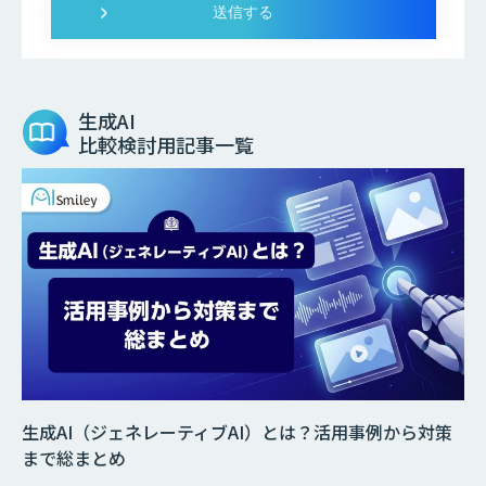
生成AI
比較検討用記事一覧
生成AI（ジェネレーティブAI）とは？活用事例から対策
まで総まとめ