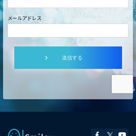
メールアドレス
送信する