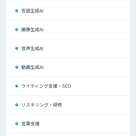
言語生成AI
画像生成AI
音声生成AI
動画生成AI
ライティング支援・SEO
リスキリング・研修
営業支援