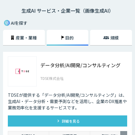
生成AI サービス・企業一覧（画像生成AI）
AIを探す
産業・業種
目的
規模
データ分析/AI開発/コンサルティング
TDSE株式会社
TDSEが提供する「データ分析/AI開発/コンサルティング」は、
生成AI・データ分析・需要予測などを活用し、企業のDX推進や
業務効率化を支援するサービスです。
詳細を見る