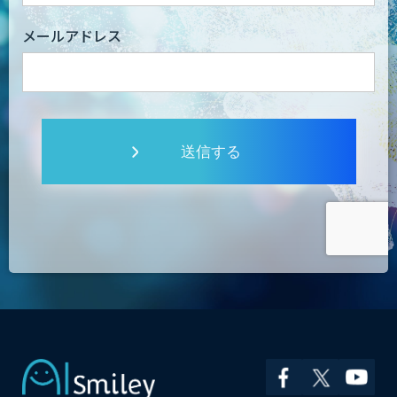
メールアドレス
送信する