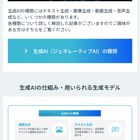
生成AIの種類にはテキスト生成・画像生成・動画生成・音声生
成など、いくつかの種類があります。
各種類について詳しく解説した記事がございますのでご興味が
ある方はそちらをご覧ください。
生成AI（ジェネレーティブAI）の種類
生成AIの仕組み・用いられる生成モデル