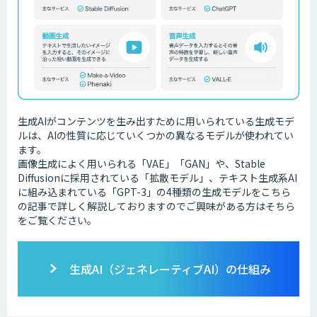
生成AIがコンテンツを生み出すために用いられている生成モデ
ルは、AIの性質に応じていくつかの異なるモデルが使われてい
ます。
画像生成によく用いられる「VAE」「GAN」や、Stable
Diffusionに採用されている「拡散モデル」、テキスト生成系AI
に組み込まれている「GPT-3」の4種類の生成モデルをこちら
の記事で詳しく解説しておりますのでご興味がある方はそちら
をご覧ください。
生成AI（ジェネレーティブAI）の仕組み