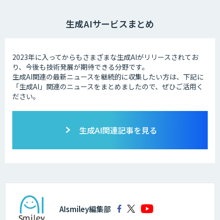
生成AIサービスまとめ
2023年に入ってからもさまざまな生成AIがリリースされてお
り、今後も技術発展が期待できる分野です。
生成AI関連の最新ニュースを継続的に収集したい方は、下記に
「生成AI」関連のニュースをまとめましたので、ぜひご活用く
ださい。
生成AI関連記事を見る
AIsmiley編集部