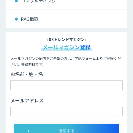
コンサルティング
RAG構築
DXトレンドマガジン
メールマガジン登録
メールマガジンの配信をご希望の方は、下記フォームよりご登録くだ
さい。登録無料です。
お名前 - 姓・名
メールアドレス