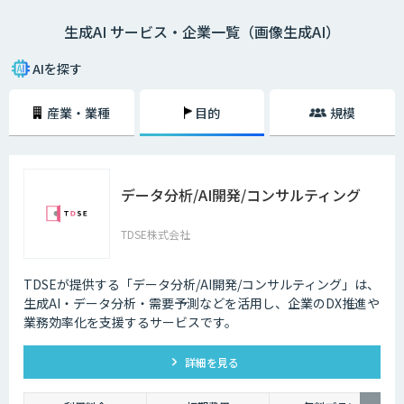
生成AI サービス・企業一覧（画像生成AI）
AIを探す
産業・業種
目的
規模
データ分析/AI開発/コンサルティング
TDSE株式会社
TDSEが提供する「データ分析/AI開発/コンサルティング」は、
生成AI・データ分析・需要予測などを活用し、企業のDX推進や
業務効率化を支援するサービスです。
詳細を見る