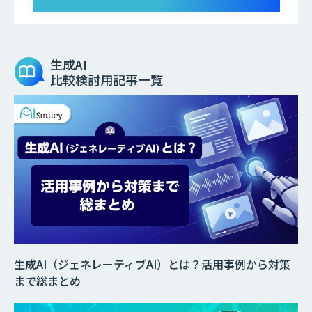
生成AI
比較検討用記事一覧
生成AI（ジェネレーティブAI）とは？活用事例から対策
まで総まとめ