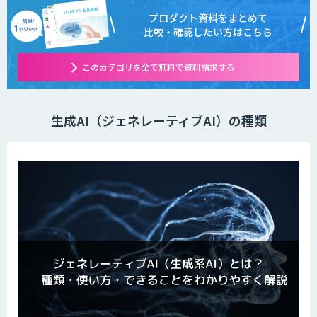
プロダクト資料をまとめて
比較・確認したい方はこちら
このカテゴリを全て無料で資料請求する
生成AI（ジェネレーティブAI）の種類