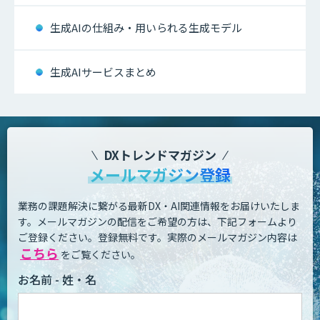
生成AIの仕組み・用いられる生成モデル
生成AIサービスまとめ
DXトレンドマガジン
メールマガジン登録
業務の課題解決に繋がる最新DX・AI関連情報をお届けいたしま
す。
メールマガジンの配信をご希望の方は、下記フォームより
ご登録ください。登録無料です。
実際のメールマガジン内容は
こちら
をご覧ください。
お名前 - 姓・名