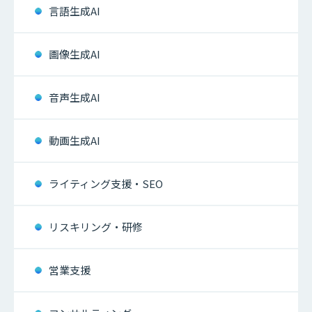
言語生成AI
画像生成AI
音声生成AI
動画生成AI
ライティング支援・SEO
リスキリング・研修
営業支援