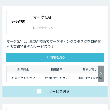
マーケGAI
株式会社ギブリー
マーケGAIは、生成AI技術でマーケティングのタスクを自動化
する業務特化型AIサービスです。
詳細を見る
利用料金
初期費用
無料プラン
お問合せください
お問合せください
お問合せください
サービス
選択