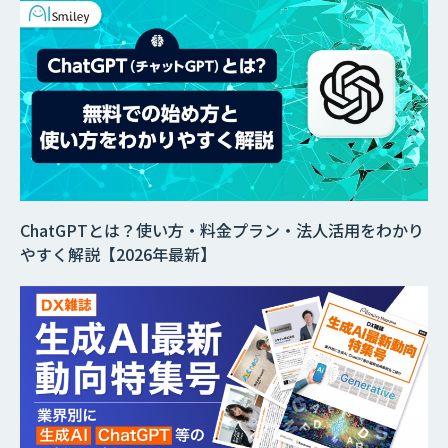
ChatGPTとは？使い方・料金プラン・法人活用をわかり
やすく解説【2026年最新】