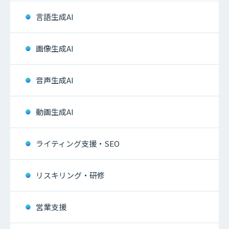
言語生成AI
画像生成AI
音声生成AI
動画生成AI
ライティング支援・SEO
リスキリング・研修
営業支援