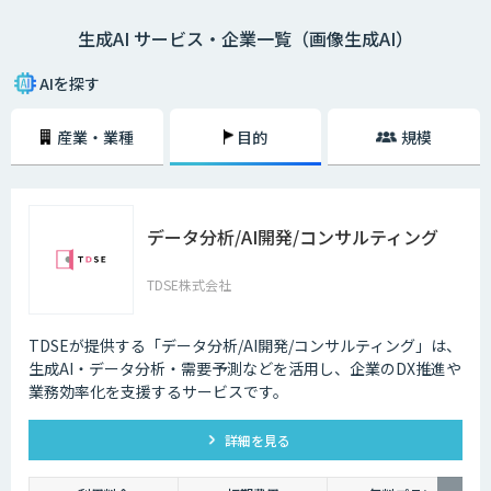
生成AI サービス・企業一覧（画像生成AI）
AIを探す
産業・業種
目的
規模
データ分析/AI開発/コンサルティング
TDSE株式会社
TDSEが提供する「データ分析/AI開発/コンサルティング」は、
生成AI・データ分析・需要予測などを活用し、企業のDX推進や
業務効率化を支援するサービスです。
詳細を見る