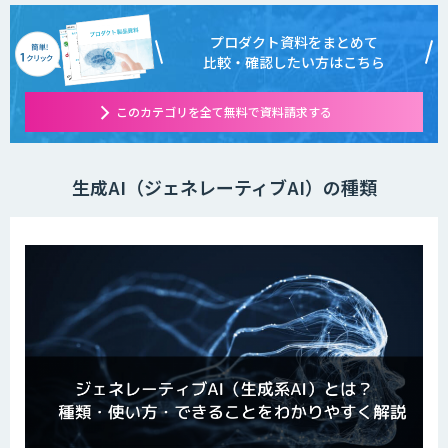
プロダクト資料をまとめて
比較・確認したい方はこちら
このカテゴリを全て無料で資料請求する
生成AI（ジェネレーティブAI）の種類