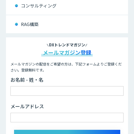
コンサルティング
RAG構築
DXトレンドマガジン
メールマガジン登録
メールマガジンの配信をご希望の方は、下記フォームよりご登録くだ
さい。登録無料です。
お名前 - 姓・名
メールアドレス