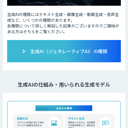
生成AIの種類にはテキスト生成・画像生成・動画生成・音声生
成など、いくつかの種類があります。
各種類について詳しく解説した記事がございますのでご興味が
ある方はそちらをご覧ください。
生成AI（ジェネレーティブAI）の種類
生成AIの仕組み・用いられる生成モデル