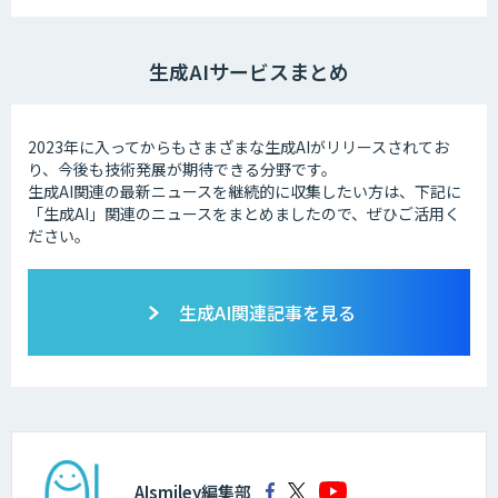
生成AIサービスまとめ
2023年に入ってからもさまざまな生成AIがリリースされてお
り、今後も技術発展が期待できる分野です。
生成AI関連の最新ニュースを継続的に収集したい方は、下記に
「生成AI」関連のニュースをまとめましたので、ぜひご活用く
ださい。
生成AI関連記事を見る
AIsmiley編集部