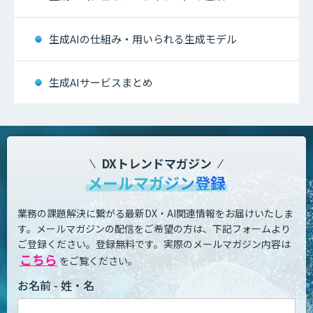
生成AIの仕組み・用いられる生成モデル
生成AIサービスまとめ
DXトレンドマガジン
メールマガジン登録
業務の課題解決に繋がる最新DX・AI関連情報をお届けいたしま
す。
メールマガジンの配信をご希望の方は、下記フォームより
ご登録ください。登録無料です。
実際のメールマガジン内容は
こちら
をご覧ください。
お名前 - 姓・名