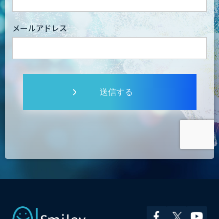
メールアドレス
送信する