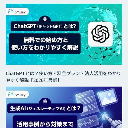
ChatGPTとは？使い方・料金プラン・法人活用をわかり
やすく解説【2026年最新】