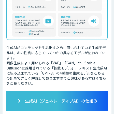
生成AIがコンテンツを生み出すために用いられている生成モデ
ルは、AIの性質に応じていくつかの異なるモデルが使われてい
ます。
画像生成によく用いられる「VAE」「GAN」や、Stable
Diffusionに採用されている「拡散モデル」、テキスト生成系AI
に組み込まれている「GPT-3」の4種類の生成モデルをこちら
の記事で詳しく解説しておりますのでご興味がある方はそちら
をご覧ください。
生成AI（ジェネレーティブAI）の仕組み