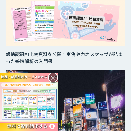
感情認識AI比較資料を公開！事例やカオスマップが詰ま
った感情解析の入門書
×