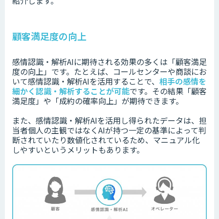
紹介します。
顧客満足度の向上
感情認識・解析AIに期待される効果の多くは「顧客満足
度の向上」です。たと
えば、コールセンターや商談にお
いて感情認識・解析AIを活用することで、
相手の感情を
細かく認識・解析することが可能
です。その結果「顧客
満足度」や「成約の確率向上」が期待できます。
また、感情認識・解析AIを活用し得られたデータは、担
当者個人の主観ではなくAIが持つ一定の基準によって判
断されていたり数値化されているため、マニュアル化
しやすいというメリットもあります。