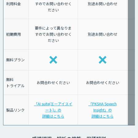
利用料金
すのでお問い合わせく
別途お問い合わせ
ださい
要件によって異なりま
初期費用
すのでお問い合わせく
別途お問い合わせ
ださい
無料プラン
無料
お問合わせください
お問合わせください
トライアル
「AI suite(エーアイスイ
「PKSHA Speech
製品リンク
ート)」の
Insight」の
詳細はこちら
詳細はこちら