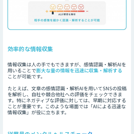
効率的な情報収集
情報収集は人の手でもできますが、感情認識・解析AIを
用いることで
膨大な量の情報を迅速に収集・解析する
ことが可能です。
たとえば、文章の感情認識・解析AIを用いてSNSの投稿
を解析し、自社や競合他社への評価をチェックできま
す。特にネガティブな評価に対しては、早期に対応する
ことが重要です。このような場面では「AIによる迅速な
情報収集」が役に立ちます。
従業員のメンタルヘルスチェック