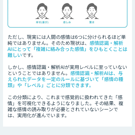
ただし、現実には人間の感情は6つに分けられるほど単
純ではありません。
そのため現状は、
感情認識・解析
AIにとって「複雑に絡み合った感情」をひもとくことは
難しい
です。
しかし、感情認識・解析AIが実用レベルに至っていない
ということではありません。
感情認識・解析AIは、与
えられたデータを一定のルールに基づいて「感情の種
類」や「レベル」ごとに分類できます。
この分類により、これまで感覚的に扱われてきた「感
情」を可視化できるようになりました。その結果、複
雑な感情の読み取りが必要とされていないシーンで
は、実用化が進んでいます。