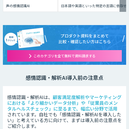
声の感情認識AI
日本語や英語といった特定の言語に依存せず
プロダクト資料をまとめて
比較・確認したい方はこちら
このカテゴリを全て無料で資料請求する
感情認識・解析AI導入前の注意点
感情認識・解析AIは、
顧客満足度解析やマーケティング
における「より細かいデータ分析」や「従業員のメン
タルヘルスチェック」に至るまで、幅広い分野で活用
されています。
自社でも「感情認識・解析AIを導入した
い」と考えている方に向けて、まずは導入前の注意点を
ご紹介します。