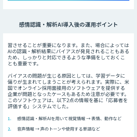
感情認識・解析AI導入後の運用ポイント
習させることが重要になります。また、場合によっては
AIの認識・解析結果にバイアスが発見されることもある
ため、しっかりと対応できるような準備をしておくこ
とも重要です。
バイアスの問題が生じる原因としては、学習データに
偏りが生まれてしまうことが考えられます。実際に、米
国でオンライン採用面接用のソフトウェアを提供する
企業が問題となったケースもあるため注意が必要です。
このソフトウェアは、以下2点の情報を基に「応募者を
評価する」システムでした。
感情認識・解析AIを用いて視覚情報 → 表情、動作など
音声情報 → 声のトーンや使用する単語など