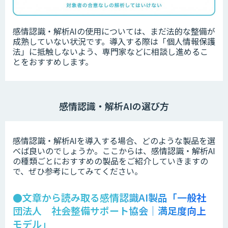
感情認識・解析AIの使用については、まだ法的な整備が
成熟していない状況です。導入する際は「個人情報保護
法」に抵触しないよう、専門家などに相談し進めるこ
とをおすすめします。
感情認識・解析AIの選び方
感情認識・解析AIを導入する場合、どのような製品を選
べば良いのでしょうか。ここからは、感情認識・解析AI
の種類ごとにおすすめの製品をご紹介していきますの
で、ぜひ参考にしてみてください。
●文章から読み取る感情認識AI製品「一般社
団法人 社会整備サポート協会｜満足度向上
モデル」