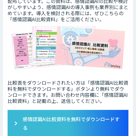
配布しています。この資料は、感情認識AIの比較や検討
がしやすいよう、感情認識AIの導入事例も業界別にまと
めています。導入を検討される際には、ぜひこちらの
「感情認識AI比較資料」をご活用ください。
比較表をダウンロードされたい方は「感情認識AI比較資
料を無料でダウンロードする」ボタンより無料でダウ
ンロードできます。お問い合わせ内容欄に「感情認識AI
比較資料」と記載の上、送信してください。
感情認識AI比較資料を無料でダウンロードす
る