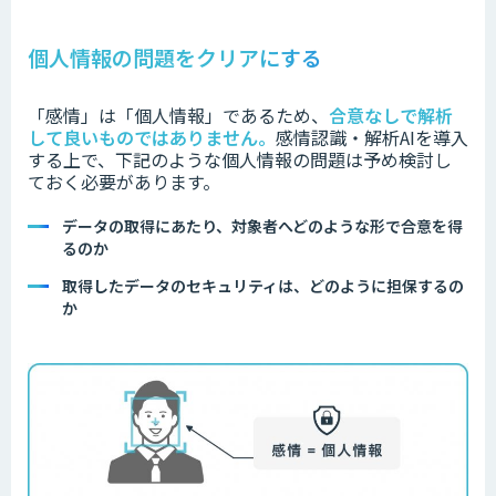
個人情報の問題をクリアにする
「感情」は「個人情報」であるため、
合意なしで解析
して良いものではありません。
感情認識・解析AIを導入
する上で、下記のような個人情報の問題は予め検討し
ておく必要があります。
データの取得にあたり、対象者へどのような形で合意を得
るのか
取得したデータのセキュリティは、どのように担保するの
か