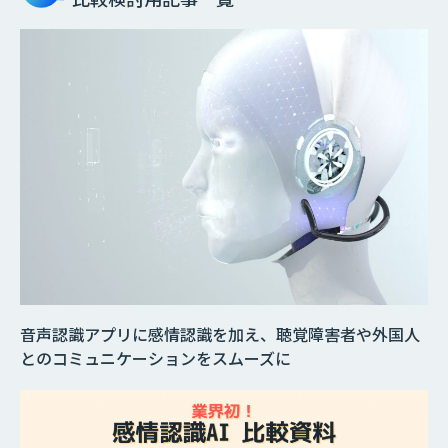
音声認識アプリに感情認識を加え、聴覚障害者や外国人
とのコミュニケーションをスムーズに