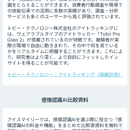
識をとらえることができます。消費者行動調査や現場で
の技能伝承での活用に多数の実績があり、調査・分析
サービスも多くのユーザーから高く評価されています。
トビー・テクノロジー株式会社のアイトラッキングに
は、ウェアラブルタイプのアイトラッカー「Tobii Pro
Glass 2」が搭載されているのが特徴です。被験者が実
際の現場で自由に動きまわり、その中で何を見ている
かをリアルタイムに把握することができます。これによ
り、研究者はより深く、より目的にフィットしたイン
サイトを得ることが可能です。
トビー・テクノロジー｜アイトラッキング（視線計測）
感情認識AI比較資料
アイスマイリーでは、感情認識AIを選ぶ際に役立つ「感
情認識AIの料金や機能」をまとめた比較表資料を無料で