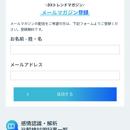
DXトレンドマガジン
メールマガジン登録
メールマガジンの配信をご希望の方は、下記フォームよりご登録くだ
さい。登録無料です。
お名前 - 姓・名
メールアドレス
感情認識・解析
比較検討用記事一覧