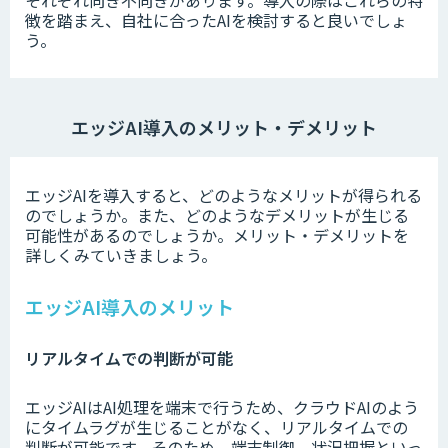
それぞれ向き不向きがあります。
導入の際はこれらの特
徴を踏まえ、自社に合ったAIを検討すると良いでしょ
う。
エッジAI導入のメリット・デメリット
エッジAIを導入すると、どのようなメリットが得られる
のでしょうか。また、どのようなデメリットが生じる
可能性があるのでしょうか。メリット・デメリットを
詳しくみていきましょう。
エッジAI導入のメリット
リアルタイムでの判断が可能
エッジAIはAI処理を端末で行うため、クラウドAIのよう
にタイムラグが生じることがなく、リアルタイムでの
判断が可能です。そのため、端末制御、状況把握といっ