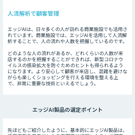
人流解析で顧客管理
エッジAIは、日々多くの人が訪れる商業施設でも活用さ
れています。商業施設では、エッジAIを活用して人流解
析することで、人の流れや人数を把握しているのです。
どのような人の流れがあるか、どれくらいの人数が来
店するのかを把握することができれば、新型コロナウ
イルスの感染拡大を防ぐためのヒントも得られるよう
になります。より安心して顧客が来店し、混雑を避けな
がらも楽しくショッピングを行える環境を整える上
で、非常に重要な技術といえるでしょう。
エッジAI製品の選定ポイント
先ほどもご紹介したように、基本的にエッジAI製品は、