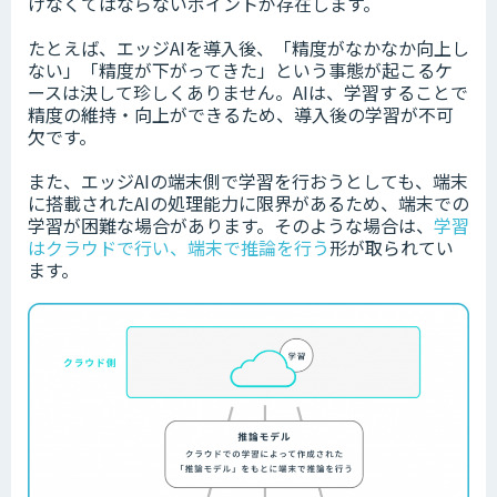
けなくてはならないポイントが存在します。
たとえば、エッジAIを導入後、「精度がなかなか向上し
ない」「精度が下がってきた」という事態が起こるケ
ースは決して珍しくありません。AIは、学習することで
精度の維持・向上ができるため、導入後の学習が不可
欠です。
また、エッジAIの端末側で学習を行おうとしても、端末
に搭載されたAIの処理能力に限界があるため、端末での
学習が困難な場合があります。そのような場合は、
学習
はクラウドで行い、端末で推論を行う
形が取られてい
ます。