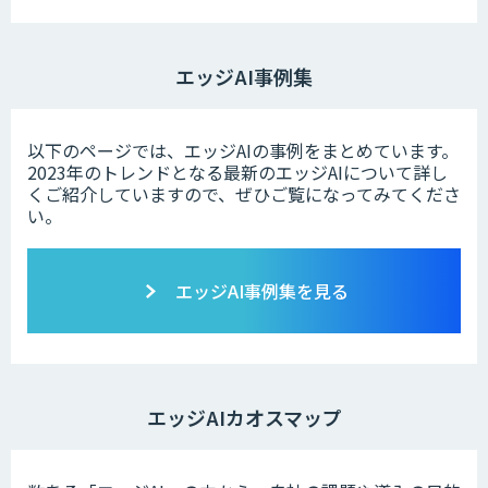
エッジAI事例集
以下のページでは、エッジAIの事例をまとめています。
2023年のトレンドとなる最新のエッジAIについて詳し
くご紹介していますので、ぜひご覧になってみてくださ
い。
エッジAI事例集を見る
エッジAIカオスマップ