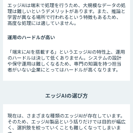
エッジAIは端末で処理を行うため、大規模なデータの処
理は難しいというデメリットがあります。また、推論と
学習が異なる場所で行われるという特徴もあるため、
高度な処理には適していません。
運用のハードルが高い
「端末にAIを搭載する」というエッジAIの特性上、運用
のハードルは決して低くありません。システムの設計
や保守運用は難しくなるため、専門の知識を持つ担当
者がいない企業にとってはハードルが高くなります。
エッジAIの選び方
現在は、さまざまな種類のエッジAIが存在しています。
そのため、エッジAI製品という括りだけでは目的が幅広
く、選択肢を絞っていくことも難しくなってしまいま