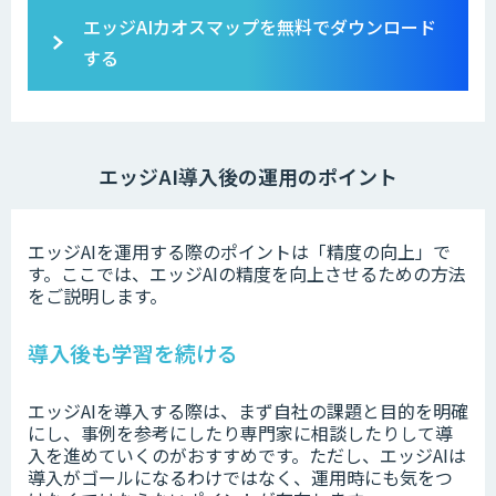
エッジAIカオスマップ
を無料でダウンロード
する
エッジAI導入後の運用のポイント
エッジAIを運用する際のポイントは「精度の向上」で
す。ここでは、エッジAIの精度を向上させるための方法
をご説明します。
導入後も学習を続ける
エッジAIを導入する際は、まず自社の課題と目的を明確
にし、事例を参考にしたり専門家に相談したりして導
入を進めていくのがおすすめです。ただし、エッジAIは
導入がゴールになるわけではなく、運用時にも気をつ