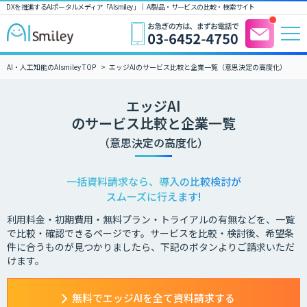
DXを推進するAIポータルメディア「AIsmiley」｜ AI製品・サービスの比較・検索サイト
AI・人工知能のAIsmiley TOP
エッジAIのサービス比較と企業一覧（意思決定の高度化）
エッジAI
のサービス比較と企業一覧
（意思決定の高度化）
一括資料請求なら、導入の比較検討が
スムーズに行えます!
利用料金・初期費用・無料プラン・トライアルの有無などを、一覧
で比較・確認できるページです。サービスを比較・検討後、希望条
件に合うものが見つかりましたら、下記のボタンよりご請求いただ
けます。
無料でエッジAIを全て資料請求する