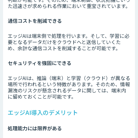
た迅速さが求められる作業において重宝されています。
通信コストを削減できる
エッジAIは端末側で処理を行います。そして、学習に必
要となるデータだけをクラウドへと送信していくた
め、余計な通信コストを削減することが可能です。
セキュリティを強固にできる
エッジAIは、推論（端末）と学習（クラウド）が異なる
場所で行われるという特徴があります。そのため、情報
漏洩のリスクが懸念されるデータに関しては、端末内
に留めておくことが可能です。
エッジAI導入のデメリット
処理能力には限界がある