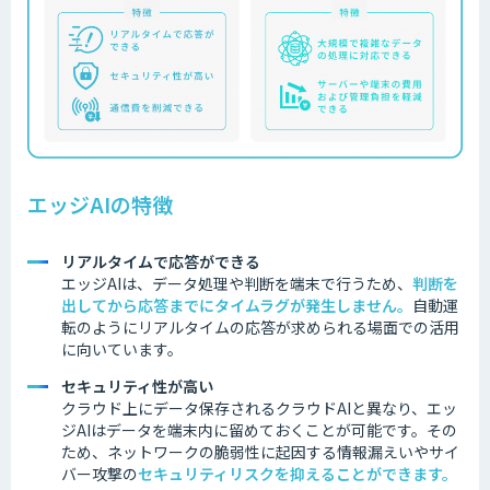
エッジAIの特徴
リアルタイムで応答ができる
エッジAIは、データ処理や判断を端末で行うため、
判断を
出してから応答までにタイムラグが発生しません
。
自動運
転のようにリアルタイムの応答が求められる場面での活用
に向いています。
セキュリティ性が高い
クラウド上にデータ保存されるクラウドAIと異なり、エッ
ジAIはデータを端末内に留めておくことが可能です。その
ため、ネットワークの脆弱性に起因する情報漏えいやサイ
バー攻撃の
セキュリティリスクを抑えることができます。