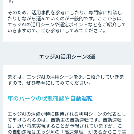
す。
そのため、活用事例を参考にしたり、専門家に相談し
たりしながら選んでいくのが一般的です。ここからは、
エッジAIの活用シーンや選定ポイントなどをご紹介して
いきますので、ぜひ参考にしてみてください。
エッジAI活用シーン8選
まずは、エッジAIの活用シーンを8つご紹介していきま
すので、ぜひ参考にしてみてください。
車のパーツの状態確認や自動運転
エッジAIの活躍が特に期待される利用シーンの代表とし
て挙げられるのは、自動車の自動運転です。自動運転
は、近い将来実現することが予想されていますが、こ
の自動運転はエッジAIの「高速処理」があるからこそ実