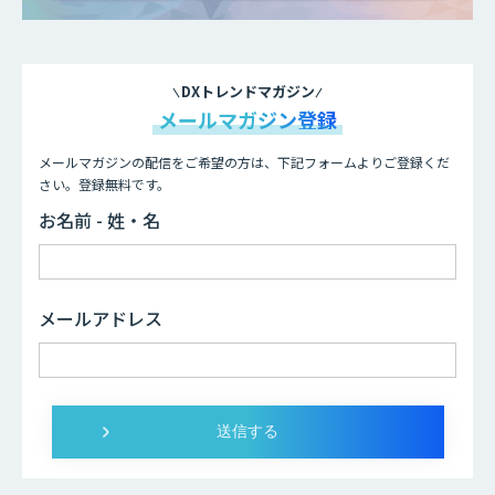
DXトレンドマガジン
メールマガジン登録
メールマガジンの配信をご希望の方は、下記フォームよりご登録くだ
さい。登録無料です。
お名前 - 姓・名
メールアドレス