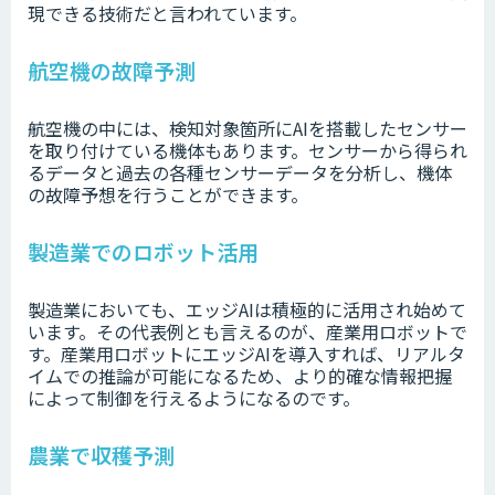
現できる技術だと言われています。
航空機の故障予測
航空機の中には、検知対象箇所にAIを搭載したセンサー
を取り付けている機体もあります。センサーから得られ
るデータと過去の各種センサーデータを分析し、機体
の故障予想を行うことができます。
製造業でのロボット活用
製造業においても、エッジAIは積極的に活用され始めて
います。その代表例とも言えるのが、産業用ロボットで
す。産業用ロボットにエッジAIを導入すれば、リアルタ
イムでの推論が可能になるため、より的確な情報把握
によって制御を行えるようになるのです。
農業で収穫予測