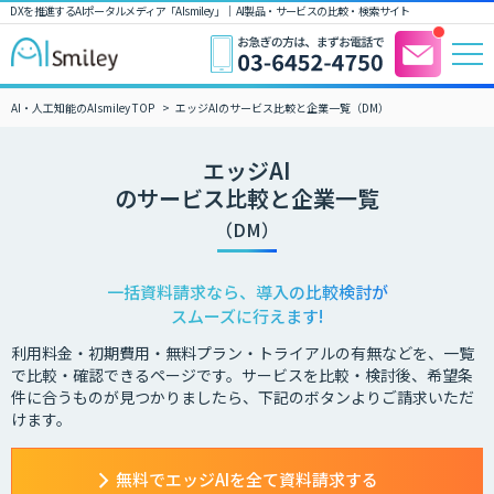
DXを推進するAIポータルメディア「AIsmiley」｜ AI製品・サービスの比較・検索サイト
AI・人工知能のAIsmiley TOP
エッジAIのサービス比較と企業一覧（DM）
エッジAI
のサービス比較と企業一覧
（DM）
一括資料請求なら、導入の比較検討が
スムーズに行えます!
利用料金・初期費用・無料プラン・トライアルの有無などを、一覧
で比較・確認できるページです。サービスを比較・検討後、希望条
件に合うものが見つかりましたら、下記のボタンよりご請求いただ
けます。
無料でエッジAIを全て資料請求する