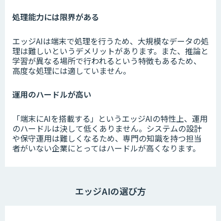
処理能力には限界がある
エッジAIは端末で処理を行うため、大規模なデータの処
理は難しいというデメリットがあります。また、推論と
学習が異なる場所で行われるという特徴もあるため、
高度な処理には適していません。
運用のハードルが高い
「端末にAIを搭載する」というエッジAIの特性上、運用
のハードルは決して低くありません。システムの設計
や保守運用は難しくなるため、専門の知識を持つ担当
者がいない企業にとってはハードルが高くなります。
エッジAIの選び方