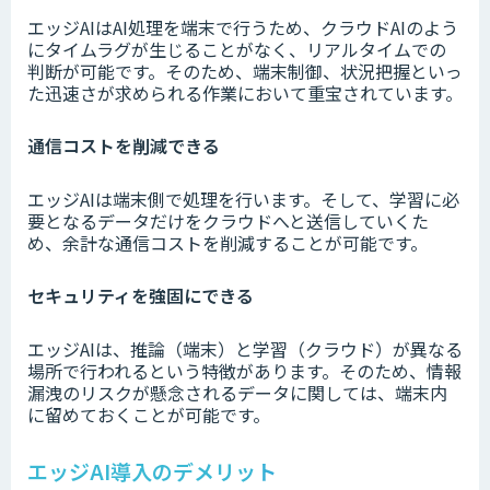
エッジAIはAI処理を端末で行うため、クラウドAIのよう
にタイムラグが生じることがなく、リアルタイムでの
判断が可能です。そのため、端末制御、状況把握といっ
た迅速さが求められる作業において重宝されています。
通信コストを削減できる
エッジAIは端末側で処理を行います。そして、学習に必
要となるデータだけをクラウドへと送信していくた
め、余計な通信コストを削減することが可能です。
セキュリティを強固にできる
エッジAIは、推論（端末）と学習（クラウド）が異なる
場所で行われるという特徴があります。そのため、情報
漏洩のリスクが懸念されるデータに関しては、端末内
に留めておくことが可能です。
エッジAI導入のデメリット