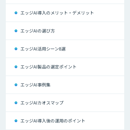
エッジAI導入のメリット・デメリット
エッジAIの選び方
エッジAI活用シーン8選
エッジAI製品の選定ポイント
エッジAI事例集
エッジAIカオスマップ
エッジAI導入後の運用のポイント