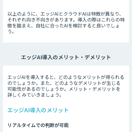
以上のように、エッジAIとクラウドAIは特徴が異なり、
それぞれ向き不向きがあります。
導入の際はこれらの特
徴を踏まえ、自社に合ったAIを検討すると良いでしょ
う。
エッジAI導入のメリット・デメリット
エッジAIを導入すると、どのようなメリットが得られる
のでしょうか。また、どのようなデメリットが生じる
可能性があるのでしょうか。メリット・デメリットを
詳しくみていきましょう。
エッジAI導入のメリット
リアルタイムでの判断が可能