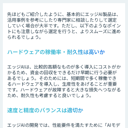
先ほどもご紹介したように、基本的にエッジAI製品は、
活用事例を参考にしたり専門家に相談したりして選定
していく場合が大半です。ただし、以下のようなポイン
トにも注意しながら選定を行うと、よりスムーズに進め
られるでしょう。
ハードウェアの稼働率・耐久性は高いか
エッジAIは、比較的高額なものが多く導入にコストがか
かるため、資金の回収をできるだけ早期に行う必要が
あるでしょう。そのためには、短期間で多く稼働でき
るハードウェアを導入し、生産性をあげることが重要
です。ハードウェアが故障すると大きな損失へつながる
ため、耐久性も考慮すると良いでしょう。
速度と精度のバランスは適切か
エッジAIの開発では、性能要件を満たすために「AIモデ