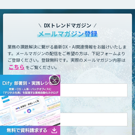
DXトレンドマガジン
メールマガジン登録
業務の課題解決に繋がる最新DX・AI関連情報をお届けいたしま
す。
メールマガジンの配信をご希望の方は、下記フォームより
ご登録ください。登録無料です。
実際のメールマガジン内容は
こちら
をご覧ください。
お名前 - 姓・名
×
メールアドレス