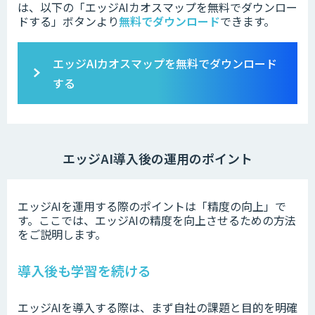
は、以下の「
エッジAIカオスマップを無料でダウンロー
ドする」ボタンより
無料でダウンロード
できます。
エッジAIカオスマップ
を無料でダウンロード
する
エッジAI導入後の運用のポイント
エッジAIを運用する際のポイントは「精度の向上」で
す。ここでは、エッジAIの精度を向上させるための方法
をご説明します。
導入後も学習を続ける
エッジAIを導入する際は、まず自社の課題と目的を明確