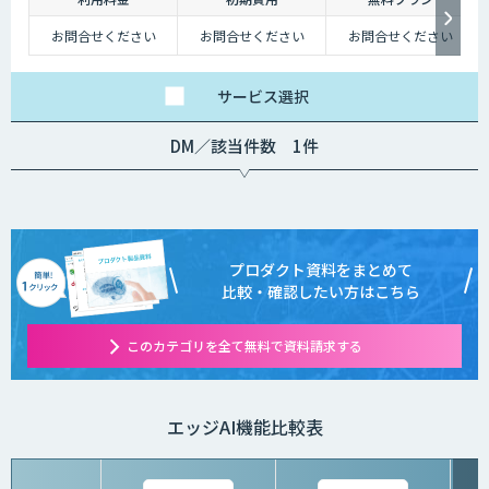
お問合せください
お問合せください
お問合せください
サービス
選択
DM／該当件数 1件
プロダクト資料をまとめて
比較・確認したい方はこちら
このカテゴリを全て無料で資料請求する
エッジAI機能比較表