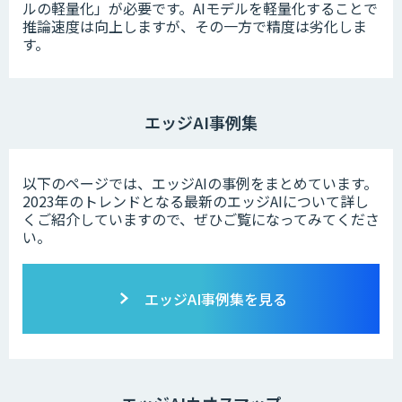
ルの軽量化」が必要です。AIモデルを軽量化することで
推論速度は向上しますが、その一方で精度は劣化しま
す。
エッジAI事例集
以下のページでは、エッジAIの事例をまとめています。
2023年のトレンドとなる最新のエッジAIについて詳し
くご紹介していますので、ぜひご覧になってみてくださ
い。
エッジAI事例集を見る