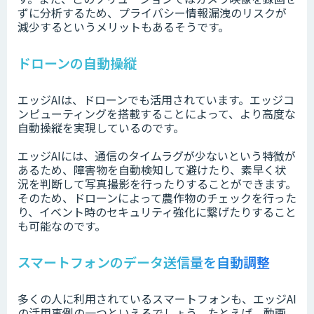
ずに分析するため、プライバシー情報漏洩のリスクが
減少するというメリットもあるそうです。
ドローンの自動操縦
エッジAIは、ドローンでも活用されています。エッジコ
ンピューティングを搭載することによって、より高度な
自動操縦を実現しているのです。
エッジAIには、通信のタイムラグが少ないという特徴が
あるため、障害物を自動検知して避けたり、素早く状
況を判断して写真撮影を行ったりすることができます。
そのため、ドローンによって農作物のチェックを行った
り、イベント時のセキュリティ強化に繋げたりすること
も可能なのです。
スマートフォンのデータ送信量を自動調整
多くの人に利用されているスマートフォンも、エッジAI
の活用事例の一つといえるでしょう。たとえば、動画