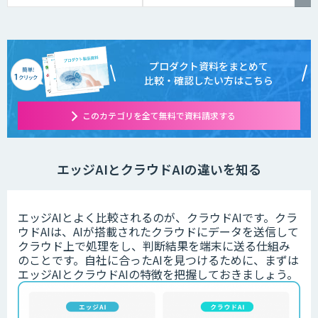
プロダクト資料をまとめて
比較・確認したい方はこちら
このカテゴリを全て無料で資料請求する
エッジAIとクラウドAIの違いを知る
エッジAIとよく比較されるのが、クラウドAIです。クラ
ウドAIは、AIが搭載されたクラウドにデータを送信して
クラウド上で処理をし、判断結果を端末に送る仕組み
のことです。自社に合ったAIを見つけるために、まずは
エッジAIとクラウドAIの特徴を把握しておきましょう。