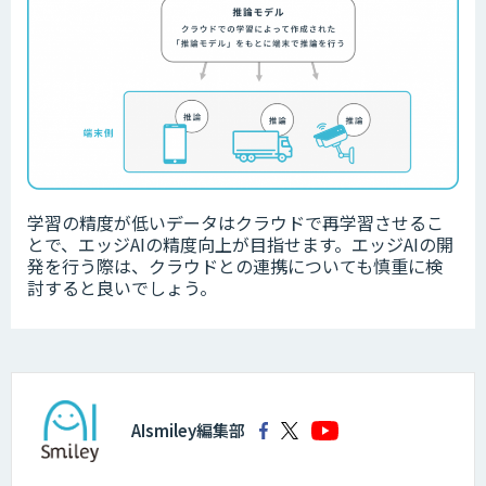
学習の精度が低いデータは
クラウドで再学習させるこ
とで、エッジAIの精度向上が目指せます。エッジAIの開
発を行う際は、クラウドとの連携についても慎重に検
討すると良いでしょう。
AIsmiley編集部