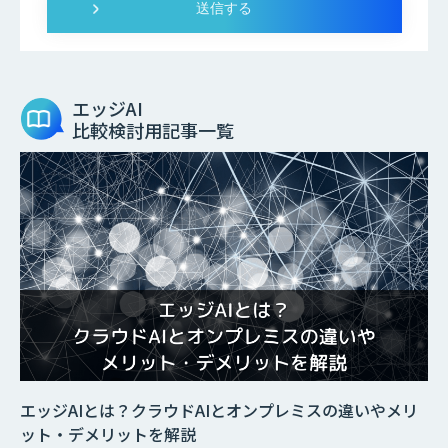
エッジAI
比較検討用記事一覧
エッジAIとは？クラウドAIとオンプレミスの違いやメリ
ット・デメリットを解説