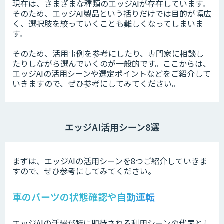
現在は、さまざまな種類のエッジAIが存在しています。
そのため、エッジAI製品という括りだけでは目的が幅広
く、選択肢を絞っていくことも難しくなってしまいま
す。
そのため、活用事例を参考にしたり、専門家に相談し
たりしながら選んでいくのが一般的です。ここからは、
エッジAIの活用シーンや選定ポイントなどをご紹介して
いきますので、ぜひ参考にしてみてください。
エッジAI活用シーン8選
まずは、エッジAIの活用シーンを8つご紹介していきま
すので、ぜひ参考にしてみてください。
車のパーツの状態確認や自動運転
エッジAIの活躍が特に期待される利用シーンの代表とし