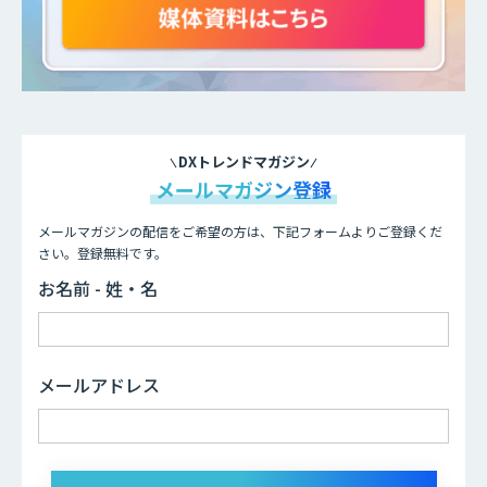
DXトレンドマガジン
メールマガジン登録
メールマガジンの配信をご希望の方は、下記フォームよりご登録くだ
さい。登録無料です。
お名前 - 姓・名
メールアドレス