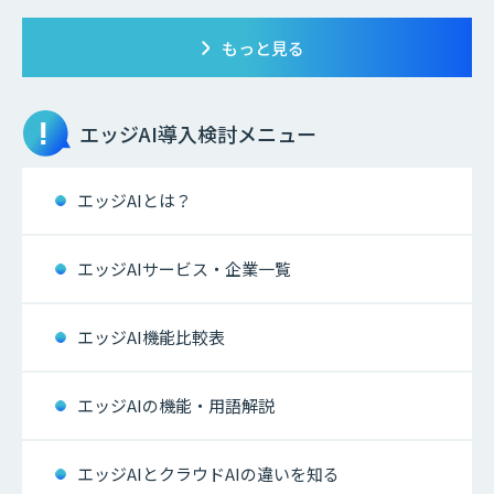
もっと見る
エッジAI
導入検討メニュー
エッジAIとは？
エッジAIサービス・企業一覧
エッジAI機能比較表
エッジAIの機能・用語解説
エッジAIとクラウドAIの違いを知る