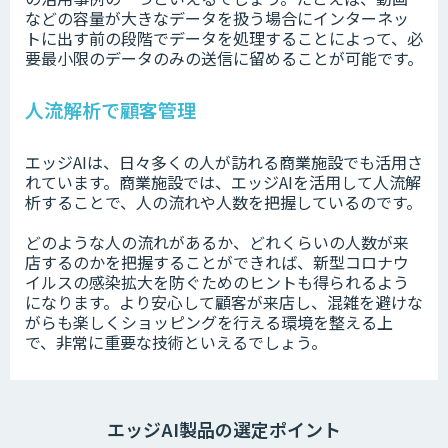
などの容量が大きなデータを扱う場合にインターネッ
トに出す前の段階でデータを処理することによって、必
要最小限のデータのみの送信に留めることが可能です。
人流解析で顧客管理
エッジAIは、日々多くの人が訪れる商業施設でも活用さ
れています。商業施設では、エッジAIを活用して人流解
析することで、人の流れや人数を把握しているのです。
どのような人の流れがあるか、どれくらいの人数が来
店するのかを把握することができれば、新型コロナウ
イルスの感染拡大を防ぐためのヒントも得られるよう
になります。より安心して顧客が来店し、混雑を避けな
がらも楽しくショッピングを行える環境を整える上
で、非常に重要な技術といえるでしょう。
エッジAI製品の選定ポイント