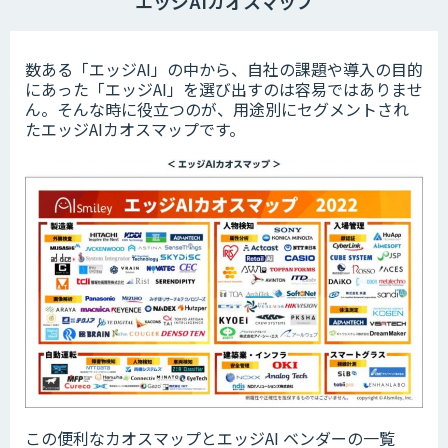
エッジAIカオスマップ
数ある「エッジAI」の中から、自社の課題や導入の目的
にあった「エッジAI」を選び出すのは容易ではありませ
ん。そんな時に役立つのが、用途別にセグメントされ
たエッジAIカオスマップです。
この便利なカオスマップとエッジAI ベンダーの一覧