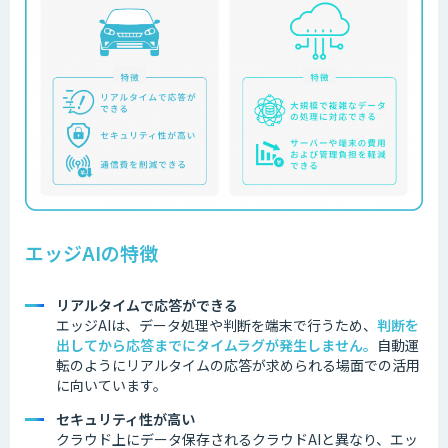
エッジAIの特徴
リアルタイムで応答ができる
エッジAIは、データ処理や判断を端末で行うため、
判断を
出してから応答までにタイムラグが発生しません
。
自動運
転のようにリアルタイムの応答が求められる場面での活用
に向いています。
セキュリティ性が高い
クラウド上にデータ保存されるクラウドAIと異なり、エッ