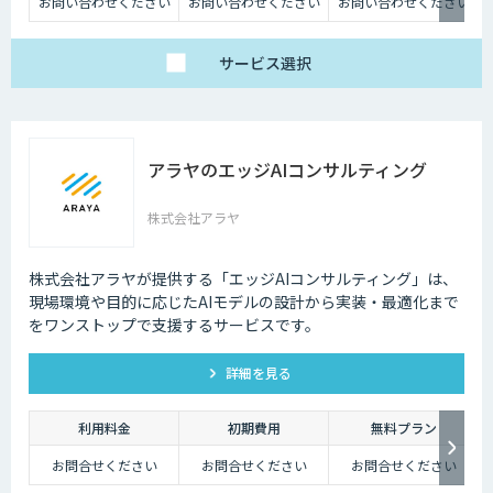
お問い合わせください
お問い合わせください
お問い合わせください
サービス
選択
アラヤのエッジAIコンサルティング
株式会社アラヤ
株式会社アラヤが提供する「エッジAIコンサルティング」は、
現場環境や目的に応じたAIモデルの設計から実装・最適化まで
をワンストップで支援するサービスです。
詳細を見る
利用料金
初期費用
無料プラン
お問合せください
お問合せください
お問合せください