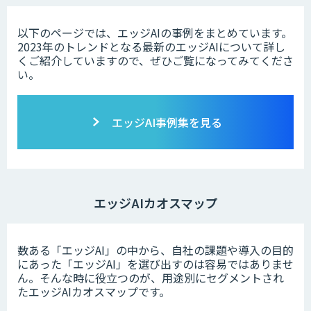
以下のページでは、エッジAIの事例をまとめています。
2023年のトレンドとなる最新のエッジAIについて詳し
くご紹介していますので、ぜひご覧になってみてくださ
い。
エッジAI事例集を見る
エッジAIカオスマップ
数ある「エッジAI」の中から、自社の課題や導入の目的
にあった「エッジAI」を選び出すのは容易ではありませ
ん。そんな時に役立つのが、用途別にセグメントされ
たエッジAIカオスマップです。