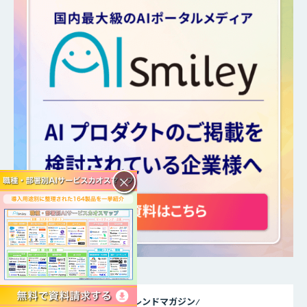
×
DXトレンドマガジン