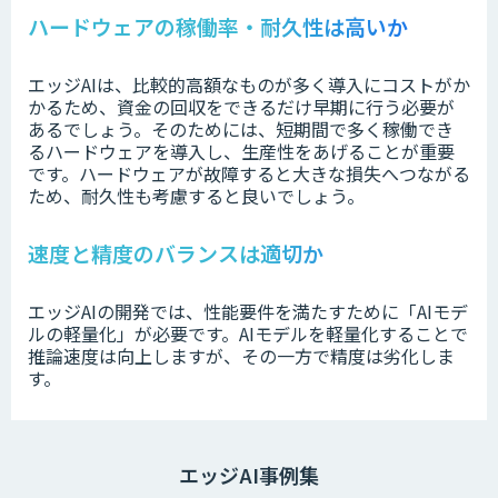
ハードウェアの稼働率・耐久性は高いか
エッジAIは、比較的高額なものが多く導入にコストがか
かるため、資金の回収をできるだけ早期に行う必要が
あるでしょう。そのためには、短期間で多く稼働でき
るハードウェアを導入し、生産性をあげることが重要
です。ハードウェアが故障すると大きな損失へつながる
ため、耐久性も考慮すると良いでしょう。
速度と精度のバランスは適切か
エッジAIの開発では、性能要件を満たすために「AIモデ
ルの軽量化」が必要です。AIモデルを軽量化することで
推論速度は向上しますが、その一方で精度は劣化しま
す。
エッジAI事例集