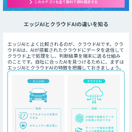
このカテゴリを全て無料で資料請求する
エッジAIとクラウドAIの違いを知る
エッジAIとよく比較されるのが、クラウドAIです。クラ
ウドAIは、AIが搭載されたクラウドにデータを送信して
クラウド上で処理をし、判断結果を端末に送る仕組み
のことです。自社に合ったAIを見つけるために、まずは
エッジAIとクラウドAIの特徴を把握しておきましょう。