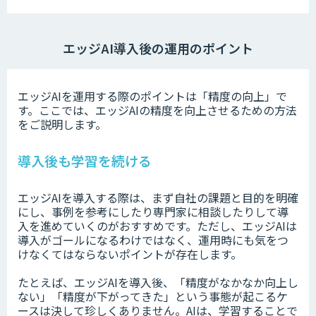
エッジAI導入後の運用のポイント
エッジAIを運用する際のポイントは「精度の向上」で
す。ここでは、エッジAIの精度を向上させるための方法
をご説明します。
導入後も学習を続ける
エッジAIを導入する際は、まず自社の課題と目的を明確
にし、事例を参考にしたり専門家に相談したりして導
入を進めていくのがおすすめです。ただし、エッジAIは
導入がゴールになるわけではなく、運用時にも気をつ
けなくてはならないポイントが存在します。
たとえば、エッジAIを導入後、「精度がなかなか向上し
ない」「精度が下がってきた」という事態が起こるケ
ースは決して珍しくありません。AIは、学習することで