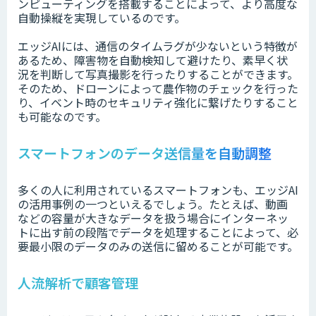
ンピューティングを搭載することによって、より高度な
自動操縦を実現しているのです。
エッジAIには、通信のタイムラグが少ないという特徴が
あるため、障害物を自動検知して避けたり、素早く状
況を判断して写真撮影を行ったりすることができます。
そのため、ドローンによって農作物のチェックを行った
り、イベント時のセキュリティ強化に繋げたりすること
も可能なのです。
スマートフォンのデータ送信量を自動調整
多くの人に利用されているスマートフォンも、エッジAI
の活用事例の一つといえるでしょう。たとえば、動画
などの容量が大きなデータを扱う場合にインターネッ
トに出す前の段階でデータを処理することによって、必
要最小限のデータのみの送信に留めることが可能です。
人流解析で顧客管理