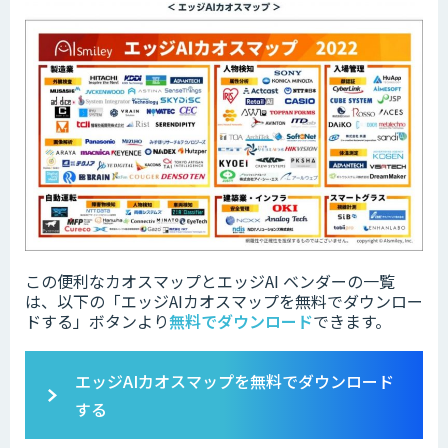
この便利なカオスマップとエッジAI ベンダーの一覧
は、以下の「
エッジAIカオスマップを無料でダウンロー
ドする」ボタンより
無料でダウンロード
できます。
エッジAIカオスマップ
を無料でダウンロード
する