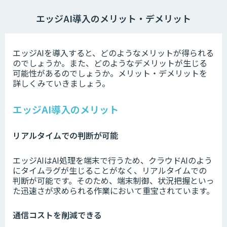
エッジAI導入のメリット・デメリット
エッジAIを導入すると、どのようなメリットが得られる
のでしょうか。また、どのようなデメリットが生じる
可能性があるのでしょうか。メリット・デメリットを
詳しくみていきましょう。
エッジAI導入のメリット
リアルタイムでの判断が可能
エッジAIはAI処理を端末で行うため、クラウドAIのよう
にタイムラグが生じることがなく、リアルタイムでの
判断が可能です。そのため、端末制御、状況把握といっ
た迅速さが求められる作業において重宝されています。
通信コストを削減できる