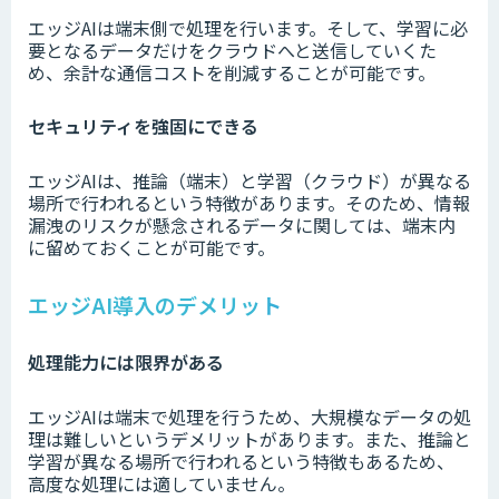
エッジAIは端末側で処理を行います。そして、学習に必
要となるデータだけをクラウドへと送信していくた
め、余計な通信コストを削減することが可能です。
セキュリティを強固にできる
エッジAIは、推論（端末）と学習（クラウド）が異なる
場所で行われるという特徴があります。そのため、情報
漏洩のリスクが懸念されるデータに関しては、端末内
に留めておくことが可能です。
エッジAI導入のデメリット
処理能力には限界がある
エッジAIは端末で処理を行うため、大規模なデータの処
理は難しいというデメリットがあります。また、推論と
学習が異なる場所で行われるという特徴もあるため、
高度な処理には適していません。