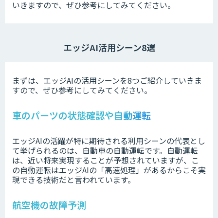
いきますので、ぜひ参考にしてみてください。
エッジAI活用シーン8選
まずは、エッジAIの活用シーンを8つご紹介していきま
すので、ぜひ参考にしてみてください。
車のパーツの状態確認や自動運転
エッジAIの活躍が特に期待される利用シーンの代表とし
て挙げられるのは、自動車の自動運転です。自動運転
は、近い将来実現することが予想されていますが、こ
の自動運転はエッジAIの「高速処理」があるからこそ実
現できる技術だと言われています。
航空機の故障予測