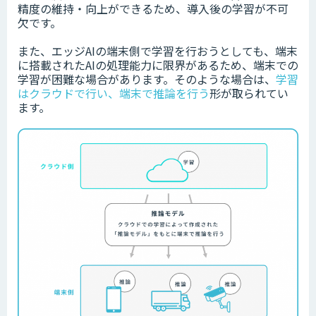
精度の維持・向上ができるため、導入後の学習が不可
欠です。
また、エッジAIの端末側で学習を行おうとしても、端末
に搭載されたAIの処理能力に限界があるため、端末での
学習が困難な場合があります。そのような場合は、
学習
はクラウドで行い、端末で推論を行う
形が取られてい
ます。