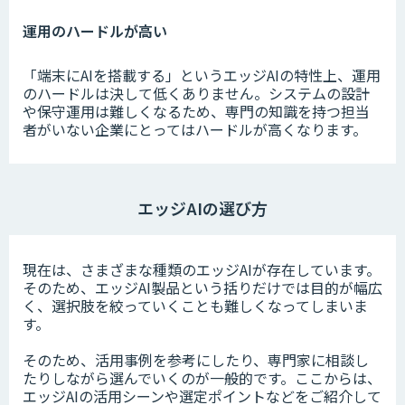
運用のハードルが高い
「端末にAIを搭載する」というエッジAIの特性上、運用
のハードルは決して低くありません。システムの設計
や保守運用は難しくなるため、専門の知識を持つ担当
者がいない企業にとってはハードルが高くなります。
エッジAIの選び方
現在は、さまざまな種類のエッジAIが存在しています。
そのため、エッジAI製品という括りだけでは目的が幅広
く、選択肢を絞っていくことも難しくなってしまいま
す。
そのため、活用事例を参考にしたり、専門家に相談し
たりしながら選んでいくのが一般的です。ここからは、
エッジAIの活用シーンや選定ポイントなどをご紹介して