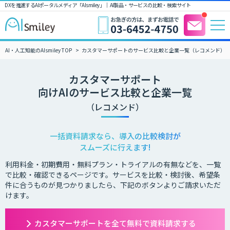
DXを推進するAIポータルメディア「AIsmiley」｜ AI製品・サービスの比較・検索サイト
AI・人工知能のAIsmiley TOP
カスタマーサポートのサービス比較と企業一覧（レコメンド）
カスタマーサポート
向けAIのサービス比較と企業一覧
（レコメンド）
一括資料請求なら、導入の比較検討が
スムーズに行えます!
利用料金・初期費用・無料プラン・トライアルの有無などを、一覧
で比較・確認できるページです。サービスを比較・検討後、希望条
件に合うものが見つかりましたら、下記のボタンよりご請求いただ
けます。
カスタマーサポートを全て無料で資料請求する