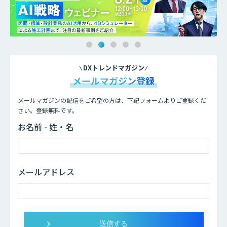
DXトレンドマガジン
メールマガジン登録
メールマガジンの配信をご希望の方は、下記フォームよりご登録くだ
さい。登録無料です。
お名前 - 姓・名
メールアドレス