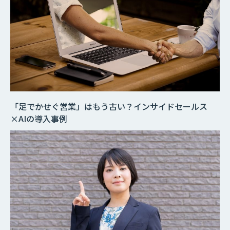
「足でかせぐ営業」はもう古い？インサイドセールス
×AIの導入事例