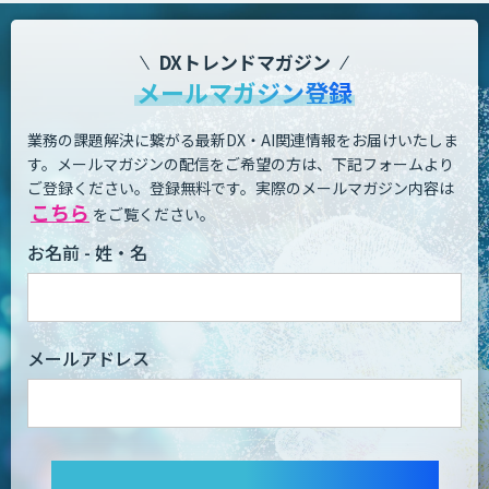
DXトレンドマガジン
メールマガジン登録
業務の課題解決に繋がる最新DX・AI関連情報をお届けいたしま
す。
メールマガジンの配信をご希望の方は、下記フォームより
ご登録ください。登録無料です。
実際のメールマガジン内容は
こちら
をご覧ください。
お名前 - 姓・名
メールアドレス