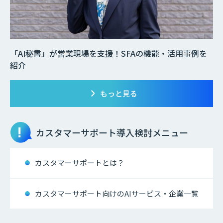
「AI秘書」が営業現場を支援！SFAの機能・活用事例を
紹介
もっと見る
カスタマーサポート
導入検討メニュー
カスタマーサポートとは？
カスタマーサポート向けのAIサービス・企業一覧