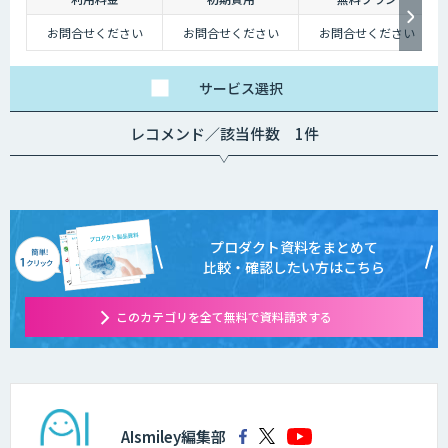
お問合せください
お問合せください
お問合せください
サービス
選択
レコメンド／該当件数 1件
プロダクト資料をまとめて
比較・確認したい方はこちら
このカテゴリを全て無料で資料請求する
AIsmiley編集部