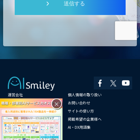
送信する
運営会社
個人情報の取り扱い
×
よくある質問
お問い合わせ
メールマガジン登録
サイトの使い方
情報提供はこちらから
掲載希望の企業様へ
AI企業一覧
AI・DX用語集
サイトマップ