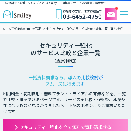
DXを推進するAIポータルメディア「AIsmiley」｜ AI製品・サービスの比較・検索サイト
AI・人工知能のAIsmiley TOP
セキュリティー強化のサービス比較と企業一覧（異常検知）
セキュリティー強化
のサービス比較と企業一覧
（異常検知）
一括資料請求なら、導入の比較検討が
スムーズに行えます!
利用料金・初期費用・無料プラン・トライアルの有無などを、一覧
で比較・確認できるページです。サービスを比較・検討後、希望条
件に合うものが見つかりましたら、下記のボタンよりご請求いただ
けます。
セキュリティー強化を全て無料で資料請求する