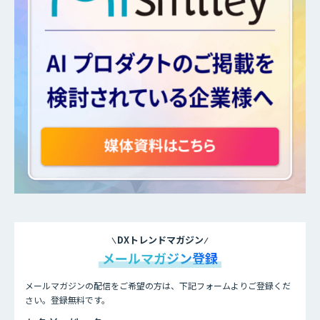
DXトレンドマガジン
メールマガジン登録
メールマガジンの配信をご希望の方は、下記フォームよりご登録くだ
さい。登録無料です。