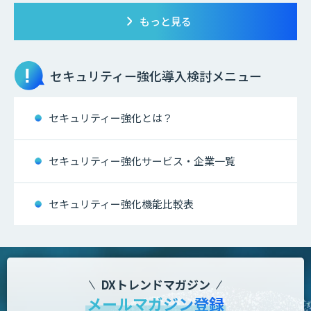
もっと見る
セキュリティー強化
導入検討メニュー
セキュリティー強化とは？
セキュリティー強化サービス・企業一覧
セキュリティー強化機能比較表
DXトレンドマガジン
メールマガジン登録