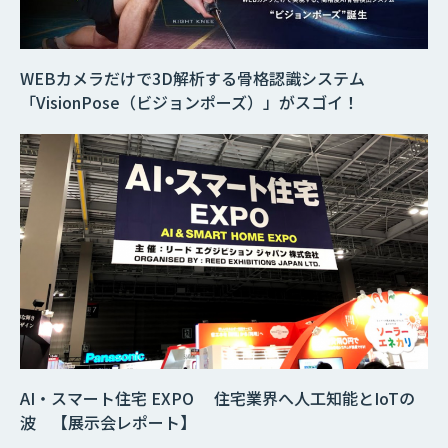
WEBカメラだけで3D解析する骨格認識システム
「VisionPose（ビジョンポーズ）」がスゴイ！
AI・スマート住宅 EXPO 住宅業界へ人工知能とIoTの
波 【展示会レポート】