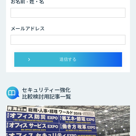
お名前 - 姓・名
メールアドレス
セキュリティー強化
比較検討用記事一覧