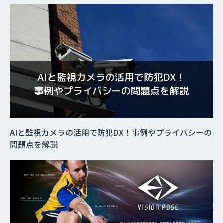
AIと監視カメラの活用で防犯DX！事例やプライバシーの
問題点を解説