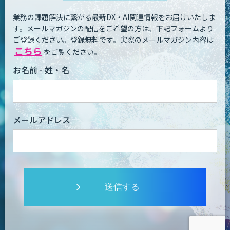
業務の課題解決に繋がる最新DX・AI関連情報をお届けいたしま
す。
メールマガジンの配信をご希望の方は、下記フォームより
ご登録ください。登録無料です。
実際のメールマガジン内容は
こちら
をご覧ください。
お名前 - 姓・名
メールアドレス
送信する