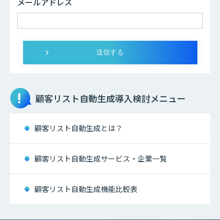
メールアドレス
顧客リスト自動生成
導入検討メニュー
顧客リスト自動生成とは？
顧客リスト自動生成サービス・企業一覧
顧客リスト自動生成機能比較表