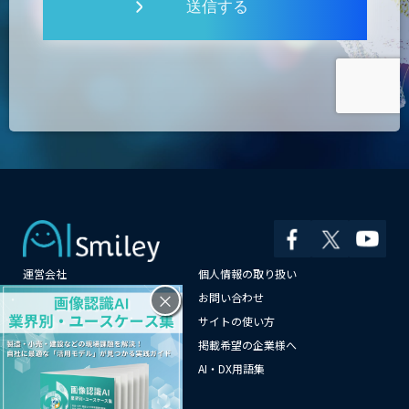
送信する
運営会社
個人情報の取り扱い
×
よくある質問
お問い合わせ
メールマガジン登録
サイトの使い方
情報提供はこちらから
掲載希望の企業様へ
AI企業一覧
AI・DX用語集
サイトマップ