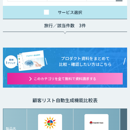
サービス
選択
旅行／該当件数 3件
プロダクト資料をまとめて
比較・確認したい方はこちら
このカテゴリを全て無料で資料請求する
顧客リスト自動生成機能比較表
製品名