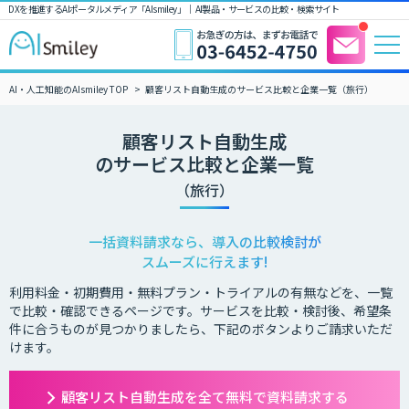
DXを推進するAIポータルメディア「AIsmiley」｜ AI製品・サービスの比較・検索サイト
AI・人工知能のAIsmiley TOP
顧客リスト自動生成のサービス比較と企業一覧（旅行）
顧客リスト自動生成
のサービス比較と企業一覧
（旅行）
一括資料請求なら、導入の比較検討が
スムーズに行えます!
利用料金・初期費用・無料プラン・トライアルの有無などを、一覧
で比較・確認できるページです。サービスを比較・検討後、希望条
件に合うものが見つかりましたら、下記のボタンよりご請求いただ
けます。
顧客リスト自動生成を全て無料で資料請求する