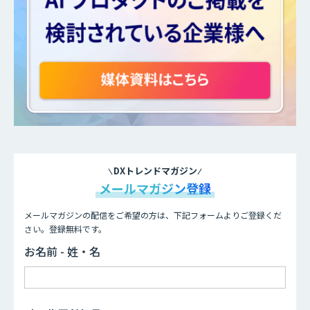
DXトレンドマガジン
メールマガジン登録
メールマガジンの配信をご希望の方は、下記フォームよりご登録くだ
さい。登録無料です。
お名前 - 姓・名