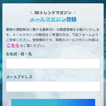
DXトレンドマガジン
メールマガジン登録
業務の課題解決に繋がる最新DX・AI関連情報をお届けいたしま
す。
メールマガジンの配信をご希望の方は、下記フォームより
ご登録ください。登録無料です。
実際のメールマガジン内容は
こちら
をご覧ください。
お名前 - 姓・名
メールアドレス