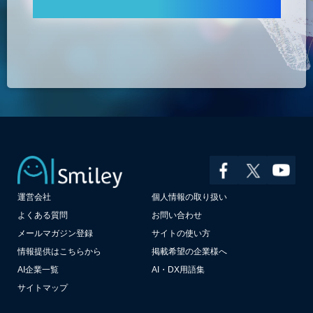
運営会社
個人情報の取り扱い
よくある質問
お問い合わせ
メールマガジン登録
サイトの使い方
情報提供はこちらから
掲載希望の企業様へ
AI企業一覧
AI・DX用語集
サイトマップ