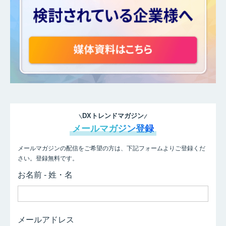
DXトレンドマガジン
メールマガジン登録
メールマガジンの配信をご希望の方は、下記フォームよりご登録くだ
さい。登録無料です。
お名前 - 姓・名
メールアドレス