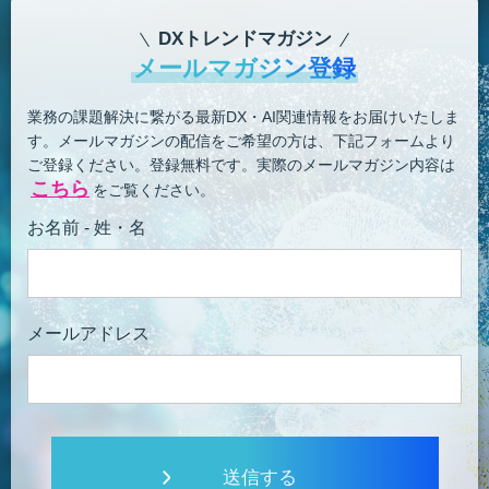
DXトレンドマガジン
メールマガジン登録
業務の課題解決に繋がる最新DX・AI関連情報をお届けいたしま
す。
メールマガジンの配信をご希望の方は、下記フォームより
ご登録ください。登録無料です。
実際のメールマガジン内容は
こちら
をご覧ください。
お名前 - 姓・名
メールアドレス
送信する