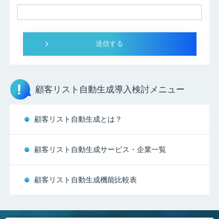
顧客リスト自動生成
導入検討メニュー
顧客リスト自動生成とは？
顧客リスト自動生成サービス・企業一覧
顧客リスト自動生成機能比較表