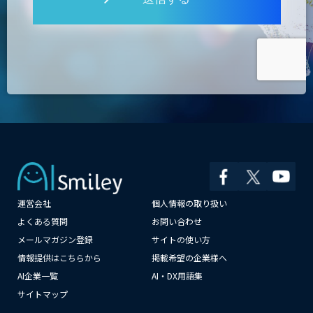
運営会社
個人情報の取り扱い
よくある質問
お問い合わせ
×
メールマガジン登録
サイトの使い方
情報提供はこちらから
掲載希望の企業様へ
AI企業一覧
AI・DX用語集
サイトマップ