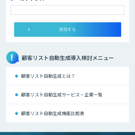
顧客リスト自動生成
導入検討メニュー
顧客リスト自動生成とは？
顧客リスト自動生成サービス・企業一覧
顧客リスト自動生成機能比較表