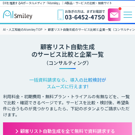
DXを推進するAIポータルメディア「AIsmiley」｜ AI製品・サービスの比較・検索サイト
AI・人工知能のAIsmiley TOP
顧客リスト自動生成のサービス比較と企業一覧（コンサルティ
顧客リスト自動生成
のサービス比較と企業一覧
（コンサルティング）
一括資料請求なら、導入の比較検討が
スムーズに行えます!
利用料金・初期費用・無料プラン・トライアルの有無などを、一覧
で比較・確認できるページです。サービスを比較・検討後、希望条
件に合うものが見つかりましたら、下記のボタンよりご請求いただ
けます。
顧客リスト自動生成を全て無料で資料請求する