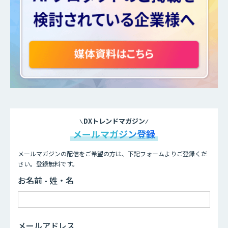
DXトレンドマガジン
メールマガジン登録
メールマガジンの配信をご希望の方は、下記フォームよりご登録くだ
さい。登録無料です。
お名前 - 姓・名
メールアドレス