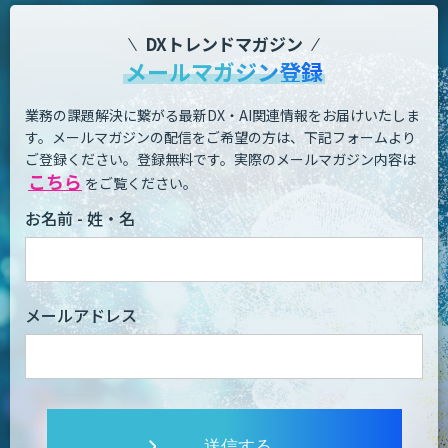
DXトレンドマガジン
メールマガジン登録
業務の課題解決に繋がる最新DX・AI関連情報をお届けいたしま
す。
メールマガジンの配信をご希望の方は、下記フォームより
ご登録ください。登録無料です。
実際のメールマガジン内容は
こちら
をご覧ください。
お名前 - 姓・名
メールアドレス
送信する