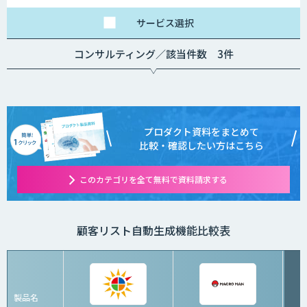
ださい
サービス
選択
コンサルティング／該当件数 3件
プロダクト資料をまとめて
比較・確認したい方はこちら
このカテゴリを全て無料で資料請求する
顧客リスト自動生成機能比較表
製品名