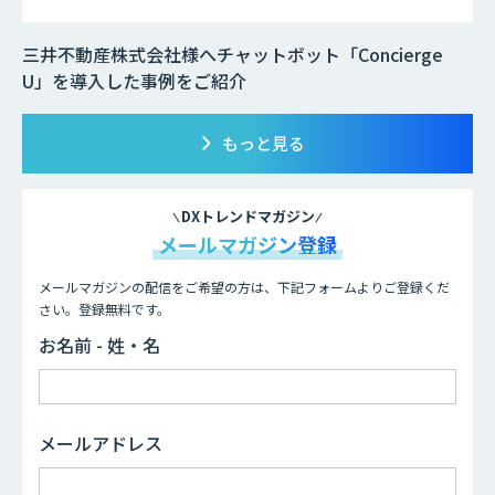
三井不動産株式会社様へチャットボット「Concierge
U」を導入した事例をご紹介
もっと見る
DXトレンドマガジン
メールマガジン登録
メールマガジンの配信をご希望の方は、下記フォームよりご登録くだ
さい。登録無料です。
お名前 - 姓・名
メールアドレス