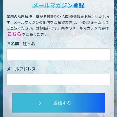
メールマガジン登録
業務の課題解決に繋がる最新DX・AI関連情報をお届けいたしま
す。
メールマガジンの配信をご希望の方は、下記フォームより
ご登録ください。登録無料です。
実際のメールマガジン内容は
こちら
をご覧ください。
お名前 - 姓・名
メールアドレス
送信する