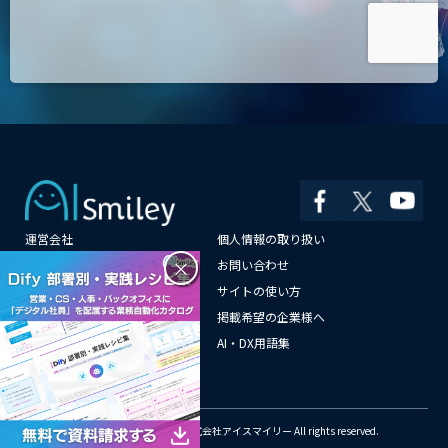
運営会社
個人情報の取り扱い
×
よくある質問
お問い合わせ
メールマガジン登録
サイトの使い方
情報提供はこちらから
掲載希望の企業様へ
AI企業一覧
AI・DX用語集
サイトマップ
© Copyright 2018-2026 株式会社アイスマイリー All rights reserved.