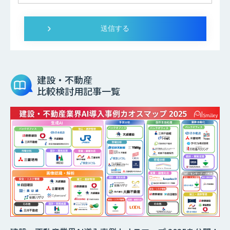
建設・不動産
比較検討用記事一覧