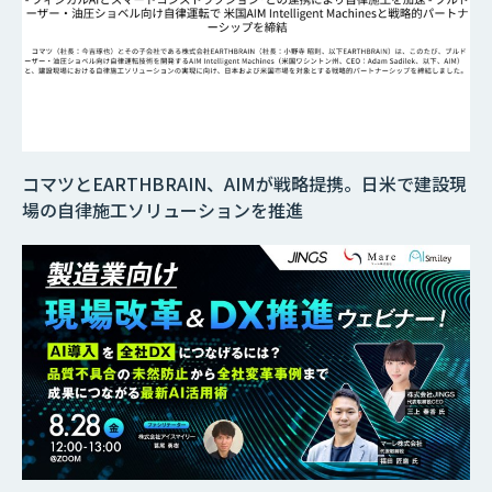
コマツとEARTHBRAIN、AIMが戦略提携。日米で建設現
場の自律施工ソリューションを推進