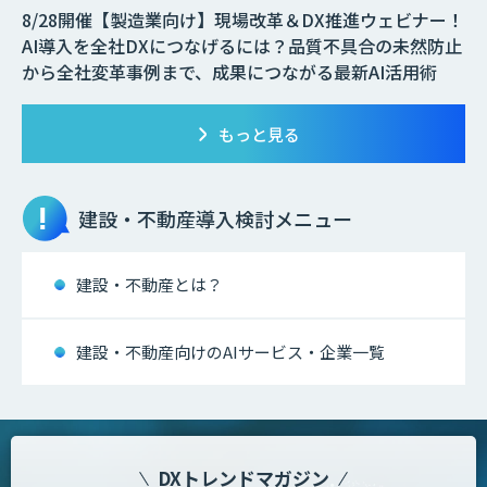
8/28開催【製造業向け】現場改革＆DX推進ウェビナー！
AI導入を全社DXにつなげるには？品質不具合の未然防止
から全社変革事例まで、成果につながる最新AI活用術
もっと見る
建設・不動産
導入検討メニュー
建設・不動産とは？
建設・不動産向けのAIサービス・企業一覧
DXトレンドマガジン