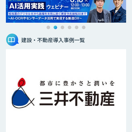
建設・不動産
導入事例一覧