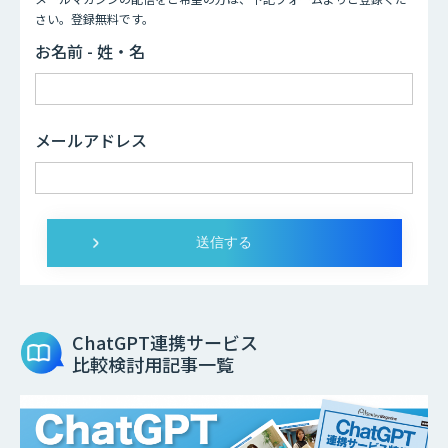
さい。登録無料です。
お名前 - 姓・名
メールアドレス
ChatGPT連携サービス
比較検討用記事一覧