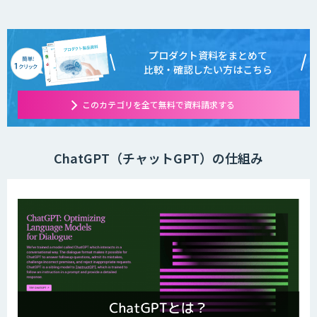
プロダクト資料をまとめて
比較・確認したい方はこちら
このカテゴリを全て無料で資料請求する
ChatGPT（チャットGPT）の仕組み