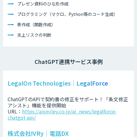
プレゼン資料のひな形作成
プログラミング（マクロ、Python等のコード生成）
表作成（関数作成）
炎上リスクの判断
ChatGPT連携サービス事例
LegalOn Technologies｜LegalForce
ChatGPTのAPIで契約書の修正をサポート！「条文修正
アシスト」機能を提供開始
URL：
https://aismiley.co.jp/ai_news/legalforce-
chatgpt-api/
株式会社IVRy｜電話DX