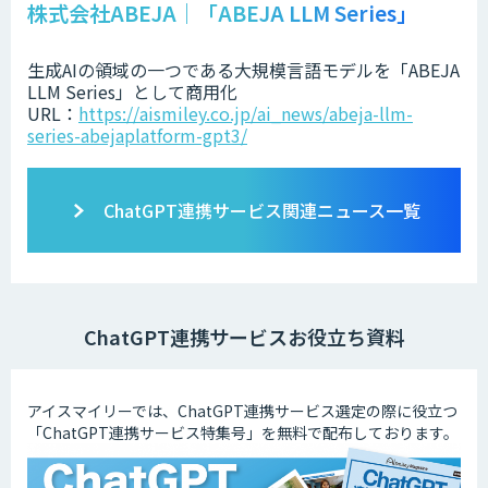
株式会社ABEJA｜「ABEJA LLM Series」
生成AIの領域の一つである大規模言語モデルを「ABEJA
LLM Series」として商用化
URL：
https://aismiley.co.jp/ai_news/abeja-llm-
series-abejaplatform-gpt3/
ChatGPT連携サービス関連ニュース一覧
ChatGPT連携サービスお役立ち資料
アイスマイリーでは、ChatGPT連携サービス選定の際に役立つ
「ChatGPT連携サービス特集号」を無料で配布しております。