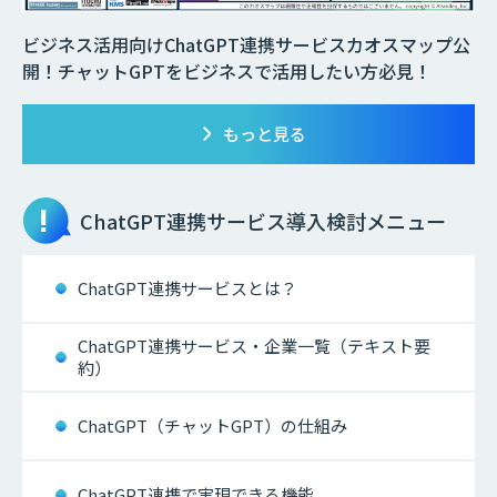
ビジネス活用向けChatGPT連携サービスカオスマップ公
開！チャットGPTをビジネスで活用したい方必見！
もっと見る
ChatGPT連携サービス
導入検討メニュー
ChatGPT連携サービスとは？
ChatGPT連携サービス・企業一覧（テキスト要
約）
ChatGPT（チャットGPT）の仕組み
ChatGPT連携で実現できる機能