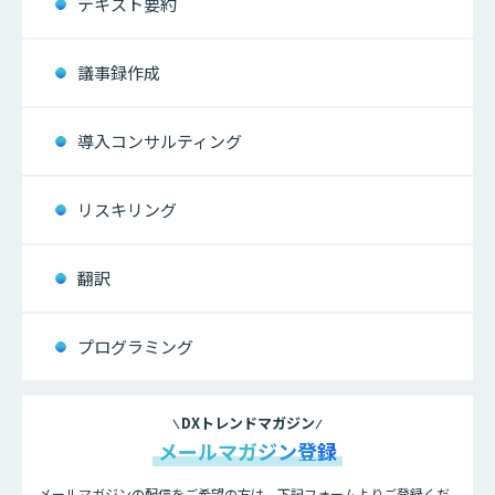
テキスト要約
議事録作成
導入コンサルティング
リスキリング
翻訳
プログラミング
DXトレンドマガジン
メールマガジン登録
メールマガジンの配信をご希望の方は、下記フォームよりご登録くだ