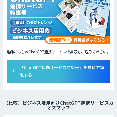
是非こちらのChatGPT連携サービス特集号をご活用ください。
「ChatGPT連携サービス特集号」を無料で請
求する
【比較】ビジネス活用向けChatGPT連携サービスカ
オスマップ