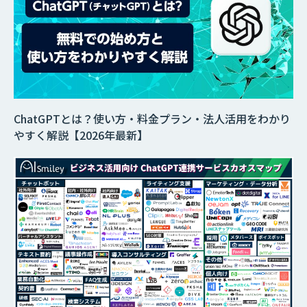
ChatGPTとは？使い方・料金プラン・法人活用をわかり
やすく解説【2026年最新】