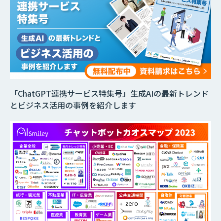
「ChatGPT連携サービス特集号」生成AIの最新トレンド
とビジネス活用の事例を紹介します