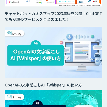
チャットボットカオスマップ2023年版を公開！ChatGPT
でも話題のサービスをまとめました！
OpenAIの文字起こしAI「Whisper」の使い方