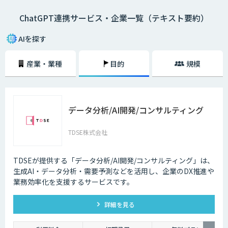
ChatGPT連携サービス・企業一覧（テキスト要約）
AIを探す
産業・業種
目的
規模
データ分析/AI開発/コンサルティング
TDSE株式会社
TDSEが提供する「データ分析/AI開発/コンサルティング」は、
生成AI・データ分析・需要予測などを活用し、企業のDX推進や
業務効率化を支援するサービスです。
詳細を見る