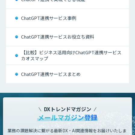
ChatGPT連携サービス事例
ChatGPT連携サービスお役立ち資料
【比較】ビジネス活用向けChatGPT連携サービス
カオスマップ
ChatGPT連携サービスまとめ
DXトレンドマガジン
メールマガジン登録
業務の課題解決に繋がる最新DX・AI関連情報をお届けいたしま