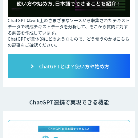
ChatGPTはweb上のさまざまなソースから収集されたテキスト
データで構成テキストデータを分析して、そこから質問に対す
る解答を作成しています。
ChatGPTが具体的にどのようなもので、どう使うのかはこちら
の記事をご確認ください。
ChatGPTとは？使い方や始め方
ChatGPT連携で実現できる機能