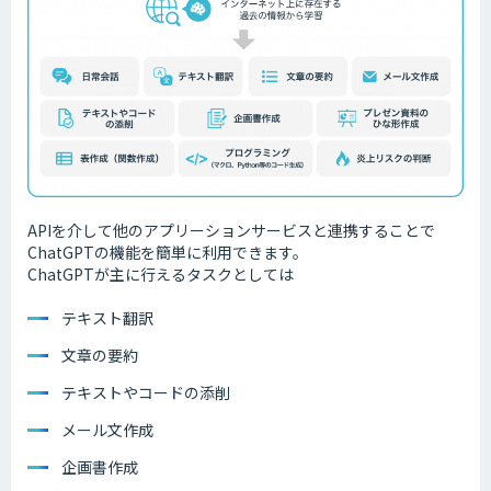
APIを介して他のアプリーションサービスと連携することで
ChatGPTの機能を簡単に利用できます。
ChatGPTが主に行えるタスクとしては
テキスト翻訳
文章の要約
テキストやコードの添削
メール文作成
企画書作成