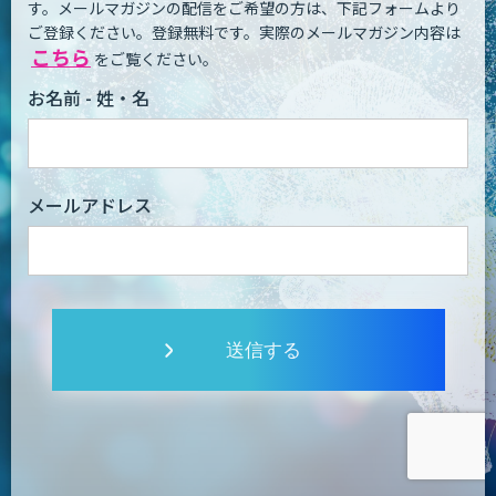
す。
メールマガジンの配信をご希望の方は、下記フォームより
ご登録ください。登録無料です。
実際のメールマガジン内容は
こちら
をご覧ください。
お名前 - 姓・名
メールアドレス
送信する