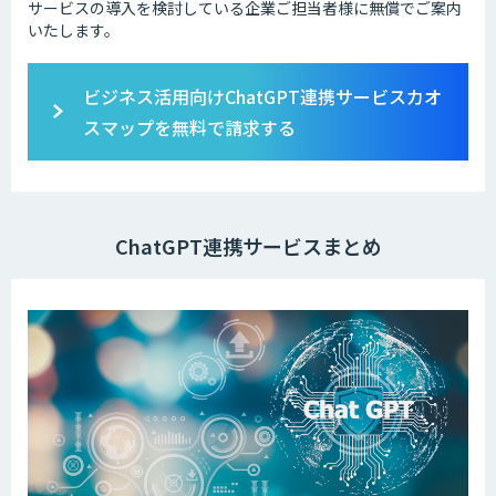
サービスの導入を検討している企業ご担当者様に無償でご案内
いたします。
ビジネス活用向けChatGPT連携サービスカオ
スマップを無料で請求する
ChatGPT連携サービスまとめ