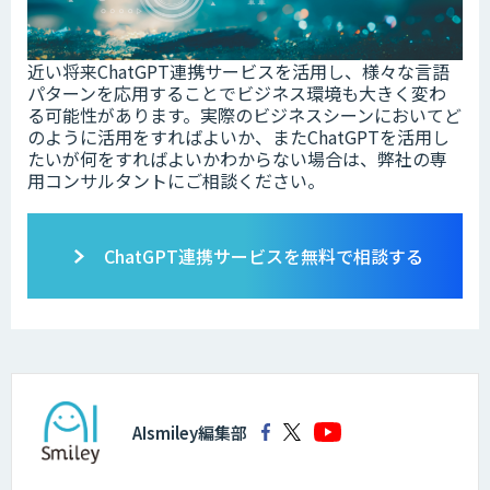
近い将来ChatGPT連携サービスを活用し、様々な言語
パターンを応用することでビジネス環境も大きく変わ
る可能性があります。実際のビジネスシーンにおいてど
のように活用をすればよいか、またChatGPTを活用し
たいが何をすればよいかわからない場合は、弊社の専
用コンサルタントにご相談ください。
ChatGPT連携サービスを無料で相談する
AIsmiley編集部