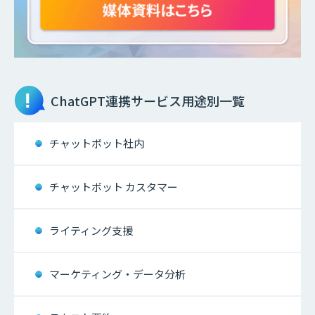
ChatGPT連携サービス
用途別一覧
チャットボット社内
チャットボット カスタマー
ライティング支援
マーケティング・データ分析