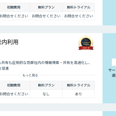
初期費用
無料プラン
無料トライアル
お問合せください
お問合せください
お問合せください
 社内利用
Tも共有も圧倒的な効果社内の情報検索・共有を高速化し、
を促進
サー
選
もっと見る
初期費用
無料プラン
無料トライアル
お問合せください
なし
あり