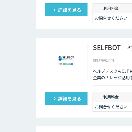
利用料金
詳細を見る
お問合せください
SELFBOT
SELF株式会社
ヘルプデスクもOJ
企業のナレッジ活用
利用料金
詳細を見る
お問合せください