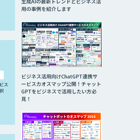
生成AIの最新トレンドとビジネス活
用の事例を紹介します
ビジネス活用向けChatGPT連携サ
ービスカオスマップ公開！チャット
ビス
択
GPTをビジネスで活用したい方必
見！