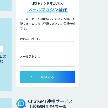
DXトレンドマガジン
メールマガジン登録
メールマガジンの配信をご希望の方は、下
記フォームよりご登録ください。登録無料
です。
お名前 - 姓・名
ビス
メールアドレス
択
ChatGPT連携サービス
比較検討用記事一覧