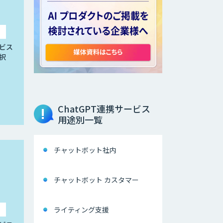
ビス
択
ChatGPT連携サービス
用途別一覧
チャットボット社内
チャットボット カスタマー
ライティング支援