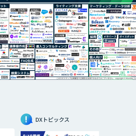
DXトピックス