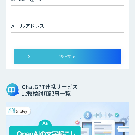
メールアドレス
ChatGPT連携サービス
比較検討用記事一覧