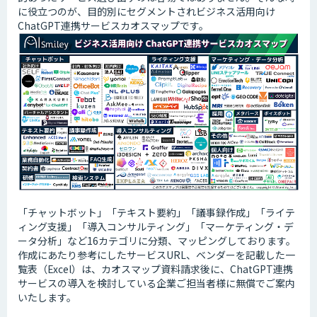
に役立つのが、目的別にセグメントされビジネス活用向け
ChatGPT連携サービスカオスマップです。
「チャットボット」「テキスト要約」「議事録作成」「ライテ
ィング支援」「導入コンサルティング」「マーケティング・デ
ータ分析」など16カテゴリに分類、マッピングしております。
作成にあたり参考にしたサービスURL、ベンダーを記載した一
覧表（Excel）は、カオスマップ資料請求後に、ChatGPT連携
サービスの導入を検討している企業ご担当者様に無償でご案内
いたします。