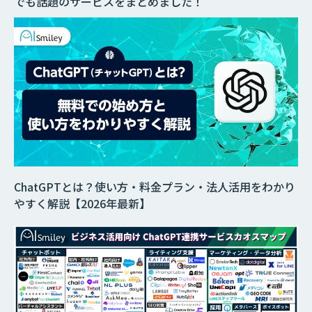
でも話題のサービスをまとめました！
ChatGPTとは？使い方・料金プラン・法人活用をわかり
やすく解説【2026年最新】