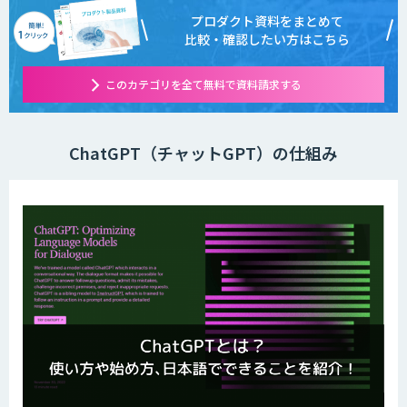
プロダクト資料をまとめて
比較・確認したい方はこちら
このカテゴリを全て無料で資料請求する
ChatGPT（チャットGPT）の仕組み