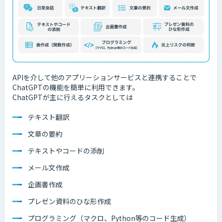
APIを介して他のアプリーションサービスと連携することで
ChatGPTの機能を簡単に利用できます。
ChatGPTが主に行えるタスクとしては
テキスト翻訳
文章の要約
テキストやコードの添削
メール文作成
企画書作成
プレゼン資料のひな形作成
プログラミング（マクロ、Python等のコード生成）