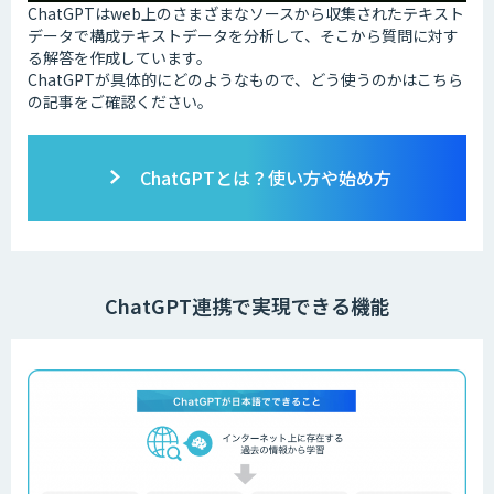
ChatGPTはweb上のさまざまなソースから収集されたテキスト
データで構成テキストデータを分析して、そこから質問に対す
る解答を作成しています。
ChatGPTが具体的にどのようなもので、どう使うのかはこちら
の記事をご確認ください。
ChatGPTとは？使い方や始め方
ChatGPT連携で実現できる機能