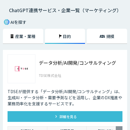
ChatGPT連携サービス・企業一覧（マーケティング）
AIを探す
産業・業種
目的
規模
データ分析/AI開発/コンサルティング
TDSE株式会社
TDSEが提供する「データ分析/AI開発/コンサルティング」は、
生成AI・データ分析・需要予測などを活用し、企業のDX推進や
業務効率化を支援するサービスです。
詳細を見る