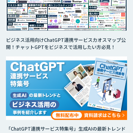
ビジネス活用向けChatGPT連携サービスカオスマップ公
開！チャットGPTをビジネスで活用したい方必見！
「ChatGPT連携サービス特集号」生成AIの最新トレンド