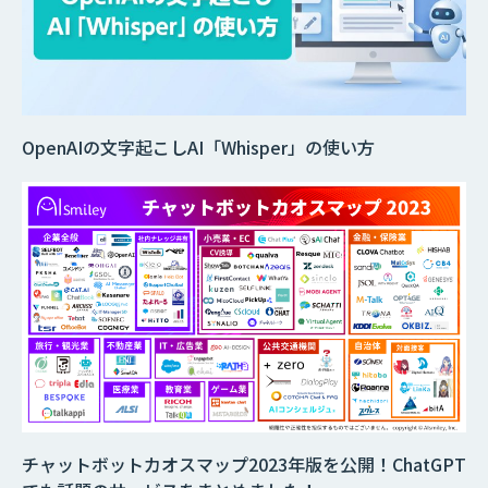
OpenAIの文字起こしAI「Whisper」の使い方
チャットボットカオスマップ2023年版を公開！ChatGPT