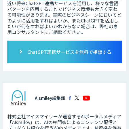
近い将来ChatGPT連携サービスを活用し、様々な言語
パターンを応用することでビジネス環境も大きく変わ
る可能性があります。実際のビジネスシーンにおいてど
のように活用をすればよいか、またChatGPTを活用し
たいが何をすればよいかわからない場合は、弊社の専
用コンサルタントにご相談ください。
ChatGPT連携サービスを無料で相談する
AIsmiley編集部
株式会社アイスマイリーが運営するAIポータルメディア
「AIsmiley」は、AIの専門家によるコンテンツ配信と
プロダクト紹介を行うWebメディアです。AI資格を保有