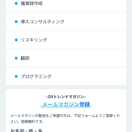
議事録作成
導入コンサルティング
リスキリング
翻訳
プログラミング
DXトレンドマガジン
メールマガジン登録
メールマガジンの配信をご希望の方は、下記フォームよりご登録くだ
さい。登録無料です。
お名前 - 姓・名