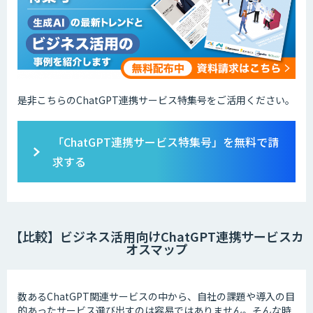
是非こちらのChatGPT連携サービス特集号をご活用ください。
「ChatGPT連携サービス特集号」を無料で請
求する
【比較】ビジネス活用向けChatGPT連携サービスカ
オスマップ
数あるChatGPT関連サービスの中から、自社の課題や導入の目
的あったサービス選び出すのは容易ではありません。そんな時