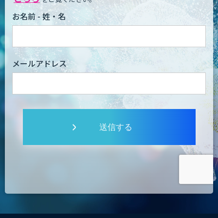
お名前 - 姓・名
メールアドレス
送信する