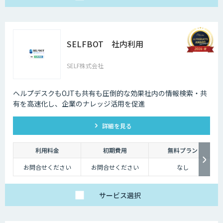
SELFBOT 社内利用
SELF株式会社
ヘルプデスクもOJTも共有も圧倒的な効果社内の情報検索・共
有を高速化し、企業のナレッジ活用を促進
詳細を見る
利用料金
初期費用
無料プラン
お問合せください
お問合せください
なし
サービス
選択