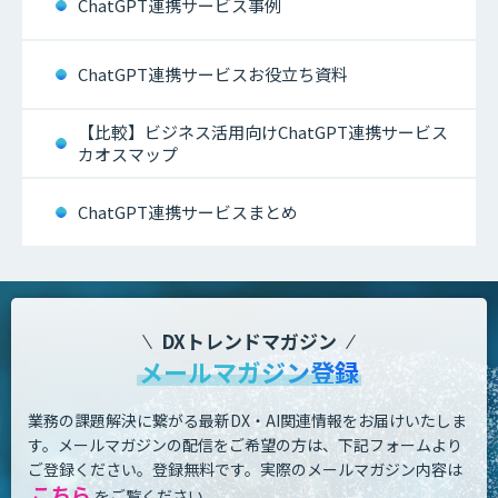
ChatGPT連携サービス事例
ChatGPT連携サービスお役立ち資料
【比較】ビジネス活用向けChatGPT連携サービス
カオスマップ
ChatGPT連携サービスまとめ
DXトレンドマガジン
メールマガジン登録
業務の課題解決に繋がる最新DX・AI関連情報をお届けいたしま
す。
メールマガジンの配信をご希望の方は、下記フォームより
ご登録ください。登録無料です。
実際のメールマガジン内容は
こちら
をご覧ください。