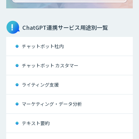
ChatGPT連携サービス
用途別一覧
チャットボット社内
チャットボット カスタマー
ライティング支援
マーケティング・データ分析
テキスト要約