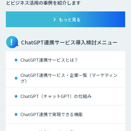
とビジネス活用の事例を紹介します
もっと見る
ChatGPT連携サービス
導入検討メニュー
ChatGPT連携サービスとは？
ChatGPT連携サービス・企業一覧（マーケティン
グ）
ChatGPT（チャットGPT）の仕組み
ChatGPT連携で実現できる機能