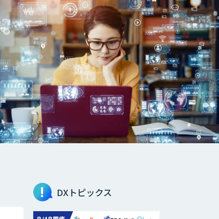
DXトピックス