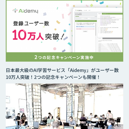
日本最大級のAI学習サービス「Aidemy」がユーザー数
10万人突破！2つの記念キャンペーンも開催！