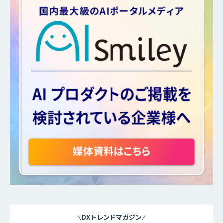
DXトレンドマガジン