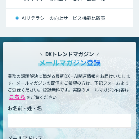
AIリテラシーの向上サービス機能比較表
DXトレンドマガジン
メールマガジン登録
業務の課題解決に繋がる最新DX・AI関連情報をお届けいたしま
す。
メールマガジンの配信をご希望の方は、下記フォームより
ご登録ください。登録無料です。
実際のメールマガジン内容は
こちら
をご覧ください。
お名前 - 姓・名
メールアドレス