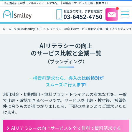
DXを推進するAIポータルメディア「AIsmiley」｜ AI製品・サービスの比較・検索サイト
AI・人工知能のAIsmiley TOP
AIリテラシーの向上のサービス比較と企業一覧（ブランディング
AIリテラシーの向上
のサービス比較と企業一覧
（ブランディング）
一括資料請求なら、導入の比較検討が
スムーズに行えます!
利用料金・初期費用・無料プラン・トライアルの有無などを、一覧
で比較・確認できるページです。サービスを比較・検討後、希望条
件に合うものが見つかりましたら、下記のボタンよりご請求いただ
けます。
AIリテラシーの向上サービスを全て無料で資料請求する