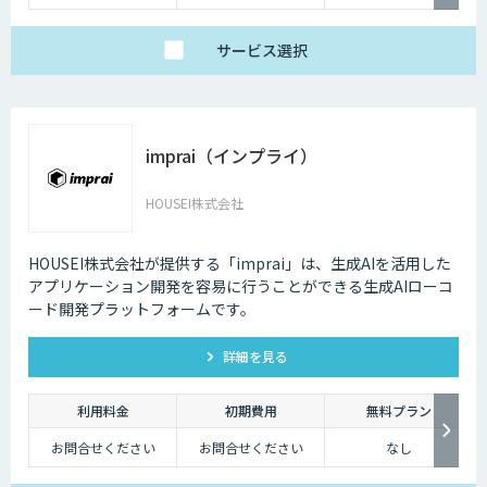
サービス
選択
imprai（インプライ）
HOUSEI株式会社
HOUSEI株式会社が提供する「imprai」は、生成AIを活用した
アプリケーション開発を容易に行うことができる生成AIローコ
ード開発プラットフォームです。
詳細を見る
利用料金
初期費用
無料プラン
お問合せください
お問合せください
なし