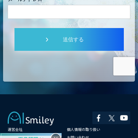
送信する
運営会社
個人情報の取り扱い
よくある質問
お問い合わせ