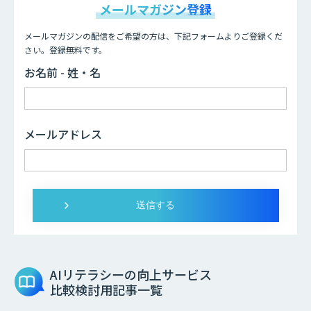
メールマガジン登録
メールマガジンの配信をご希望の方は、下記フォームよりご登録くだ
さい。登録無料です。
お名前 - 姓・名
メールアドレス
AIリテラシーの向上サービス
比較検討用記事一覧