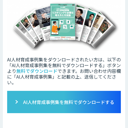
AI人材育成事例集をダウンロードされたい方は、以下の
「
AI人材育成事例集
を無料でダウンロードする」ボタン
より
無料でダウンロード
できます。
お問い合わせ内容欄
に「AI人材育成事例集」と記載の上、送信してくださ
い。
AI人材育成事例集を無料でダウンロードする