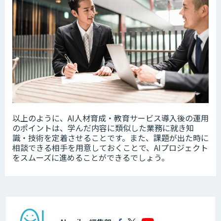
以上のように、AI人材育成・教育サービス導入後の運用
のポイントは、学んだ内容に類似した業務に就き知
識・技術を定着させることです。また、課題が出た時に
相談できる相手を用意しておくことで、AIプロジェクト
をスムーズに進めることができるでしょう。