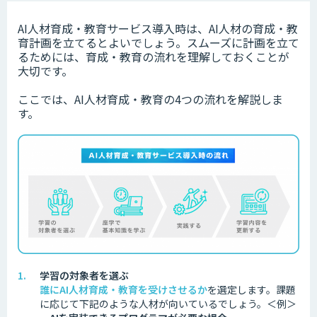
AI人材育成・教育サービス導入時は、AI人材の育成・教
育計画を立てるとよいでしょう。スムーズに計画を立て
るためには、育成・教育の流れを理解しておくことが
大切です。
ここでは、AI人材育成・教育の4つの流れを解説しま
す。
学習の対象者を選ぶ
誰にAI人材育成・教育を受けさせるか
を選定します。
課題
に応じて下記のような人材が向いているでしょう。
＜例＞