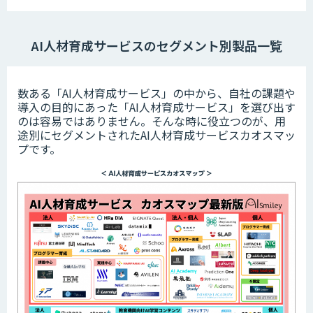
AI人材育成サービスのセグメント別製品一覧
数ある「AI人材育成サービス」の中から、自社の課題や
導入の目的にあった「AI人材育成サービス」を選び出す
のは容易ではありません。そんな時に役立つのが、用
途別にセグメントされたAI人材育成サービスカオスマッ
プです。