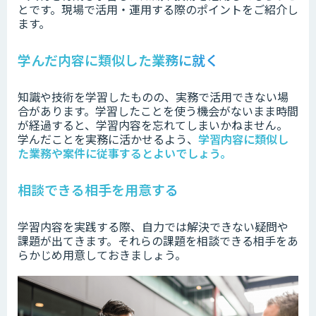
とです。現場で活用・運用する際のポイントをご紹介し
ます。
学んだ内容に類似した業務に就く
知識や技術を学習したものの、実務で活用できない場
合があります。学習したことを使う機会がないまま時間
が経過すると、学習内容を忘れてしまいかねません。
学んだことを実務に活かせるよう、
学習内容に類似し
た業務や案件に従事するとよいでしょう。
相談できる相手を用意する
学習内容を実践する際、自力では解決できない疑問や
課題が出てきます。それらの課題を相談できる相手をあ
らかじめ用意しておきましょう。