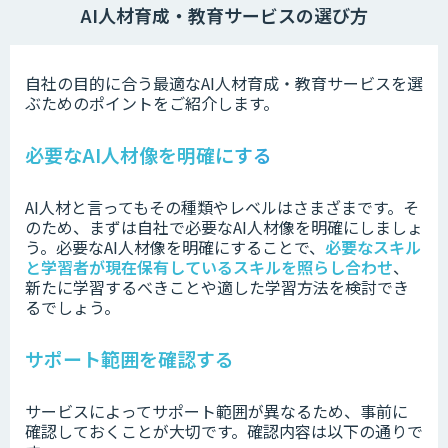
AI人材育成・教育サービスの選び方
自社の目的に合う最適なAI人材育成・教育サービスを選
ぶためのポイントをご紹介します。
必要なAI人材像を明確にする
AI人材と言ってもその種類やレベルはさまざまです。そ
のため、まずは自社で必要なAI人材像を明確にしましょ
う。必要なAI人材像を明確にすることで、
必要なスキル
と学習者が現在保有しているスキルを照らし合わせ
、
新たに学習するべきことや適した学習方法を検討でき
るでしょう。
サポート範囲を確認する
サービスによってサポート範囲が異なるため、事前に
確認しておくことが大切です。確認内容は以下の通りで