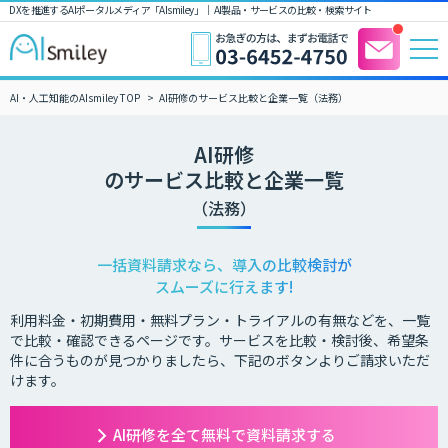
DXを推進するAIポータルメディア「AIsmiley」｜ AI製品・サービスの比較・検索サイト
AI・人工知能のAIsmiley TOP
AI研修のサービス比較と企業一覧（法務）
AI研修
のサービス比較と企業一覧
（法務）
一括資料請求なら、導入の比較検討が
スムーズに行えます!
利用料金・初期費用・無料プラン・トライアルの有無などを、一覧
で比較・確認できるページです。サービスを比較・検討後、希望条
件に合うものが見つかりましたら、下記のボタンよりご請求いただ
けます。
AI研修を全て無料で資料請求する