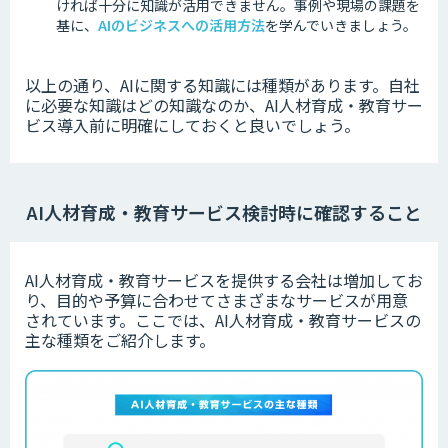
ければ十分に知識が活用できません。
事例や現場の課題を
基に、
AIのビジネスへの活用方法
を学んでいきましょう。
以上の通り、AIに関する知識には種類があります。
自社
に必要な知識はどの知識なのか、AI人材育成・教育サー
ビス導入前に明確にしておくと良いでしょう。
AI人材育成・教育サービス検討時に確認すること
AI人材育成・教育サービスを提供する会社は増加してお
り、目的や予算に合わせてさまざまなサービスが用意
されています。
ここでは、AI人材育成・教育サービスの
主な種類をご紹介します。