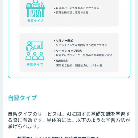
自習タイプ
自習タイプのサービスは、AIに関する基礎知識を学習す
る際に有効です。具体的には、以下のような学習方法が
挙げられます。