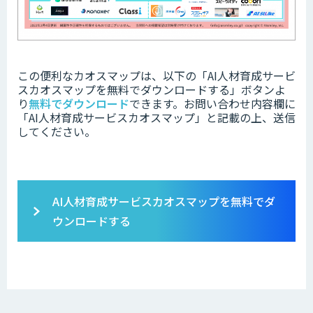
この便利なカオスマップは、以下の「
AI人材育成サービ
スカオスマップを無料でダウンロードする」ボタンよ
り
無料でダウンロード
できます。お問い合わせ内容欄に
「AI人材育成サービスカオスマップ」と記載の上、送信
してください。
AI人材育成サービスカオスマップを無料でダ
ウンロードする