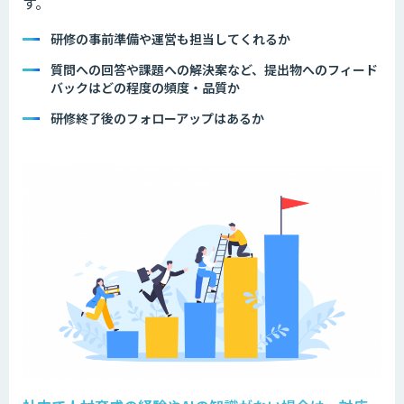
す。
研修の事前準備や運営も担当してくれるか
質問への回答や課題への解決案など、提出物へのフィード
バックはどの程度の頻度・品質か
研修終了後のフォローアップはあるか