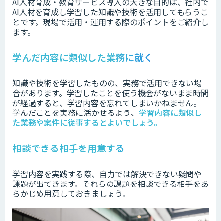
AI人材育成・教育サービス導入の大きな目的は、社内で
AI人材を育成し学習した知識や技術を活用してもらうこ
とです。現場で活用・運用する際のポイントをご紹介し
ます。
学んだ内容に類似した業務に就く
知識や技術を学習したものの、実務で活用できない場
合があります。学習したことを使う機会がないまま時間
が経過すると、学習内容を忘れてしまいかねません。
学んだことを実務に活かせるよう、
学習内容に類似し
た業務や案件に従事するとよいでしょう。
相談できる相手を用意する
学習内容を実践する際、自力では解決できない疑問や
課題が出てきます。それらの課題を相談できる相手をあ
らかじめ用意しておきましょう。