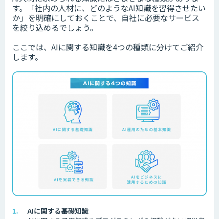
す。「社内の人材に、どのようなAI知識を習得させたい
か」を明確にしておくことで、自社に必要なサービス
を絞り込めるでしょう。
ここでは、AIに関する知識を4つの種類に分けてご紹介
します。
AIに関する基礎知識