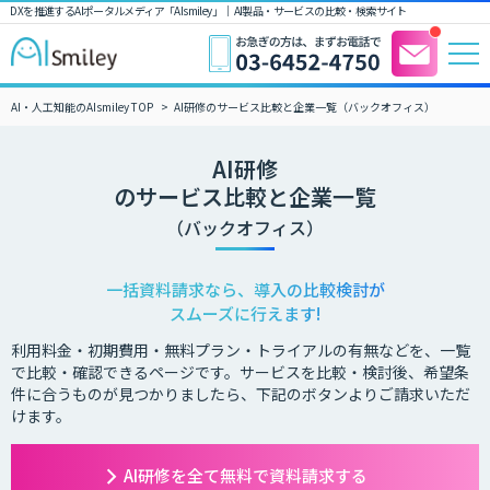
DXを推進するAIポータルメディア「AIsmiley」｜ AI製品・サービスの比較・検索サイト
AI・人工知能のAIsmiley TOP
AI研修のサービス比較と企業一覧（バックオフィス）
AI研修
のサービス比較と企業一覧
（バックオフィス）
一括資料請求なら、導入の比較検討が
スムーズに行えます!
利用料金・初期費用・無料プラン・トライアルの有無などを、一覧
で比較・確認できるページです。サービスを比較・検討後、希望条
件に合うものが見つかりましたら、下記のボタンよりご請求いただ
けます。
AI研修を全て無料で資料請求する