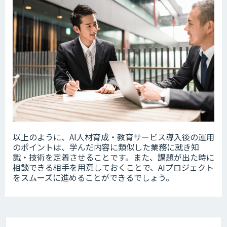
以上のように、AI人材育成・教育サービス導入後の運用
のポイントは、学んだ内容に類似した業務に就き知
識・技術を定着させることです。また、課題が出た時に
相談できる相手を用意しておくことで、AIプロジェクト
をスムーズに進めることができるでしょう。