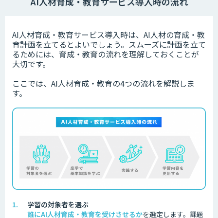
AI人材育成・教育サービス導入時の流れ
AI人材育成・教育サービス導入時は、AI人材の育成・教
育計画を立てるとよいでしょう。スムーズに計画を立て
るためには、育成・教育の流れを理解しておくことが
大切です。
ここでは、AI人材育成・教育の4つの流れを解説しま
す。
学習の対象者を選ぶ
誰にAI人材育成・教育を受けさせるか
を選定します。
課題