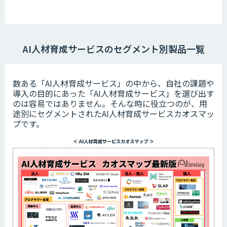
AI人材育成サービスのセグメント別製品一覧
数ある「AI人材育成サービス」の中から、自社の課題や
導入の目的にあった「AI人材育成サービス」を選び出す
のは容易ではありません。そんな時に役立つのが、用
途別にセグメントされたAI人材育成サービスカオスマッ
プです。