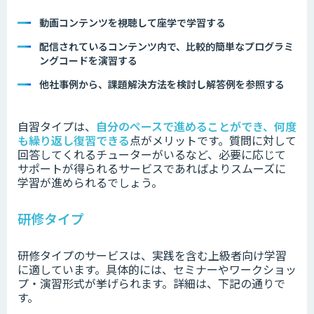
動画コンテンツを視聴して座学で学習する
配信されているコンテンツ内で、比較的簡単なプログラミ
ングコードを演習する
他社事例から、課題解決方法を検討し解答例を参照する
自習タイプは、
自分のペースで進めることができ、何度
も繰り返し復習できる
点がメリットです。質問に対して
回答してくれるチューターがいるなど、必要に応じて
サポートが得られるサービスであればよりスムーズに
学習が進められるでしょう。
研修タイプ
研修タイプのサービスは、実践を含む上級者向け学習
に適しています。具体的には、セミナーやワークショッ
プ・演習形式が挙げられます。詳細は、下記の通りで
す。