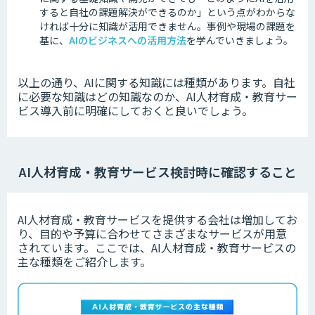
すると自社の課題解決ができるのか」という点がわからな
ければ十分に知識が活用できません。
事例や現場の課題を
基に、
AIのビジネスへの活用方法
を学んでいきましょう。
以上の通り、AIに関する知識には種類があります。
自社
に必要な知識はどの知識なのか、AI人材育成・教育サー
ビス導入前に明確にしておくと良いでしょう。
AI人材育成・教育サービス検討時に確認すること
AI人材育成・教育サービスを提供する会社は増加してお
り、目的や予算に合わせてさまざまなサービスが用意
されています。
ここでは、AI人材育成・教育サービスの
主な種類をご紹介します。