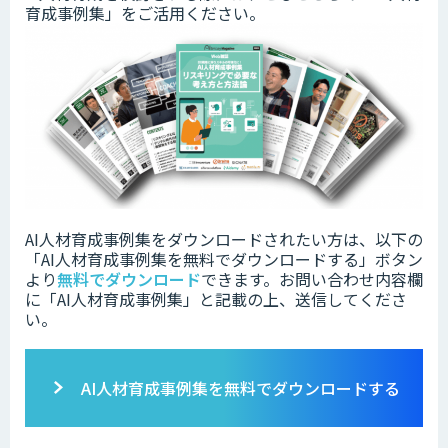
育成事例集」をご活用ください。
AI人材育成事例集をダウンロードされたい方は、以下の
「
AI人材育成事例集
を無料でダウンロードする」ボタン
より
無料でダウンロード
できます。
お問い合わせ内容欄
に「AI人材育成事例集」と記載の上、送信してくださ
い。
AI人材育成事例集を無料でダウンロードする