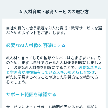
AI人材育成・教育サービスの選び方
自社の目的に合う最適なAI人材育成・教育サービスを選
ぶためのポイントをご紹介します。
必要なAI人材像を明確にする
AI人材と言ってもその種類やレベルはさまざまです。そ
のため、まずは自社で必要なAI人材像を明確にしましょ
う。必要なAI人材像を明確にすることで、
必要なスキル
と学習者が現在保有しているスキルを照らし合わせ
、
新たに学習するべきことや適した学習方法を検討でき
るでしょう。
サポート範囲を確認する
サービスによってサポート範囲が異なるため、事前に