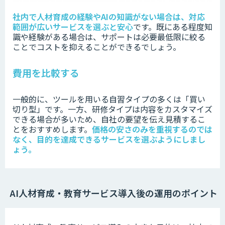
社内で人材育成の経験やAIの知識がない場合は、対応
範囲が広いサービスを選ぶと安心
です。既にある程度知
識や経験がある場合は、サポートは必要最低限に絞る
ことでコストを抑えることができるでしょう。
費用を比較する
一般的に、ツールを用いる自習タイプの多くは「買い
切り型」です。一方、研修タイプは内容をカスタマイズ
できる場合が多いため、自社の要望を伝え見積するこ
とをおすすめします。
価格の安さのみを重視するのでは
なく、目的を達成できるサービスを選ぶようにしまし
ょう。
AI人材育成・教育サービス導入後の運用のポイント