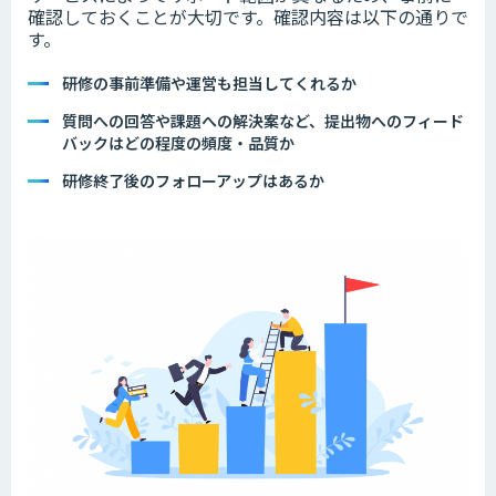
確認しておくことが大切です。確認内容は以下の通りで
す。
研修の事前準備や運営も担当してくれるか
質問への回答や課題への解決案など、提出物へのフィード
バックはどの程度の頻度・品質か
研修終了後のフォローアップはあるか