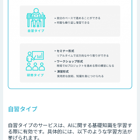
自習タイプ
自習タイプのサービスは、AIに関する基礎知識を学習す
る際に有効です。具体的には、以下のような学習方法が
挙げられます。