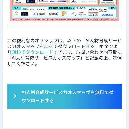
この便利なカオスマップは、以下の「
AI人材育成サービ
スカオスマップを無料でダウンロードする」ボタンよ
り
無料でダウンロード
できます。お問い合わせ内容欄に
「AI人材育成サービスカオスマップ」と記載の上、送信
してください。
AI人材育成サービスカオスマップを無料でダ
ウンロードする