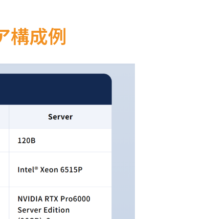
ェア構成例