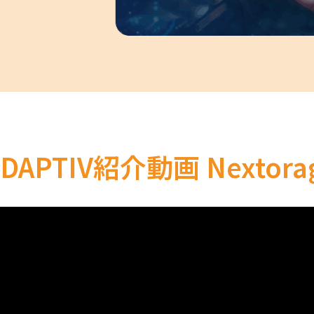
iDAPTIV紹介動画 Nextora