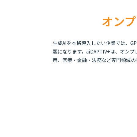
オンプ
生成AIを本格導入したい企業では、
題になります。aiDAPTIV+は、
用、医療・金融・法務など専門領域の