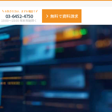
お急ぎの方は、まずお電話で
03-6452-4750
無料で資料請求
10:00〜18:00 年末年始除く