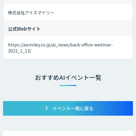
株式会社アイスマイリー
公式Webサイト
https://aismiley.co.jp/ai_news/back-office-webinar-
2022_1_13/
おすすめAIイベント一覧
イベント一覧に戻る