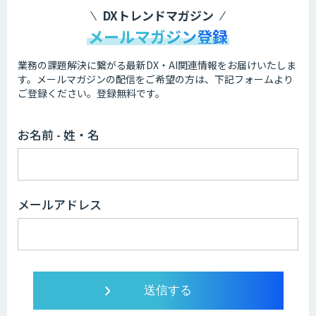
DXトレンドマガジン
メールマガジン登録
業務の課題解決に繋がる最新DX・AI関連情報をお届けいたしま
す。
メールマガジンの配信をご希望の方は、下記フォームより
ご登録ください。登録無料です。
お名前 - 姓・名
メールアドレス