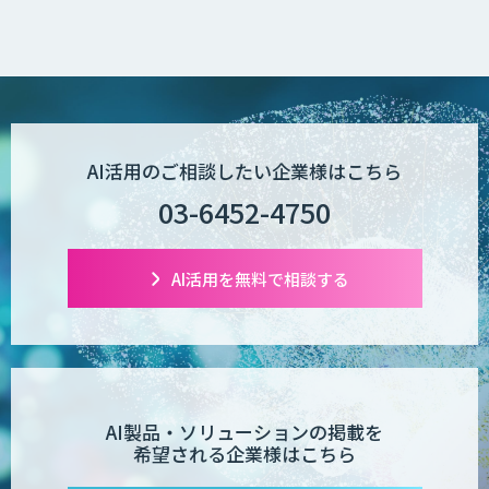
AI活用のご相談したい企業様はこちら
03-6452-4750
AI活用を無料で相談する
AI製品・ソリューションの掲載を
希望される企業様はこちら