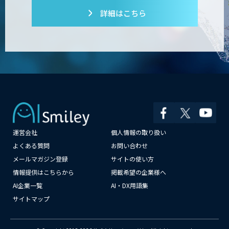
詳細はこちら
運営会社
個人情報の取り扱い
よくある質問
お問い合わせ
メールマガジン登録
サイトの使い方
×
情報提供はこちらから
掲載希望の企業様へ
AI企業一覧
AI・DX用語集
サイトマップ