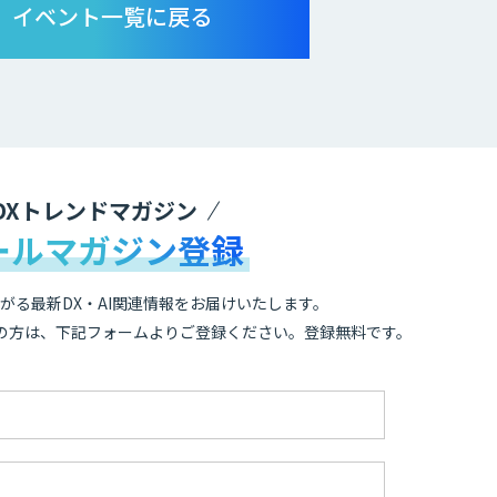
イベント一覧に戻る
DXトレンドマガジン
ールマガジン登録
がる最新DX・AI関連情報をお届けいたします。
の方は、下記フォームよりご登録ください。登録無料です。