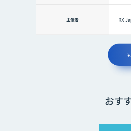
RX Ja
主催者
おすす