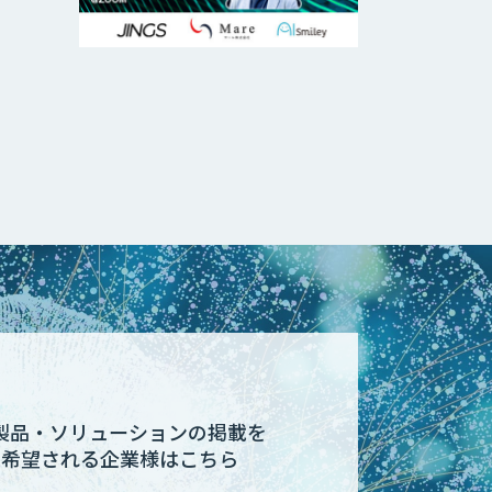
I製品・ソリューションの掲載を
希望される企業様はこちら