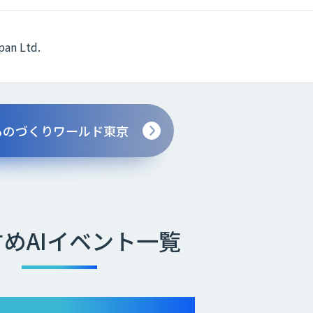
pan Ltd.
ものづくりワールド東京
めAIイベント一覧