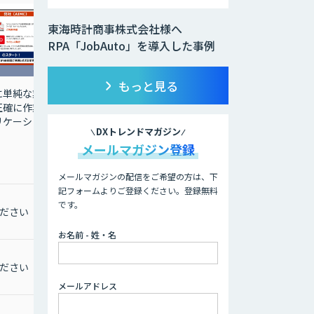
東海時計商事株式会社様へ
RPA「JobAuto」を導入した事例
もっと見る
に単純な業
正確に作業
リケーショ
DXトレンドマガジン
メールマガジン登録
メールマガジンの配信をご希望の方は、下
記フォームよりご登録ください。登録無料
です。
ださい
お名前 - 姓・名
ださい
メールアドレス