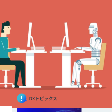
DXトピックス