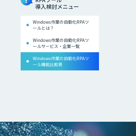
導入検討メニュー
Windows作業の自動化RPAツ
ールとは？
Windows作業の自動化RPAツ
ールサービス・企業一覧
Windows作業の自動化RPAツ
ール機能比較表