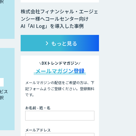
択
株式会社フィナンシャル・エージェ
ンシー様へコールセンター向け
AI「AI Log」を導入した事例
もっと見る
DXトレンドマガジン
メールマガジン登録
メールマガジンの配信をご希望の方は、下
記フォームよりご登録ください。登録無料
ビス
です。
択
お名前 - 姓・名
メールアドレス