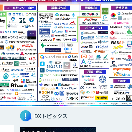
DXトピックス