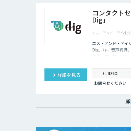
コンタクトセ
Dig」
エス・アンド・アイ株式
エス・アンド・アイ
Dig」は、音声認
率化、適切なフォロ
利用料金
詳細を見る
お問合せください
顧