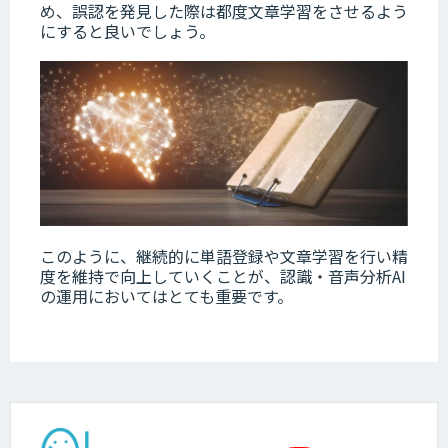
め、誤認を発見した際は都度文章学習をさせるよう
にすると良いでしょう。
このように、継続的に単語登録や文章学習を行い精
度を維持で向上していくことが、認識・音声分析AI
の運用においてはとても重要です。