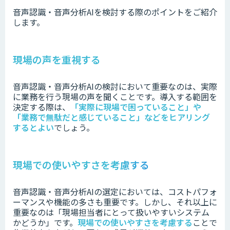
音声認識・音声分析AIを検討する際のポイントをご紹介
します。
現場の声を重視する
音声認識・音声分析AIの検討において重要なのは、実際
に業務を行う現場の声を聞くことです。
導入する範囲を
決定する際は、
「実際に現場で困っていること」や
「業務で無駄だと感じていること」などをヒアリング
するとよい
でしょう。
現場での使いやすさを考慮する
音声認識・音声分析AIの選定においては、コストパフォ
ーマンスや機能の多さも重要です。
しかし、それ以上に
重要なのは「現場担当者にとって扱いやすいシステム
かどうか」です。
現場での使いやすさを考慮する
ことで