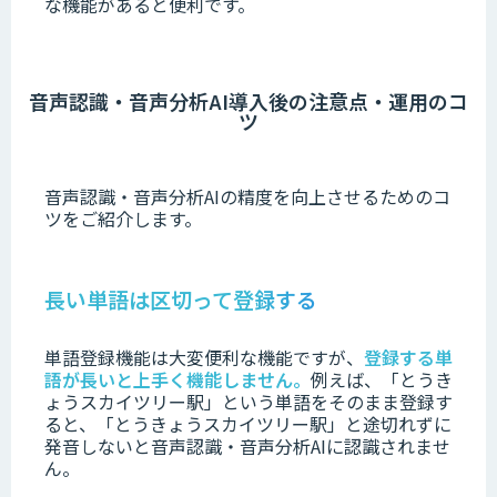
な機能があると便利です。
音声認識・音声分析AI導入後の注意点・運用のコ
ツ
音声認識・音声分析AIの精度を向上させるためのコ
ツをご紹介します。
長い単語は区切って登録する
単語登録機能は大変便利な機能ですが、
登録する単
語が長いと上手く機能しません。
例えば、「とうき
ょうスカイツリー駅」という単語をそのまま登録す
ると、「とうきょうスカイツリー駅」と途切れずに
発音しないと音声認識・音声分析AIに認識されませ
ん。