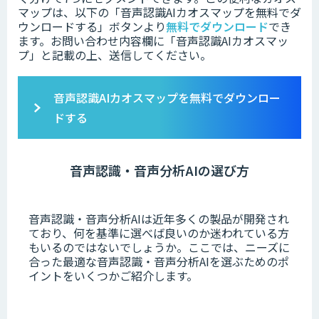
マップは、以下の「
音声認識AIカオスマップを無料でダ
ウンロードする」ボタンより
無料でダウンロード
でき
ます。
お問い合わせ内容欄に「音声認識AIカオスマッ
プ」と記載の上、送信してください。
音声認識AIカオスマップを無料でダウンロー
ドする
音声認識・音声分析AIの選び方
音声認識・音声分析AIは近年多くの製品が開発され
ており、何を基準に選べば良いのか迷われている方
もいるのではないでしょうか。
ここでは、ニーズに
合った最適な音声認識・音声分析AIを選ぶためのポ
イントをいくつかご紹介します。