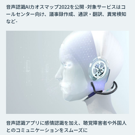
音声認識AIカオスマップ2022を公開 -対象サービスはコ
ールセンター向け、議事録作成、通訳・翻訳、異常検知
など-
音声認識アプリに感情認識を加え、聴覚障害者や外国人
とのコミュニケーションをスムーズに