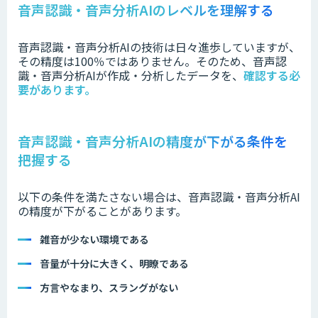
音声認識・音声分析AIのレベルを理解する
音声認識・音声分析AIの技術は日々進歩していますが、
その精度は100％ではありません。そのため、音声認
識・音声分析AIが作成・分析したデータを、
確認する必
要があります。
音声認識・音声分析AIの精度が下がる条件を
把握する
以下の条件を満たさない場合は、音声認識・音声分析AI
の精度が下がることがあります。
雑音が少ない環境である
音量が十分に大きく、明瞭である
方言やなまり、スラングがない