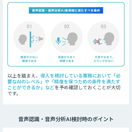
以上を踏まえ、
導入を検討している業務において「必
要なAIのレベル」や「精度を保つための条件を満たす
ことができるか」など
を
予め確認しておくことが大切
です。
音声認識・音声分析AI検討時のポイント