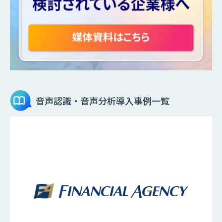
音声認識・音声分析
導入事例一覧