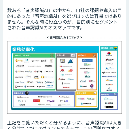
数ある「音声認識AI」の中から、自社の課題や導入の目
的にあった「音声認識AI」を選び出すのは容易ではあり
ません。そんな時に役立つのが、目的別にセグメント
された音声認識AIカオスマップです。
上記をご覧いただくと分かるように、音声認識AIは大き
く分けて7つにセグメントできます。この便利なカオス