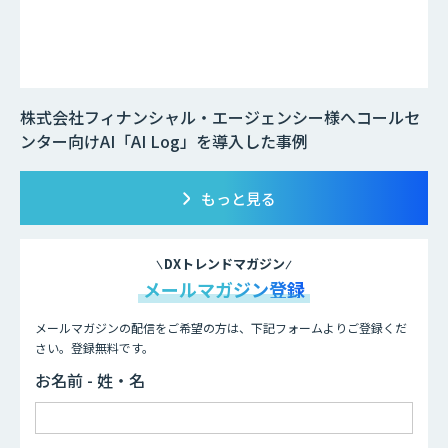
株式会社フィナンシャル・エージェンシー様へコールセ
ンター向けAI「AI Log」を導入した事例
もっと見る
DXトレンドマガジン
メールマガジン登録
メールマガジンの配信をご希望の方は、下記フォームよりご登録くだ
さい。登録無料です。
お名前 - 姓・名