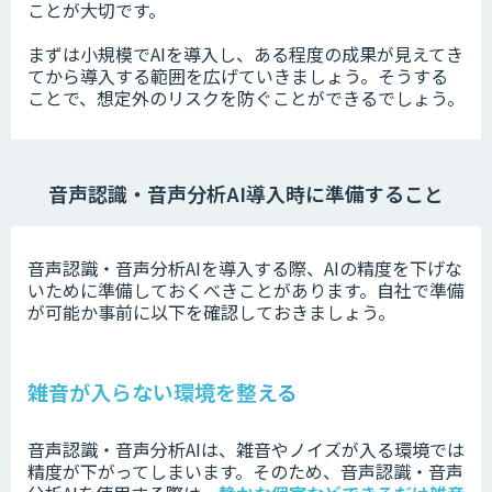
ことが大切です。
まずは小規模でAIを導入し、ある程度の成果が見えてき
てから導入する範囲を広げていきましょう。
そうする
ことで、想定外のリスクを防ぐことができるでしょう。
音声認識・音声分析AI導入時
に準備すること
音声認識・音声分析AIを導入する際、AIの精度を下げな
いために準備しておくべきことがあります。
自社で準備
が可能か事前に以下を確認しておきましょう。
雑音が入らない環境を整える
音声認識・音声分析AIは、雑音やノイズが入る環境では
精度が下がってしまいます。
そのため、音声認識・音声