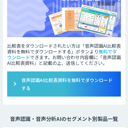
比較表をダウンロードされたい方は「音声認識AI比較表
資料を無料でダウンロードする」ボタンより
無料でダ
ウンロード
できます。お問い合わせ内容欄に「音声認識
AI比較表資料」と記載の上、送信してください。
音声認識AI比較表資料を無料でダウンロード
する
音声認識・音声分析AIのセグメント別製品一覧