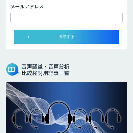
メールアドレス
音声認識・音声分析
比較検討用記事一覧