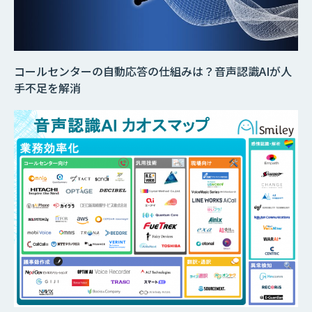
コールセンターの自動応答の仕組みは？音声認識AIが人
手不足を解消