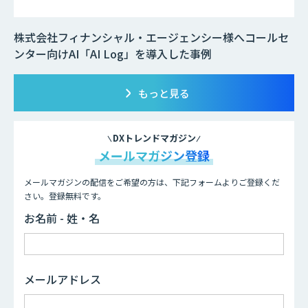
株式会社フィナンシャル・エージェンシー様へコールセ
ンター向けAI「AI Log」を導入した事例
もっと見る
DXトレンドマガジン
メールマガジン登録
メールマガジンの配信をご希望の方は、下記フォームよりご登録くだ
さい。登録無料です。
お名前 - 姓・名
メールアドレス