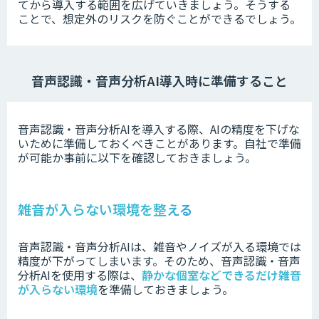
てから導入する範囲を広げていきましょう。
そうする
ことで、想定外のリスクを防ぐことができるでしょう。
音声認識・音声分析AI導入時
に準備すること
音声認識・音声分析AIを導入する際、AIの精度を下げな
いために準備しておくべきことがあります。
自社で準備
が可能か事前に以下を確認しておきましょう。
雑音が入らない環境を整える
音声認識・音声分析AIは、雑音やノイズが入る環境では
精度が下がってしまいます。
そのため、音声認識・音声
分析AIを使用する際は、
静かな個室などできるだけ雑音
が入らない環境
を準備しておきましょう。