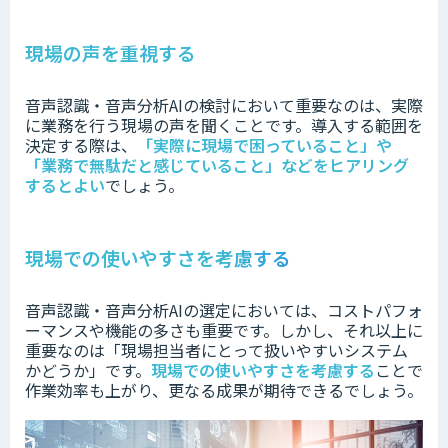
現場の声を重視する
音声認識・音声分析AIの検討において重要なのは、実際
に業務を行う現場の声を聞くことです。
導入する範囲を
決定する際は、
「実際に現場で困っていること」や
「業務で無駄だと感じていること」などをヒアリング
するとよい
でしょう。
現場での使いやすさを考慮する
音声認識・音声分析AIの選定においては、コストパフォ
ーマンスや機能の多さも重要です。
しかし、それ以上に
重要なのは「現場担当者にとって扱いやすいシステム
かどうか」です。
現場での使いやすさを考慮する
ことで
作業効率も上がり、更なる成果が期待できるでしょう。