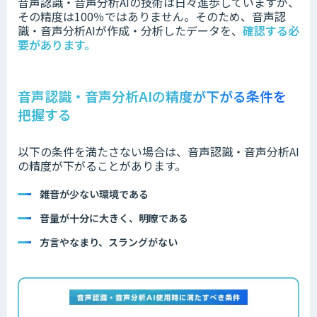
音声認識・音声分析AIの技術は日々進歩していますが、
その精度は100％ではありません。そのため、音声認
識・音声分析AIが作成・分析したデータを、
確認する必
要があります。
音声認識・音声分析AIの精度が下がる条件を
把握する
以下の条件を満たさない場合は、音声認識・音声分析AI
の精度が下がることがあります。
雑音が少ない環境である
音量が十分に大きく、明瞭である
方言やなまり、スラングがない