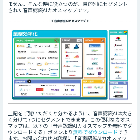
ません。そんな時に役立つのが、目的別にセグメント
された音声認識AIカオスマップです。
上記をご覧いただくと分かるように、音声認識AIは大き
く分けて7つにセグメントできます。この便利なカオス
マップは、以下の「
音声認識AIカオスマップを無料でダ
ウンロードする」ボタンより
無料でダウンロード
でき
ます。
お問い合わせ内容欄に「音声認識AIカオスマッ