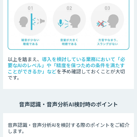
以上を踏まえ、
導入を検討している業務において「必
要なAIのレベル」や「精度を保つための条件を満たす
ことができるか」など
を
予め確認しておくことが大切
です。
音声認識・音声分析AI検討時のポイント
音声認識・音声分析AIを検討する際のポイントをご紹介
します。