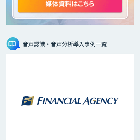
音声認識・音声分析
導入事例一覧