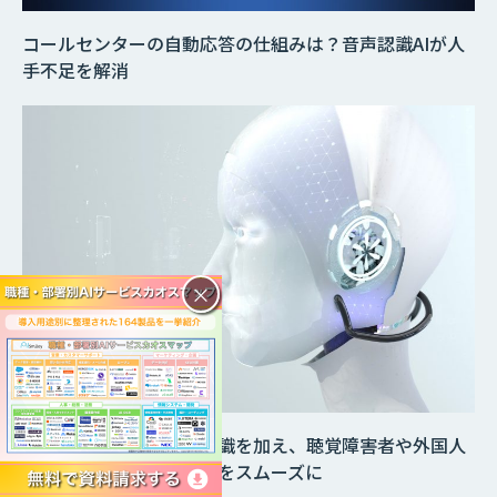
コールセンターの自動応答の仕組みは？音声認識AIが人
手不足を解消
×
音声認識アプリに感情認識を加え、聴覚障害者や外国人
とのコミュニケーションをスムーズに