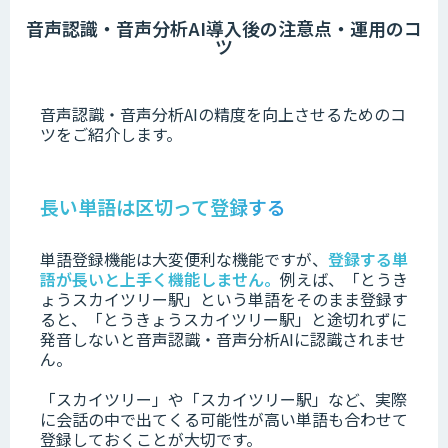
音声認識・音声分析AI導入後の注意点・運用のコ
ツ
音声認識・音声分析AIの精度を向上させるためのコ
ツをご紹介します。
長い単語は区切って登録する
単語登録機能は大変便利な機能ですが、
登録する単
語が長いと上手く機能しません。
例えば、「とうき
ょうスカイツリー駅」という単語をそのまま登録す
ると、「とうきょうスカイツリー駅」と途切れずに
発音しないと音声認識・音声分析AIに認識されませ
ん。
「スカイツリー」や「スカイツリー駅」など、実際
に会話の中で出てくる可能性が高い単語も合わせて
登録しておくことが大切です。