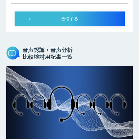
音声認識・音声分析
比較検討用記事一覧