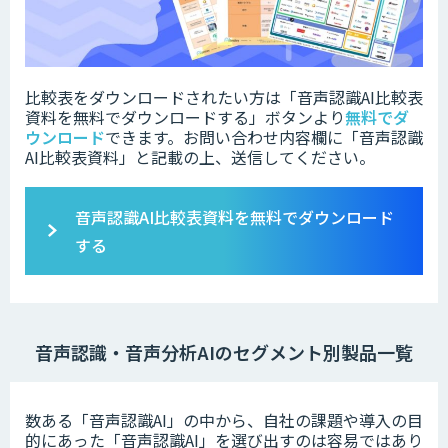
比較表をダウンロードされたい方は「音声認識AI比較表
資料を無料でダウンロードする」ボタンより
無料でダ
ウンロード
できます。お問い合わせ内容欄に「音声認識
AI比較表資料」と記載の上、送信してください。
音声認識AI比較表資料を無料でダウンロード
する
音声認識・音声分析AIのセグメント別製品一覧
数ある「音声認識AI」の中から、自社の課題や導入の目
的にあった「音声認識AI」を選び出すのは容易ではあり