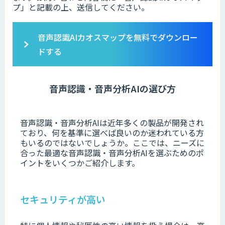
プ」と記載の上、送信してください。
音声認識AIカオスマップを無料でダウンロー
ドする
音声認識・音声分析AIの選び方
音声認識・音声分析AIは近年多くの製品が開発され
ており、何を基準に選べば良いのか迷われている方
もいるのではないでしょうか。
ここでは、ニーズに
合った最適な音声認識・音声分析AIを選ぶためのポ
イントをいくつかご紹介します。
セキュリティが高い