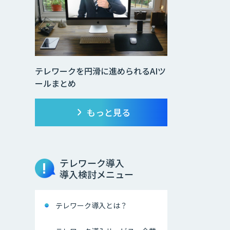
テレワークを円滑に進められるAIツ
ールまとめ
もっと見る
テレワーク導入
導入検討メニュー
テレワーク導入とは？