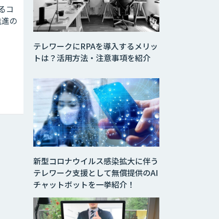
よるコ
推進の
テレワークにRPAを導入するメリッ
トは？活用方法・注意事項を紹介
新型コロナウイルス感染拡大に伴う
テレワーク支援として無償提供のAI
チャットボットを一挙紹介！