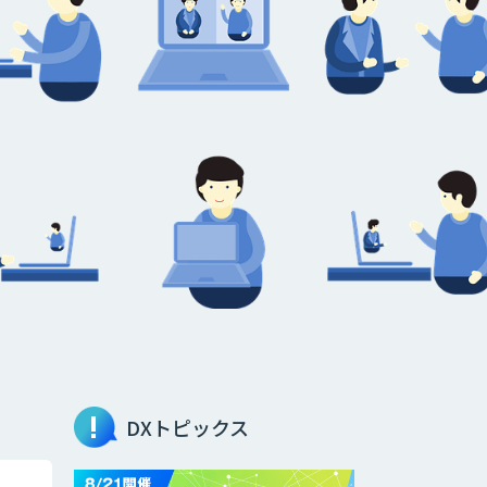
DXトピックス