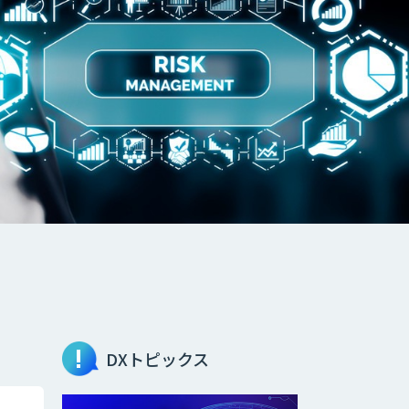
DXトピックス