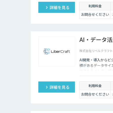
利用料金
詳細を見る
お問合せください
AI・データ
株式会社リベルクラフト
AI開発・導入から
績があるデータサイ
でフルラインナップ
利用料金
詳細を見る
お問合せください