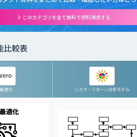
このカテゴリを全て無料で資料請求する
能比較表
I最適化
リスク・リターン分析モデル